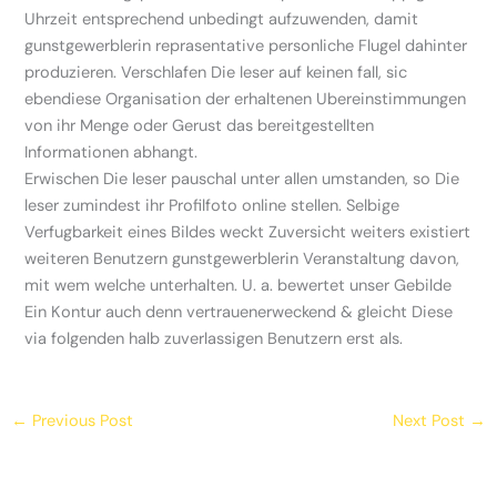
Uhrzeit entsprechend unbedingt aufzuwenden, damit
gunstgewerblerin reprasentative personliche Flugel dahinter
produzieren. Verschlafen Die leser auf keinen fall, sic
ebendiese Organisation der erhaltenen Ubereinstimmungen
von ihr Menge oder Gerust das bereitgestellten
Informationen abhangt.
Erwischen Die leser pauschal unter allen umstanden, so Die
leser zumindest ihr Profilfoto online stellen. Selbige
Verfugbarkeit eines Bildes weckt Zuversicht weiters existiert
weiteren Benutzern gunstgewerblerin Veranstaltung davon,
mit wem welche unterhalten. U. a. bewertet unser Gebilde
Ein Kontur auch denn vertrauenerweckend & gleicht Diese
via folgenden halb zuverlassigen Benutzern erst als.
←
Previous Post
Next Post
→