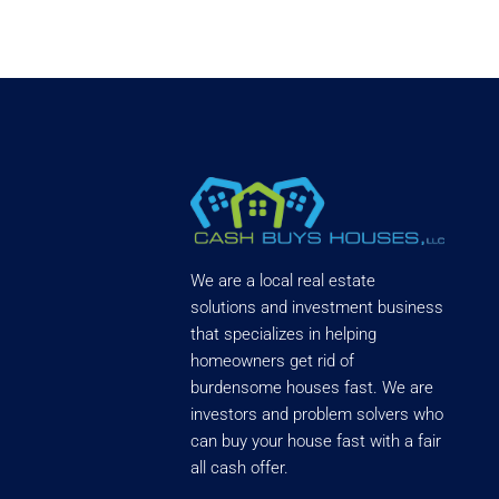
We are a local real estate
solutions and investment business
that specializes in helping
homeowners get rid of
burdensome houses fast. We are
investors and problem solvers who
can buy your house fast with a fair
all cash offer.