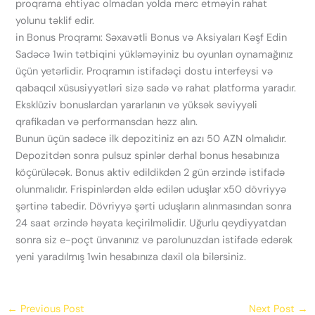
proqrama ehtiyac olmadan yolda mərc etməyin rahat
yolunu təklif edir.
in Bonus Proqramı: Səxavətli Bonus və Aksiyaları Kəşf Edin
Sadəcə 1win tətbiqini yükləməyiniz bu oyunları oynamağınız
üçün yetərlidir. Proqramın istifadəçi dostu interfeysi və
qabaqcıl xüsusiyyətləri sizə sadə və rahat platforma yaradır.
Eksklüziv bonuslardan yararlanın və yüksək səviyyəli
qrafikadan və performansdan həzz alın.
Bunun üçün sadəcə ilk depozitiniz ən azı 50 AZN olmalıdır.
Depozitdən sonra pulsuz spinlər dərhal bonus hesabınıza
köçürüləcək. Bonus aktiv edildikdən 2 gün ərzində istifadə
olunmalıdır. Frispinlərdən əldə edilən uduşlar x50 dövriyyə
şərtinə tabedir. Dövriyyə şərti uduşların alınmasından sonra
24 saat ərzində həyata keçirilməlidir. Uğurlu qeydiyyatdan
sonra siz e-poçt ünvanınız və parolunuzdan istifadə edərək
yeni yaradılmış 1win hesabınıza daxil ola bilərsiniz.
←
Previous Post
Next Post
→