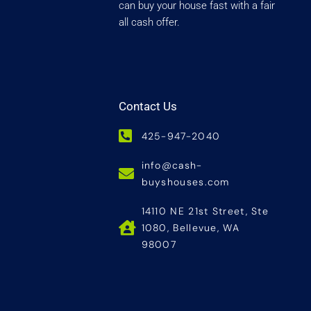
can buy your house fast with a fair
all cash offer.
Contact Us
425-947-2040
info@cash-
buyshouses.com
14110 NE 21st Street, Ste
1080, Bellevue, WA
98007