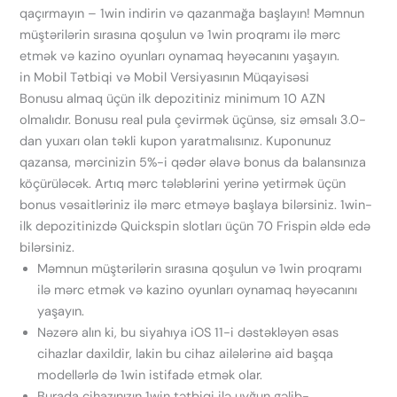
qaçırmayın – 1win indirin və qazanmağa başlayın! Məmnun
müştərilərin sırasına qoşulun və 1win proqramı ilə mərc
etmək və kazino oyunları oynamaq həyəcanını yaşayın.
in Mobil Tətbiqi və Mobil Versiyasının Müqayisəsi
Bonusu almaq üçün ilk depozitiniz minimum 10 AZN
olmalıdır. Bonusu real pula çevirmək üçünsə, siz əmsalı 3.0-
dan yuxarı olan təkli kupon yaratmalısınız. Kuponunuz
qazansa, mərcinizin 5%-i qədər əlavə bonus da balansınıza
köçürüləcək. Artıq mərc tələblərini yerinə yetirmək üçün
bonus vəsaitləriniz ilə mərc etməyə başlaya bilərsiniz. 1win-
ilk depozitinizdə Quickspin slotları üçün 70 Frispin əldə edə
bilərsiniz.
Məmnun müştərilərin sırasına qoşulun və 1win proqramı
ilə mərc etmək və kazino oyunları oynamaq həyəcanını
yaşayın.
Nəzərə alın ki, bu siyahıya iOS 11-i dəstəkləyən əsas
cihazlar daxildir, lakin bu cihaz ailələrinə aid başqa
modellərlə də 1win istifadə etmək olar.
Burada cihazınızın 1win tətbiqi ilə uyğun gəlib-