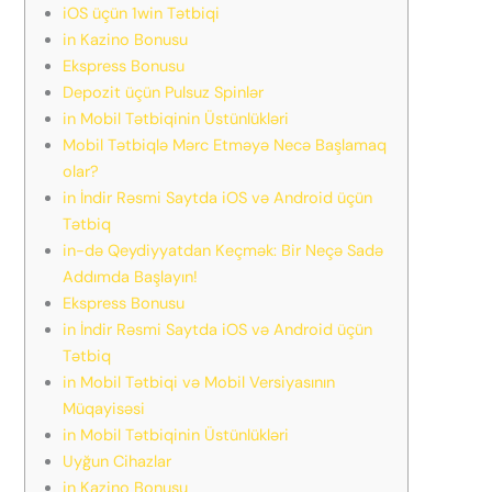
iOS üçün 1win Tətbiqi
in Kazino Bonusu
Ekspress Bonusu
Depozit üçün Pulsuz Spinlər
in Mobil Tətbiqinin Üstünlükləri
Mobil Tətbiqlə Mərc Etməyə Necə Başlamaq
olar?
in İndir Rəsmi Saytda iOS və Android üçün
Tətbiq
in-də Qeydiyyatdan Keçmək: Bir Neçə Sadə
Addımda Başlayın!
Ekspress Bonusu
in İndir Rəsmi Saytda iOS və Android üçün
Tətbiq
in Mobil Tətbiqi və Mobil Versiyasının
Müqayisəsi
in Mobil Tətbiqinin Üstünlükləri
Uyğun Cihazlar
in Kazino Bonusu