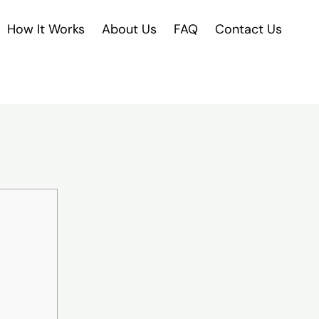
How It Works
About Us
FAQ
Contact Us