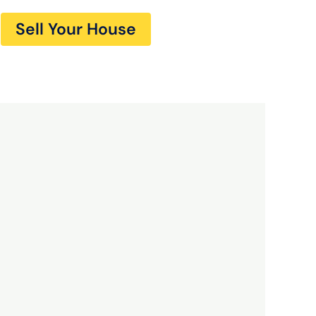
Sell Your House