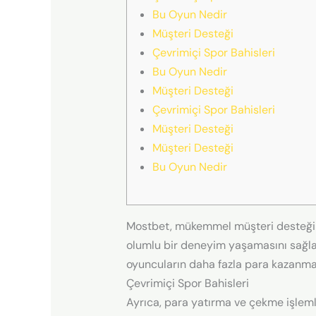
Bu Oyun Nedir
Müşteri Desteği
Çevrimiçi Spor Bahisleri
Bu Oyun Nedir
Müşteri Desteği
Çevrimiçi Spor Bahisleri
Müşteri Desteği
Müşteri Desteği
Bu Oyun Nedir
Mostbet, mükemmel müşteri desteği sa
olumlu bir deneyim yaşamasını sağlama
oyuncuların daha fazla para kazanmas
Çevrimiçi Spor Bahisleri
Ayrıca, para yatırma ve çekme işlemle