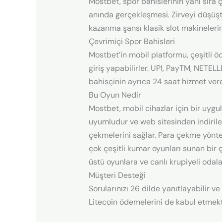
Mostbet, spor bahislerinin yanı sıra 
anında gerçekleşmesi. Zirveyi düşüş
kazanma şansı klasik slot makineleri
Çevrimiçi Spor Bahisleri
Mostbet’in mobil platformu, çeşitli ö
giriş yapabilirler. UPI, PayTM, NETELL
bahisçinin ayrıca 24 saat hizmet vere
Bu Oyun Nedir
Mostbet, mobil cihazlar için bir uyg
uyumludur ve web sitesinden indirilebil
çekmelerini sağlar. Para çekme yönt
çok çeşitli kumar oyunları sunan bir 
üstü oyunlara ve canlı krupiyeli odala
Müşteri Desteği
Sorularınızı 26 dilde yanıtlayabilir v
Litecoin ödemelerini de kabul etmekt