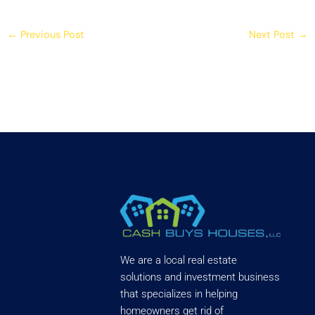
←
Previous Post
Next Post
→
We are a local real estate
solutions and investment business
that specializes in helping
homeowners get rid of