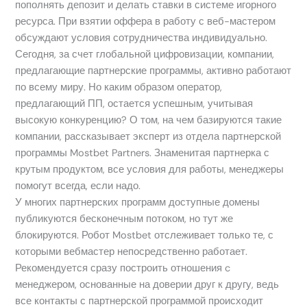
пополнять депозит и делать ставки в системе игорного
ресурса. При взятии оффера в работу с веб-мастером
обсуждают условия сотрудничества индивидуально.
Сегодня, за счет глобальной цифровизации, компании,
предлагающие партнерские программы, активно работают
по всему миру. Но каким образом оператор,
предлагающий ПП, остается успешным, учитывая
высокую конкуренцию? О том, на чем базируются такие
компании, рассказывает эксперт из отдела партнерской
программы Mostbet Partners. Знаменитая партнерка с
крутым продуктом, все условия для работы, менеджеры
помогут всегда, если надо.
У многих партнерских программ доступные домены
публикуются бесконечным потоком, но тут же
блокируются. Робот Mostbet отслеживает только те, с
которыми вебмастер непосредственно работает.
Рекомендуется сразу построить отношения c
менеджером, основанные на доверии друг к другу, ведь
все контакты с партнерской программой происходит