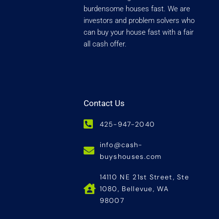
burdensome houses fast. We are
investors and problem solvers who
can buy your house fast with a fair
all cash offer.
Contact Us
425-947-2040
info@cash-
buyshouses.com
14110 NE 21st Street, Ste
1080, Bellevue, WA
98007