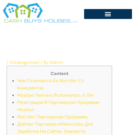
Skip
to
content
/
Uncategorized
/ By
Admin
Content
Чем Отличается Бк Мостбет От
Конкурентов
Mostbet Partners Исполнилось 6 Лет
Регистрация В Партнерской Программе
Mostbet
Мостбет Партнерская Программа
Дейтинг Партнерка Affiliate2day Для
Заработка На Сайтах Знакомств