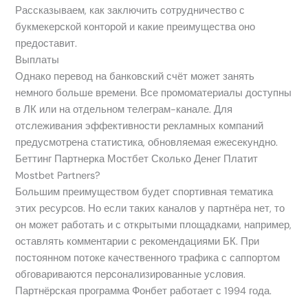
Рассказываем, как заключить сотрудничество с
букмекерской конторой и какие преимущества оно
предоставит.
Выплаты
Однако перевод на банковский счёт может занять
немного больше времени. Все промоматериалы доступны
в ЛК или на отдельном телеграм-канале. Для
отслеживания эффективности рекламных компаний
предусмотрена статистика, обновляемая ежесекундно.
Беттинг Партнерка Мостбет Сколько Денег Платит
Mostbet Partners?
Большим преимуществом будет спортивная тематика
этих ресурсов. Но если таких каналов у партнёра нет, то
он может работать и с открытыми площадками, например,
оставлять комментарии с рекомендациями БК. При
постоянном потоке качественного трафика с саппортом
обговариваются персонализированные условия.
Партнёрская программа Фонбет работает с 1994 года.