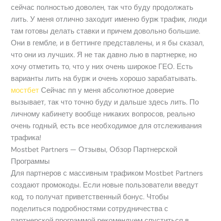
сейчас полностью доволен, так что буду продолжать
лить. У меня отлично заходит именно бурж трафик, люди
там готовы делать ставки и причем довольно большие.
Они в гембле, и в беттинге представлены, и я бы сказал,
что они из лучших. Я не так давно лью в партнерке, но
хочу отметить то, что у них очень широкое ГЕО. Есть
варианты лить на бурж и очень хорошо зарабатывать.
мостбет
Сейчас пп у меня абсолютное доверие
вызывает, так что точно буду и дальше здесь лить. По
личному кабинету вообще никаких вопросов, реально
очень годный, есть все необходимое для отслеживания
трафика!
Mostbet Partners — Отзывы, Обзор Партнерской
Программы
Для партнеров с массивным трафиком Mostbet Partners
создают промокоды. Если новые пользователи введут
код, то получат приветственный бонус. Чтобы
поделиться подробностями сотрудничества с
партнерской программой рекомендуем спуститься в