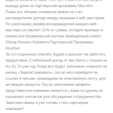
вывода денег из партнерской программы Мостбет.
Повысить объемы конверсии можно за счет
распределения дохода между игроками и веб-мастером.
По умолчанию, размер вознаграждения каждого веб-
мастера составляет 30% от суммы, которую проиграл в
казино или букмекерской конторе приведенный клиент.
Обзор Личного Кабинета Партнерской Программы
Mostbet
За это отдельное спасибо, будем и дальше так работать
продуктивно. Стабильный доход от мостбета с сеошки на
Аз, Кз, Уз уже год. Когда все будет заполнено, кликните на
кнопку «Зарегистрировать», после чего перейдите по
ссылке в письме, пришедшем на электронную почту, для
активации аккаунта. После заполнения профиля
представители компании свяжутся с вами по одному из
указанных контактов для обсуждения сотрудничества.
Заинтересованы и уже готовы стать партнером
компании?