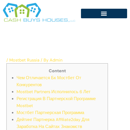
Skip
to
content
/
Mostbet Russia
/ By
Admin
Content
Чем Отличается Бк Мостбет От
Конкурентов
Mostbet Partners Исполнилось 6 Лет
Регистрация В Партнерской Программе
Mostbet
Мостбет Партнерская Программа
Дейтинг Партнерка Affiliate2day Для
Заработка На Сайтах Знакомств