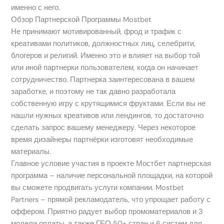
именно с него.
Обзор Партнерской Программы Mostbet
Не принимают мотивированный, фрод и трафик с
креативами политиков, должностных лиц, селебрити,
блогеров и религий. Именно это и влияет на выбор той
или иной партнерки пользователем, когда он начинает
сотрудничество. Партнерка заинтересована в вашем
заработке, и поэтому не так давно разработала
собственную игру с крутящимися фруктами. Если вы не
нашли нужных креативов или лендингов, то достаточно
сделать запрос вашему менеджеру. Через некоторое
время дизайнеры партнёрки изготовят необходимые
материалы.
Главное условие участия в проекте Мостбет партнерская
программа – наличие персональной площадки, на которой
вы сможете продвигать услуги компании. Mostbet
Partners – прямой рекламодатель, что упрощает работу с
оффером. Приятно радует выбор промоматериалов и 3
модели оплаты, а также ГЕО 50+ стран и 6 систем для