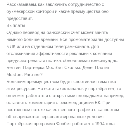
Рассказываем, как заключить сотрудничество с
букмекерской конторой и какие преимущества оно
предоставит.
Выплаты
Однако перевод на банковский счёт может занять
немного больше времени. Все промоматериалы доступны
в ЛК или на отдельном телеграм-канале. Для
отслеживания эффективности рекламных компаний
предусмотрена статистика, обновляемая ежесекундно.
Беттинг Партнерка Мостбет Сколько Денег Платит
Mostbet Partners?
Большим преимуществом будет спортивная тематика
этих ресурсов. Но если таких каналов у партнёра нет, то
он может работать и с открытыми площадками, например,
оставлять комментарии с рекомендациями БК. При
постоянном потоке качественного трафика с саппортом
обговариваются персонализированные условия.
Партнёрская программа Фонбет работает с 1994 года.