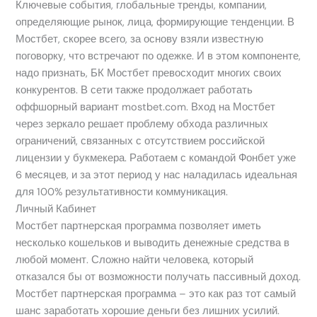
Ключевые события, глобальные тренды, компании,
определяющие рынок, лица, формирующие тенденции. В
Мостбет, скорее всего, за основу взяли известную
поговорку, что встречают по одежке. И в этом компоненте,
надо признать, БК Мостбет превосходит многих своих
конкурентов. В сети также продолжает работать
оффшорный вариант mostbet.com. Вход на Мостбет
через зеркало решает проблему обхода различных
ограничений, связанных с отсутствием российской
лицензии у букмекера. Работаем с командой Фонбет уже
6 месяцев, и за этот период у нас наладилась идеальная
для 100% результативности коммуникация.
Личный Кабинет
Мостбет партнерская программа позволяет иметь
несколько кошельков и выводить денежные средства в
любой момент. Сложно найти человека, который
отказался бы от возможности получать пассивный доход.
Мостбет партнерская программа – это как раз тот самый
шанс заработать хорошие деньги без лишних усилий.