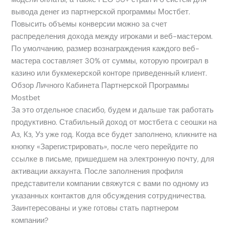
вывода денег из партнерской программы Мостбет.
Повысить объемы конверсии можно за счет
распределения дохода между игроками и веб-мастером.
По умолчанию, размер вознаграждения каждого веб-
мастера составляет 30% от суммы, которую проиграл в
казино или букмекерской конторе приведенный клиент.
Обзор Личного Кабинета Партнерской Программы
Mostbet
За это отдельное спасибо, будем и дальше так работать
продуктивно. Стабильный доход от мостбета с сеошки на
Аз, Кз, Уз уже год. Когда все будет заполнено, кликните на
кнопку «Зарегистрировать», после чего перейдите по
ссылке в письме, пришедшем на электронную почту, для
активации аккаунта. После заполнения профиля
представители компании свяжутся с вами по одному из
указанных контактов для обсуждения сотрудничества.
Заинтересованы и уже готовы стать партнером
компании?