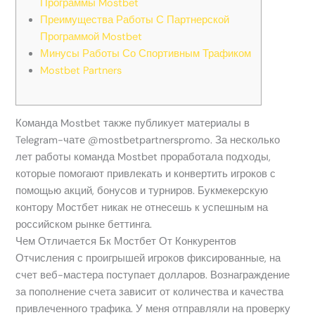
Программы Mostbet
Преимущества Работы С Партнерской
Программой Mostbet
Минусы Работы Со Спортивным Трафиком
Mostbet Partners
Команда Mostbet также публикует материалы в
Telegram-чате @mostbetpartnerspromo. За несколько
лет работы команда Mostbet проработала подходы,
которые помогают привлекать и конвертить игроков с
помощью акций, бонусов и турниров. Букмекерскую
контору Мостбет никак не отнесешь к успешным на
российском рынке беттинга.
Чем Отличается Бк Мостбет От Конкурентов
Отчисления с проигрышей игроков фиксированные, на
счет веб-мастера поступает долларов. Вознаграждение
за пополнение счета зависит от количества и качества
привлеченного трафика. У меня отправляли на проверку