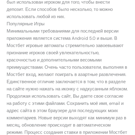
был использован игроком для того, чтобы внести
депозит. Если способов было несколько, то можно
использовать любой из них.
Популярные Игры
Минимальными требованиями для последней версии
приложения является система Android 5.0 и выше. В
Мостбет игровые автоматы стремительно завоевывают
признание игроков своей увлекательностью,
красочностью и дополнительными весомыми
преимуществами. Очень часто пользователи, выполняя в
Мостбет вход, желают поиграть в азартные развлечения.
Единственное отличие заключается в том, что в разделе
на сайте нужно нажать на иконку с надкусанным яблоком.
Продолжая использовать сайт, Вы даете свое согласие
на работу с этими файлами. Сохранить моё имя, email и
адрес сайта в этом браузере для последующих моих
комментариев. Новые версии выходят как минимум раз в
месяц, обновление происходит в автоматическом
режиме. Процесс создания ставки в приложении Мостбет