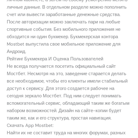
личные данные. В отдельном разделе можно пополнить
счет или вывести заработанные денежные средства.
После авторизации можно заключать пари на любые
спортивные события. Без мобильного приложения не
обходится ни один букмекер. Букмекерская контора
Mostbet выпустила свое мобильное приложение для
Андроид.
Рейтинг Букмекера И Оценка Пользователей
Не всегда получается посетить официальный сайт
Мостбет. Несмотря на это, заведение старается делать
все необходимое, чтобы его клиенты имели стабильный
доступ к сервису. Для этого создается рабочее на
сегодня зеркало Мостбет. Под ним следует понимать
вспомогательный сервис, обладающий таким же богатым
набором возможностей. Дизайн на сайте-копии будет
таким же, как и его структура, простая навигация.
Cкачать App Mostbet:
Найти их не составит труда на многих форумах, разных