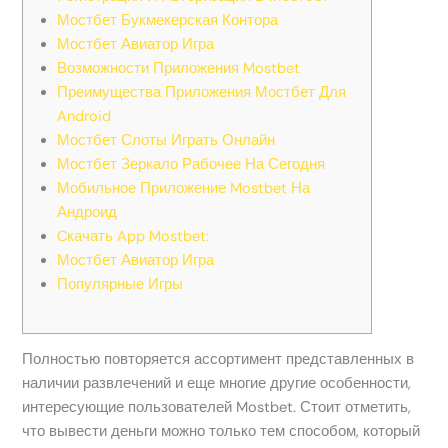
Мостбет Букмекерская Контора
Мостбет Авиатор Игра
Возможности Приложения Mostbet
Преимущества Приложения Мостбет Для
Android
Мостбет Слоты Играть Онлайн
Мостбет Зеркало Рабочее На Сегодня
Мобильное Приложение Mostbet На
Андроид
Cкачать App Mostbet:
Мостбет Авиатор Игра
Популярные Игры
Полностью повторяется ассортимент представленных в
наличии развлечений и еще многие другие особенности,
интересующие пользователей Mostbet. Стоит отметить,
что вывести деньги можно только тем способом, который