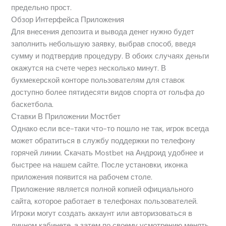
предельно прост.
Обзор Интерфейса Приложения
Для внесения депозита и вывода денег нужно будет
заполнить небольшую заявку, выбрав способ, введя
сумму и подтвердив процедуру. В обоих случаях деньги
окажутся на счете через несколько минут. В
букмекерской конторе пользователям для ставок
доступно более пятидесяти видов спорта от гольфа до
баскетбола.
Ставки В Приложении Мостбет
Однако если все-таки что-то пошло не так, игрок всегда
может обратиться в службу поддержки по телефону
горячей линии. Скачать Mostbet на Андроид удобнее и
быстрее на нашем сайте. После установки, иконка
приложения появится на рабочем столе.
Приложение является полной копией официального
сайта, которое работает в телефонах пользователей.
Игроки могут создать аккаунт или авторизоваться в
личном кабинете, а затем по своему усмотрению менять