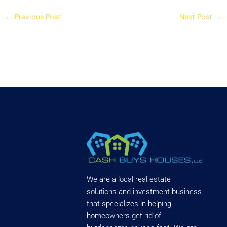
←
Previous Post
Next Post
→
We are a local real estate
solutions and investment business
that specializes in helping
homeowners get rid of