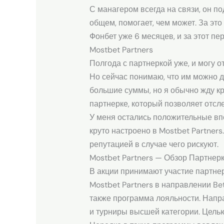
С манагером всегда на связи, он по
общем, помогает, чем может. За это
Фонбет уже 6 месяцев, и за этот п
Mostbet Partners
Полгода с партнеркой уже, и могу 
Но сейчас понимаю, что им можно д
большие суммы, но я обычно жду кр
партнерке, который позволяет отсл
У меня остались положительные впе
круто настроено в Mostbet Partners
репутацией в случае чего рискуют.
Mostbet Partners — Обзор Партнер
В акции принимают участие партнеры
Mostbet Partners в направлении Bet
также программа лояльности. Напра
и турниры высшей категории. Цель