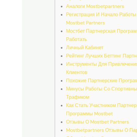
Аналоги Mostbetpartners
Регистрация И Начало Работы
Mostbet Partners
Мостбет Партнерская Програм
Работать
Личный Кабинет
Рейтинг Лучших Беттинг Партн
Инструменты Для Привлечени
Клиентов
Похожие Партнерские Програ
Минусы Работы Со Спортивн
Трафиком
Как Стать Участником Партнер
Программы Mostbet
Отзывы О Mostbet Partners
Mostbetpartners Отзывы О Па