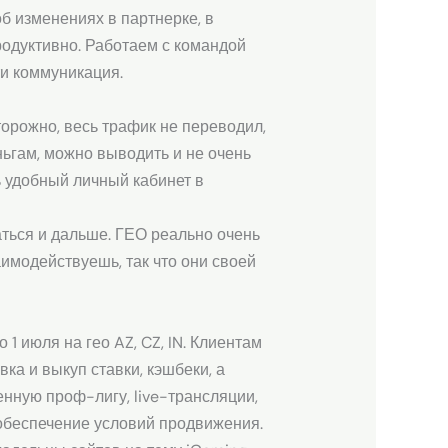
об изменениях в партнерке, в
родуктивно. Работаем с командой
ти коммуникация.
торожно, весь трафик не переводил,
ньгам, можно выводить и не очень
 удобный личный кабинет в
аться и дальше. ГЕО реально очень
аимодействуешь, так что они своей
1 июля на гео AZ, CZ, IN. Клиентам
ка и выкуп ставки, кэшбеки, а
нную проф-лигу, live-трансляции,
обеспечение условий продвижения.