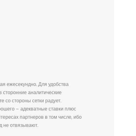
ая ежесекундно. Для удобства
 в сторонние аналитические
е со стороны сетки радует.
орошего – адекватные ставки плюс
нтересах партнеров в том числе, ибо
д не отвязывают.