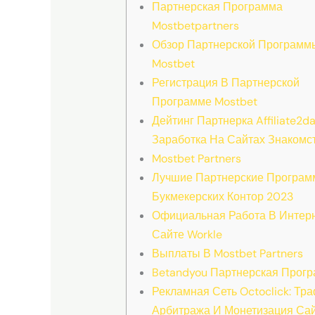
Партнерская Программа
Mostbetpartners
Обзор Партнерской Программ
Mostbet
Регистрация В Партнерской
Программе Mostbet
Дейтинг Партнерка Affiliate2d
Заработка На Сайтах Знакомс
Mostbet Partners
Лучшие Партнерские Програ
Букмекерских Контор 2023
Официальная Работа В Интер
Сайте Workle
Выплаты В Mostbet Partners
Betandyou Партнерская Прог
Рекламная Сеть Octoclick: Тр
Арбитража И Монетизация Са