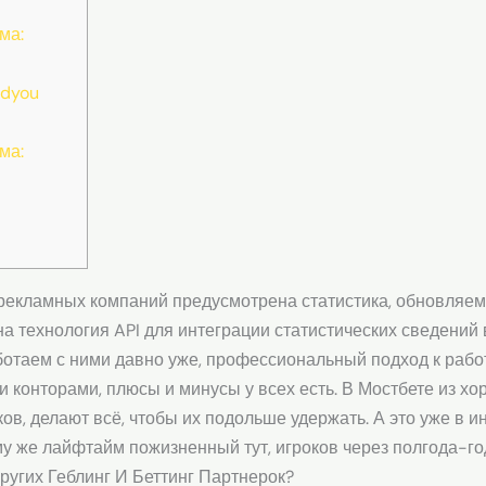
ма:
ndyou
ма:
екламных компаний предусмотрена статистика, обновляем
на технология API для интеграции статистических сведений
ботаем с ними давно уже, профессиональный подход к работ
 конторами, плюсы и минусы у всех есть. В Мостбете из х
в, делают всё, чтобы их подольше удержать. А это уже в и
му же лайфтайм пожизненный тут, игроков через полгода-го
Других Геблинг И Беттинг Партнерок?