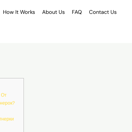
How It Works
About Us
FAQ
Contact Us
 От
тнерок?
тнерки