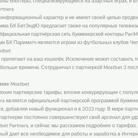
ны блоггеры, специализирующиеся на азартных играх, и вл
rtners
информационный характер и не имеют своей целью продвиж
мма БК БетЭндЮ предлагает также на популярные телевизи
Официальная партнёрская сеть букмекерской конторы PariMa
ми БК Париматч являются игроки из футбольных клубов Чел
tbet
е прилетают на ваш кошелёк. Исключение может составить то
 больше времени. Сотрудничал с партнеркой Mostbet 2 посл
амме Mostbet
плохие партнерские тарифы, вполне конкурирующие с попу
ners является официальной партнерской программой букмек
ся, добавляя новый функционал и в 2023 году. В мире парт
партнерки постоянно совершенствуют свой арсенал для удо
tbet Partners, и сейчас мы расскажем подробнее о тарифах,
торый дает все необходимое для работы и заработка в Интерн