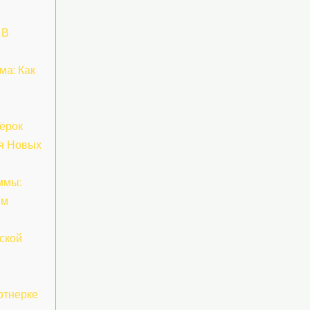
 В
ма: Как
ёрок
я Новых
ммы:
ым
ской
ртнерке