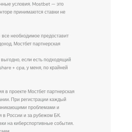
нные условия. Mostbet — это
конторе принимаются ставки не
– все необходимое предоставит
доход. Мостбет партнерская
ь выгодно, если есть подходящий
are + cpa, у меня, по крайней
ия в проекте Мостбет партнерская
ании. При регистрации каждый
возникающими проблемами и
 в России и за рубежом БК.
авки на киберспортивные события.
жаем.