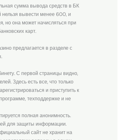
льная сумма вывода средств в БК
й нельзя вывести менее 600, и
я, но она может начисляться при
анковских карт.
зино предлагается в разделе с
.
бинету. С первой страницы видно,
лей. Здесь есть все, что только
арегистрироваться и приступить к
программе, техподдержке и не
нтируется полная анонимность.
ией для защиты информации.
фициальный сайт не хранит на