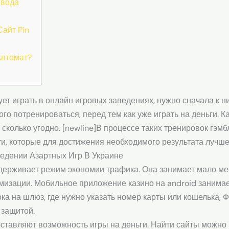
ывода
айт Pin
Автомат?
обует играть в онлайн игровых заведениях, нужно сначала к
го потренироваться, перед тем как уже играть на деньги. К
сколько угодно. [newline]В процессе таких тренировок гэмб
и, которые для достижения необходимого результата лучше 
едении Азартных Игр В Украине
рживает режим экономии трафика. Она занимает мало мес
мизации. Мобильное приложение казино на android занимае
ока на шлюз, где нужно указать номер карты или кошелька,
 защитой.
ставляют возможность игры на деньги. Найти сайты можно 