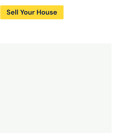
Sell Your House