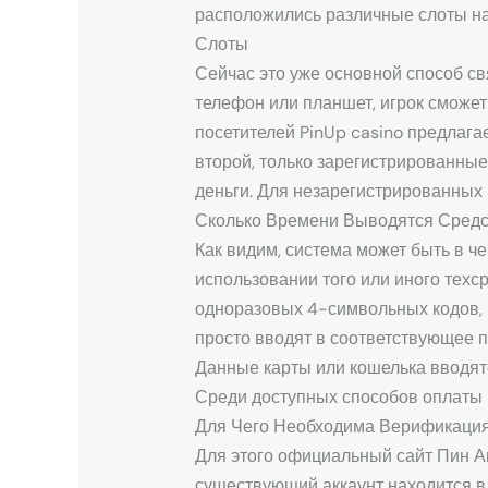
расположились различные слоты на
Слоты
Сейчас это уже основной способ с
телефон или планшет, игрок сможет
посетителей PinUp casino предлагае
второй, только зарегистрированные
деньги. Для незарегистрированных
Сколько Времени Выводятся Средс
Как видим, система может быть в ч
использовании того или иного техс
одноразовых 4-символьных кодов, 
просто вводят в соответствующее п
Данные карты или кошелька вводятс
Среди доступных способов оплаты 
Для Чего Необходима Верификация 
Для этого официальный сайт Пин Ап
существующий аккаунт находится в 