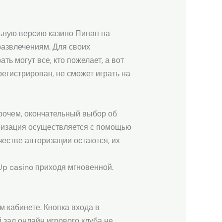
льную версию казино Пинап на
развлечениям. Для своих
ть могут все, кто пожелает, а вот
егистрирован, не сможет играть на
прочем, окончательный выбор об
оризация осуществляется с помощью
стве авторизации остаются, их
Up casino приходя мгновенной.
 кабинете. Кнопка входа в
 зал онлайн игрового клуба не