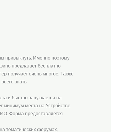
 ним привыкнуть. Именно поэтому
азино предлагает бесплатно
лер получает очень многое. Также
всего знать.
та и быстро запускается на
т минимум места на Устройстве.
 ФИО. Форма предоставляется
на тематических форумах,