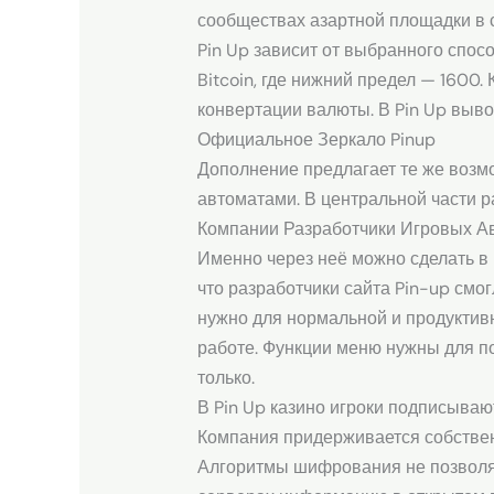
сообществах азартной площадки в 
Pin Up зависит от выбранного спосо
Bitcoin, где нижний предел — 1600.
конвертации валюты. В Pin Up выво
Официальное Зеркало Pinup
Дополнение предлагает те же возмо
автоматами. В центральной части 
Компании Разработчики Игровых А
Именно через неё можно сделать в 
что разработчики сайта Pin-up смог
нужно для нормальной и продуктивн
работе. Функции меню нужны для п
только.
В Pin Up казино игроки подписываю
Компания придерживается собствен
Алгоритмы шифрования не позволяю