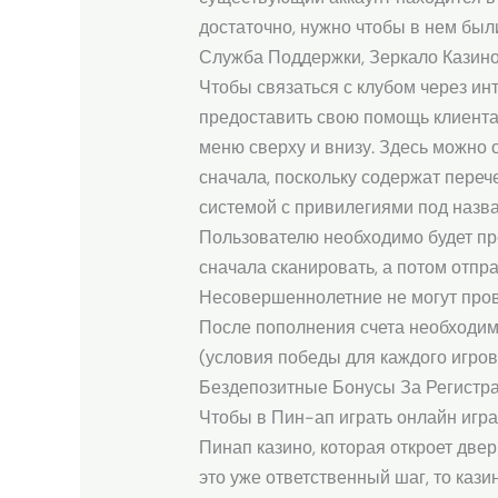
достаточно, нужно чтобы в нем бы
Служба Поддержки, Зеркало Казин
Чтобы связаться с клубом через ин
предоставить свою помощь клиентам
меню сверху и внизу. Здесь можно 
сначала, поскольку содержат переч
системой с привилегиями под назва
Пользователю необходимо будет пр
сначала сканировать, а потом отпра
Несовершеннолетние не могут прово
После пополнения счета необходимо
(условия победы для каждого игров
Бездепозитные Бонусы За Регистр
Чтобы в Пин-ап играть онлайн игра
Пинап казино, которая откроет две
это уже ответственный шаг, то кази