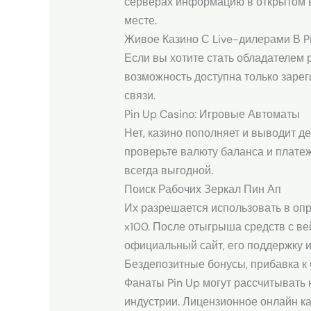
серверах информацию в открытом в
месте.
Живое Казино С Live-дилерами В P
Если вы хотите стать обладателем 
возможность доступна только зарег
связи.
Pin Up Casino: Игровые Автоматы
Нет, казино пополняет и выводит д
проверьте валюту баланса и платеж
всегда выгодной.
Поиск Рабочих Зеркал Пин Ап
Их разрешается использовать в оп
x100. После отыгрыша средств с ве
официальный сайт, его поддержку и
Бездепозитные бонусы, прибавка к
Фанаты Pin Up могут рассчитывать н
индустрии. Лицензионное онлайн ка