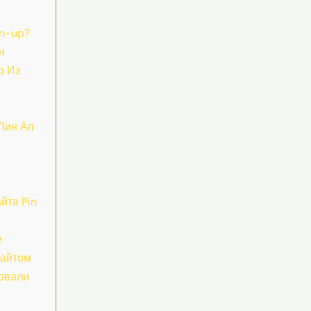
in-up?
н
о Из
Пин Ап
йта Pin
е
Сайтом
ровали