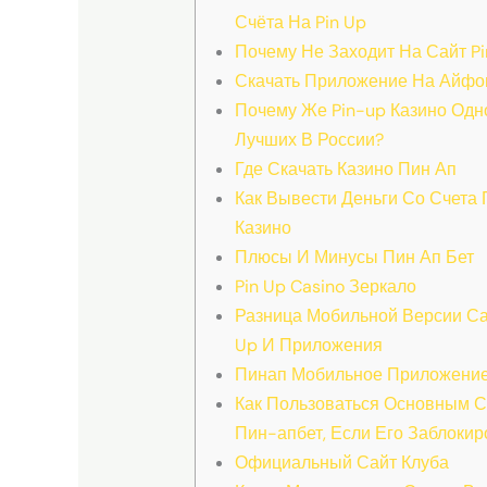
Счёта На Pin Up
Почему Не Заходит На Сайт P
Скачать Приложение На Айфо
Почему Же Pin-up Казино Одн
Лучших В России?
Где Скачать Казино Пин Ап
Как Вывести Деньги Со Счета 
Казино
Плюсы И Минусы Пин Ап Бет
Pin Up Casino Зеркало
Разница Мобильной Версии Са
Up И Приложения
Пинап Мобильное Приложени
Как Пользоваться Основным 
Пин-апбет, Если Его Заблоки
Официальный Сайт Клуба