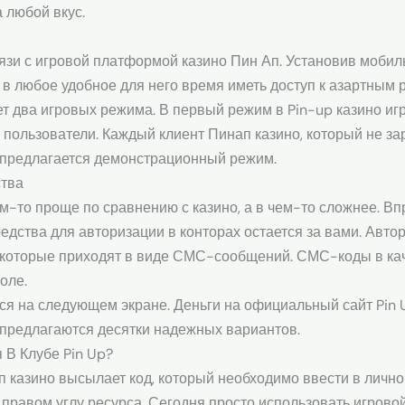
 любой вкус.
вязи с игровой платформой казино Пин Ап. Установив моби
 в любое удобное для него время иметь доступ к азартным 
т два игровых режима. В первый режим в Pin-up казино игра
 пользователи. Каждый клиент Пинап казино, который не зар
 предлагается демонстрационный режим.
тва
ем-то проще по сравнению с казино, а в чем-то сложнее. В
редства для авторизации в конторах остается за вами. Авт
которые приходят в виде СМС-сообщений. СМС-коды в каче
оле.
я на следующем экране. Деньги на официальный сайт Pin 
предлагаются десятки надежных вариантов.
В Клубе Pin Up?
 казино высылает код, который необходимо ввести в личном
правом углу ресурса. Сегодня просто использовать игровой