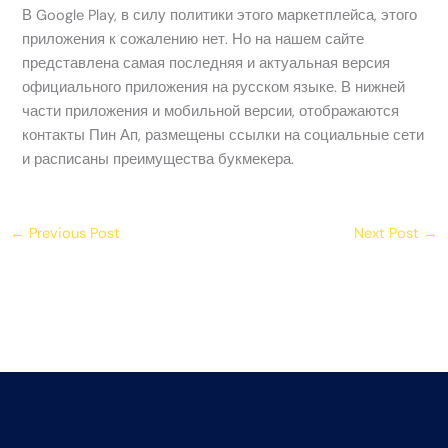
В Google Play, в силу политики этого маркетплейса, этого
приложения к сожалению нет. Но на нашем сайте
представлена самая последняя и актуальная версия
официального приложения на русском языке. В нижней
части приложения и мобильной версии, отображаются
контакты Пин Ап, размещены ссылки на социальные сети
и расписаны преимущества букмекера.
←
Previous Post
Next Post
→