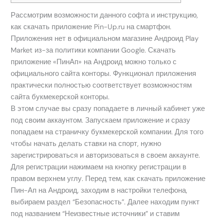
Рассмотрим возможности данного софта и инструкцию,
как скачать приложение Pin-Up.ru на смартфон.
Приложения нет в официальном магазине Андроид Play
Market из-за политики компании Google. Скачать
приложение «ПинАп» на Андроид можно только с
официального сайта конторы. Функционал приложения
практически полностью соответствует возможностям
сайта букмекерской конторы.
В этом случае вы сразу попадаете в личный кабинет уже
под своим аккаунтом. Запускаем приложение и сразу
попадаем на страничку букмекерской компании. Для того
чтобы начать делать ставки на спорт, нужно
зарегистрироваться и авторизоваться в своем аккаунте.
Для регистрации нажимаем на кнопку регистрации в
правом верхнем углу. Перед тем, как скачать приложение
Пин-Ап на Андроид, заходим в настройки телефона,
выбираем раздел “Безопасность”. Далее находим пункт
под названием “Неизвестные источники” и ставим