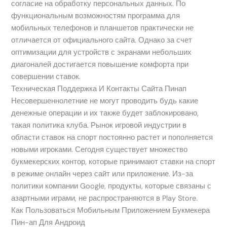
согласие на обработку персональных данных. По
функциональным возможностям программа для
мобильных телефонов и планшетов практически не
отличается от официального сайта. Однако за счет
оптимизации для устройств с экранами небольших
диагоналей достигается повышение комфорта при
совершении ставок.
Техническая Поддержка И Контакты Сайта Пинап
Несовершеннолетние не могут проводить будь какие
денежные операции и их также будет заблокировано,
такая политика клуба. Рынок игровой индустрии в
области ставок на спорт постоянно растет и пополняется
новыми игроками. Сегодня существует множество
букмекерских контор, которые принимают ставки на спорт
в режиме онлайн через сайт или приложение. Из-за
политики компании Google, продукты, которые связаны с
азартными играми, не распространяются в Play Store.
Как Пользоваться Мобильным Приложением Букмекера
Пин-ап Для Андроид