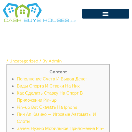
Skip
to
content
/
Uncategorized
/ By
Admin
Content
Пополнение Счета И Вывод Денег
Виды Спорта И Ставки На Них
Как Сделать Ставку На Спорт В
Приложении Pin-up
Pin-up Bet Скачать На Iphone
Пин Ап Казино — Игровые Автоматы И
Слоты
Зачем Нужно Мобильное Приложение Pin-