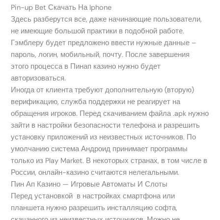
Pin-up Bet Скачать На Iphone
Здесь разберутся все, даже начинающие пользователи,
не имеющие большой практики в подобной работе.
Гэмблеру будет предложено ввести нужные данные –
пароль, логин, мобильный, почту. После завершения
этого процесса в Пинап казино нужно будет
авторизоваться.
Иногда от клиента требуют дополнительную (вторую)
верификацию, служба поддержки не реагирует на
обращения игроков. Перед скачиванием файла .apk нужно
зайти в настройки безопасности телефона и разрешить
установку приложений из неизвестных источников. По
умолчанию система Андроид принимает программы
только из Play Market. В некоторых странах, в том числе в
России, онлайн-казино считаются нелегальными.
Пин Ап Казино — Игровые Автоматы И Слоты
Перед установкой в настройках смартфона или
планшета нужно разрешить инсталляцию софта,
скачанного из неизвестных источников. Можно не