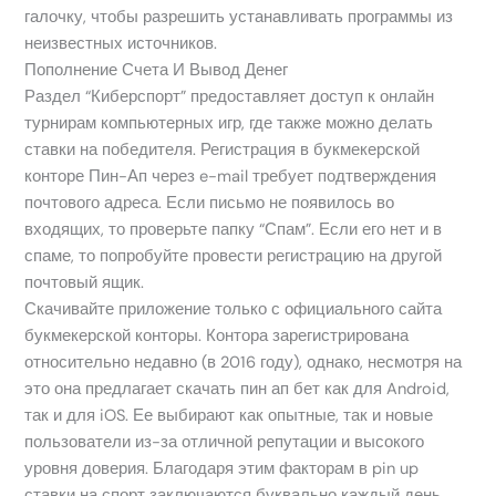
галочку, чтобы разрешить устанавливать программы из
неизвестных источников.
Пополнение Счета И Вывод Денег
Раздел “Киберспорт” предоставляет доступ к онлайн
турнирам компьютерных игр, где также можно делать
ставки на победителя. Регистрация в букмекерской
конторе Пин-Ап через e-mail требует подтверждения
почтового адреса. Если письмо не появилось во
входящих, то проверьте папку “Спам”. Если его нет и в
спаме, то попробуйте провести регистрацию на другой
почтовый ящик.
Скачивайте приложение только с официального сайта
букмекерской конторы. Контора зарегистрирована
относительно недавно (в 2016 году), однако, несмотря на
это она предлагает скачать пин ап бет как для Android,
так и для iOS. Ее выбирают как опытные, так и новые
пользователи из-за отличной репутации и высокого
уровня доверия. Благодаря этим факторам в pin up
ставки на спорт заключаются буквально каждый день.