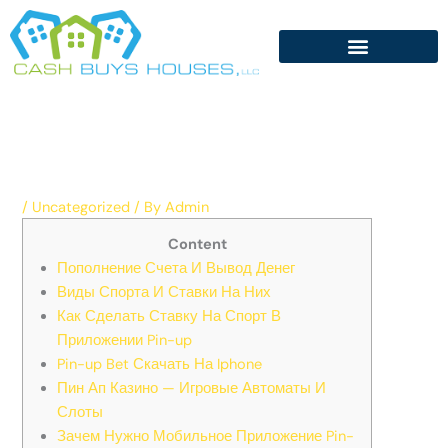
Skip
to
content
/
Uncategorized
/ By
Admin
Content
Пополнение Счета И Вывод Денег
Виды Спорта И Ставки На Них
Как Сделать Ставку На Спорт В
Приложении Pin-up
Pin-up Bet Скачать На Iphone
Пин Ап Казино — Игровые Автоматы И
Слоты
Зачем Нужно Мобильное Приложение Pin-