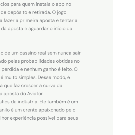
fícios para quem instala o app no
 de depósito e retirada. O jogo
a fazer a primeira aposta e tentar a
r da aposta e aguardar o início da
o de um cassino real sem nunca sair
cado pelas probabilidades obtidas no
é perdida e nenhum ganho é feito. O
o é muito simples. Desse modo, é
la que faz crescer a curva da
a aposta do Aviator.
afios da indústria. Ele também é um
anilo é um crente apaixonado pelo
hor experiência possível para seus