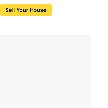
Sell Your House