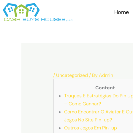
Skip
to
Home
content
/
Uncategorized
/ By
Admin
Content
Truques E Estratégias Do Pin Up
– Como Ganhar?
Como Encontrar O Aviator E Ou
Jogos No Site Pin-up?
Outros Jogos Em Pin-up