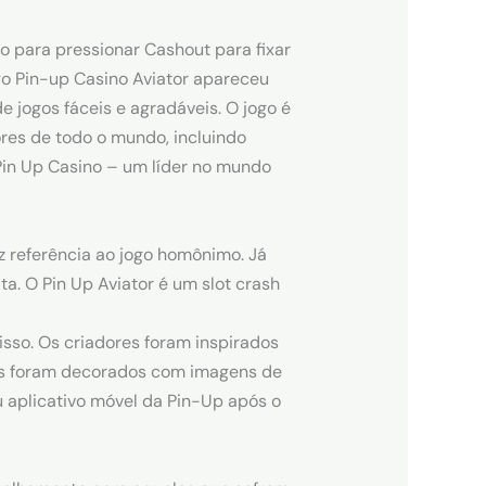
o para pressionar Cashout para fixar
ogo Pin-up Casino Aviator apareceu
e jogos fáceis e agradáveis. O jogo é
ores de todo o mundo, incluindo
Pin Up Casino – um líder no mundo
az referência ao jogo homônimo. Já
ta. O Pin Up Aviator é um slot crash
isso. Os criadores foram inspirados
nos foram decorados com imagens de
 aplicativo móvel da Pin-Up após o