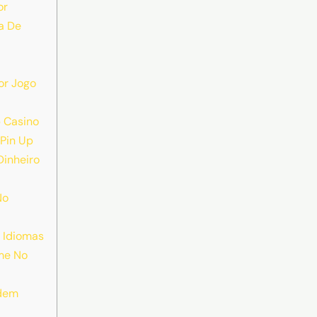
or
a De
or Jogo
p Casino
 Pin Up
inheiro
No
 Idiomas
me No
odem