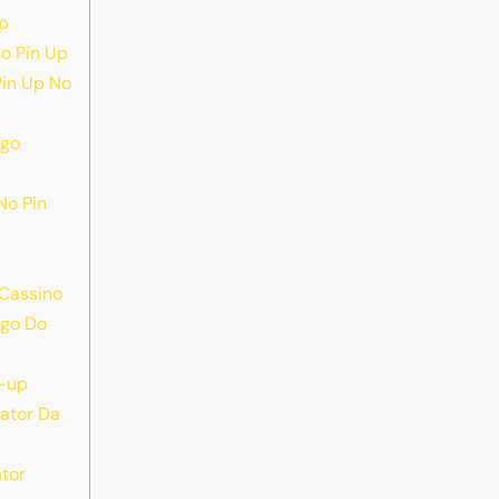
up
o Pin Up
Pin Up No
ogo
No Pin
 Cassino
ogo Do
n-up
iator Da
ator