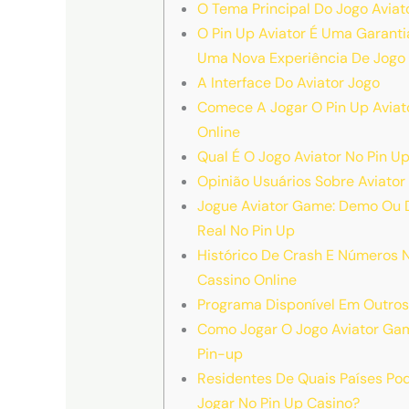
O Tema Principal Do Jogo Aviat
O Pin Up Aviator É Uma Garanti
Uma Nova Experiência De Jogo
A Interface Do Aviator Jogo
Comece A Jogar O Pin Up Aviat
Online
Qual É O Jogo Aviator No Pin U
Opinião Usuários Sobre Aviator
Jogue Aviator Game: Demo Ou D
Real No Pin Up
Histórico De Crash E Números 
Cassino Online
Programa Disponível Em Outros
Como Jogar O Jogo Aviator Ga
Pin-up
Residentes De Quais Países P
Jogar No Pin Up Casino?