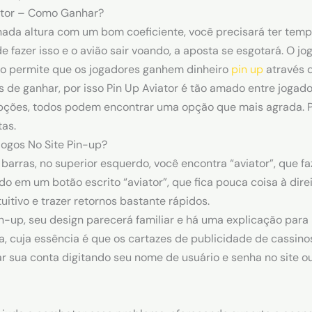
iator – Como Ganhar?
ada altura com um bom coeficiente, você precisará ter temp
e fazer isso e o avião sair voando, a aposta se esgotará. O j
o permite que os jogadores ganhem dinheiro
pin up
através d
 de ganhar, por isso Pin Up Aviator é tão amado entre jogad
 opções, todos podem encontrar uma opção que mais agrada. 
as.
ogos No Site Pin-up?
s barras, no superior esquerdo, você encontra “aviator”, que f
o em um botão escrito “aviator”, que fica pouca coisa à direi
itivo e trazer retornos bastante rápidos.
n-up, seu design parecerá familiar e há uma explicação para 
a, cuja essência é que os cartazes de publicidade de cassi
 sua conta digitando seu nome de usuário e senha no site ou