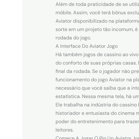
Além de toda praticidade de se utili
móbile. Assim, você terá bônus exclu
Aviator disponibilizado na plataforma
sorte em um projeto tão incomum, é pr
rodada do jogo.
A Interface Do Aviator Jogo
Há também jogos de cassino ao vivo
do conforto de suas próprias casas.
final da rodada. Se o jogador não pr
funcionamento do jogo Aviator na pla
necessário que você saiba que a intel
estatística. Nessa mesma tela, há u
Ele trabalha na indústria do cassino
historiador e entusiasta do cinema 
poder do entretenimento para trazer
leitores.
Comece A Jogar O Pin Up Aviator Jo