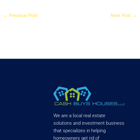
←
Previous Post
Next Post
→
We are a local real estate
solutions and investment business
that specializes in helping
homeowners get rid of