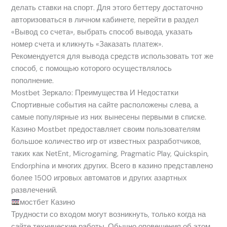
делать ставки на спорт. Для этого беттеру достаточно
авторизоваться в личном кабинете, перейти в раздел
«Вывод со счета», выбрать способ вывода, указать
номер счета и кликнуть «Заказать платеж».
Рекомендуется для вывода средств использовать тот же
способ, с помощью которого осуществлялось
пополнение.
Mostbet Зеркалo: Преимущества И Недостатки
Спортивные события на сайте расположены слева, а
самые популярные из них вынесены первыми в списке.
Казино Mostbet предоставляет своим пользователям
большое количество игр от известных разработчиков,
таких как NetEnt, Microgaming, Pragmatic Play, Quickspin,
Endorphina и многих других. Всего в казино представлено
более 1500 игровых автоматов и других азартных
развлечений.
мостбет Казино
Трудности со входом могут возникнуть, только когда на
сайте технические работы. Обычно оповещения об этом