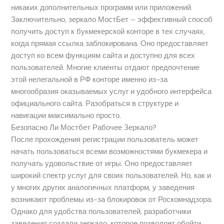
никаких дополнительных программ или приложений.
Заключительно, зеркало МостБет – эффективный способ
получить доступ к букмекерской конторе в тех случаях,
когда прямая ссылка заблокирована. Оно предоставляет
доступ ко всем функциям сайта и доступно для всех
пользователей. Многие клиенты отдают предпочтение
этой нелегальной в РФ конторе именно из-за
многообразия оказываемых услуг и удобного интерфейса
официального сайта. Разобраться в структуре и
навигации максимально просто.
Безопасно Ли Мостбет Рабочее Зеркало?
После прохождения регистрации пользователь может
начать пользоваться всеми возможностями букмекера и
получать удовольствие от игры. Оно предоставляет
широкий спектр услуг для своих пользователей. Но, как и
у многих других аналогичных платформ, у заведения
возникают проблемы из-за блокировок от Роскомнадзора.
Однако для удобства пользователей, разработчики
заведения создали зеркало, которое позволяет обойти