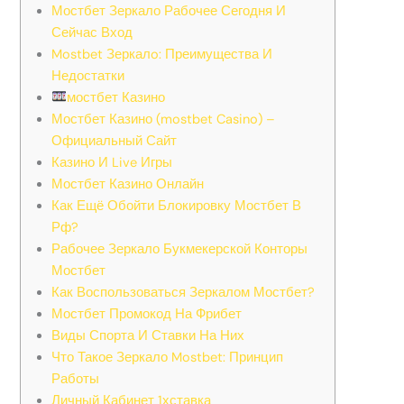
Мостбет Зеркало Рабочее Сегодня И
Сейчас Вход
Mostbet Зеркалo: Преимущества И
Недостатки
мостбет Казино
Мостбет Казино (mostbet Casino) –
Официальный Сайт
Казино И Live Игры
Мостбет Казино Онлайн
Как Ещё Обойти Блокировку Мостбет В
Рф?
Рабочее Зеркало Букмекерской Конторы
Мостбет
Как Воспользоваться Зеркалом Мостбет?
Мостбет Промокод На Фрибет
Виды Спорта И Ставки На Них
Что Такое Зеркало Mostbet: Принцип
Работы
Личный Кабинет 1хставка