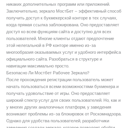
никаких дополнительных программ или приложений.
Заключительно, зеркало МостБет – эффективный способ
получить доступ к букмекерской конторе в тех случаях,
когда прямая ссылка заблокирована. Оно предоставляет
доступ ко всем функциям сайта и доступно для всех
пользователей. Многие клиенты отдают предпочтение
этой нелегальной в РФ конторе именно из-за
многообразия оказываемых услуг и удобного интерфейса
официального сайта. Разобраться в структуре и
навигации максимально просто.
Безопасно Ли Мостбет Рабочее Зеркало?
После прохождения регистрации пользователь может
начать пользоваться всеми возможностями букмекера и
получать удовольствие от игры. Оно предоставляет
широкий спектр услуг для своих пользователей. Но, как и
у многих других аналогичных платформ, у заведения
возникают проблемы из-за блокировок от Роскомнадзора.
Однако для удобства пользователей, разработчики
заведения создали зеркало, которое позволяет обойти