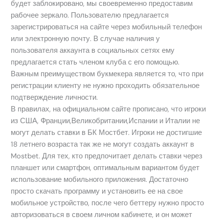
будет заблокировано, мы своевременно предоставим
рабочее зеркало. Пользователю предлагается
зарегистрироваться на сайте через мобильный телефон
или электронную почту. В случае наличия у
пользователя аккаунта в социальных сетях ему
предлагается стать членом клуба с его помощью.
Важным преимуществом букмекера является то, что при
регистрации клиенту не нужно проходить обязательное
подтверждение личности.
В правилах, на официальном сайте прописано, что игроки
из США, Франции,Великобритании,Испании и Италии не
могут делать ставки в БК Мостбет. Игроки не достигшие
18 летнего возраста так же не могут создать аккаунт в
Mostbet. Для тех, кто предпочитает делать ставки через
планшет или смартфон, оптимальным вариантом будет
использование мобильного приложения. Достаточно
просто скачать программу и установить ее на свое
мобильное устройство, после чего беттеру нужно просто
авторизоваться в своем личном кабинете, и он может