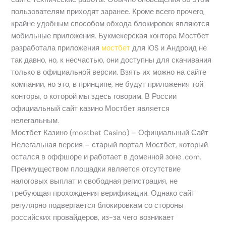
пользователям приходят заранее. Кроме всего прочего,
крайне удобным способом обхода блокировок являются
мобильные приложения. Букмекерская контора Мостбет
разработала приложения
мостбет
для IOS и Андроид не
так давно, но, к несчастью, они доступны для скачивания
только в официальной версии. Взять их можно на сайте
компании, но это, в принципе, не будут приложения той
конторы, о которой мы здесь говорим. В России
официальный сайт казино Мостбет является
нелегальным.
Мостбет Казино (mostbet Casino) – Официальный Сайт
Нелегальная версия – старый портал Мостбет, который
остался в оффшоре и работает в доменной зоне .com.
Преимуществом площадки является отсутствие
налоговых выплат и свободная регистрация, не
требующая прохождения верификации. Однако сайт
регулярно подвергается блокировкам со стороны
российских провайдеров, из-за чего возникает