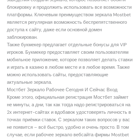
блокировку и продолжить использовать все возможности
платформы. Ключевым преимуществом зеркала Mostbet
является регулярная возможность беспрепятственного
доступа к сайту, даже если основной домен
заблокирован.
Также букмекер предлагает отдельные бонусы для VIP
игроков. Букмекер предоставляет своим пользователям
мобильное приложение, которое позволяет делать ставки
и играть в казино в любом месте и в любое время. Также
можно использовать сайты, предоставляющие
актуальные зеркала.
Мостбет Зеркало Рабочее Сегодня И Сейчас Вход
Кроме этого, официальная регистрация Мостбет займет
не минуты, а дни, так как тогда надо регистрироваться на
2х интернет-сайтах и вдобавок удостоверять личность в
точках приёмки ставок. С зеркалом таких вопросов у вас
не появится – всё быстро, удобно и очень просто. В том
случае, если рабочее зеркало вебсайта фирмы Mostbet