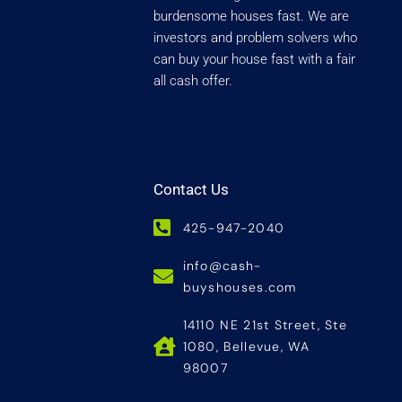
burdensome houses fast. We are
investors and problem solvers who
can buy your house fast with a fair
all cash offer.
Contact Us
425-947-2040
info@cash-
buyshouses.com
14110 NE 21st Street, Ste
1080, Bellevue, WA
98007