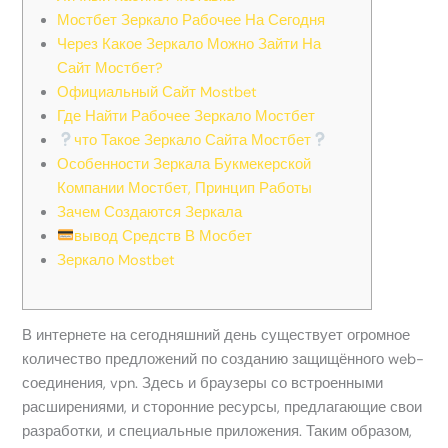
Мостбет Зеркало Рабочее На Сегодня
Через Какое Зеркало Можно Зайти На
Сайт Мостбет?
Официальный Сайт Mostbet
Где Найти Рабочее Зеркало Мостбет
что Такое Зеркало Сайта Мостбет
Особенности Зеркала Букмекерской
Компании Мостбет, Принцип Работы
Зачем Создаются Зеркала
вывод Средств В Мосбет
Зеркало Mostbet
В интернете на сегодняшний день существует огромное
количество предложений по созданию защищённого web-
соединения, vpn. Здесь и браузеры со встроенными
расширениями, и сторонние ресурсы, предлагающие свои
разработки, и специальные приложения. Таким образом,