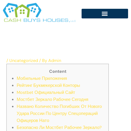
Skip
to
content
/
Uncategorized
/ By
Admin
Content
Мобильные Приложения
Рейтинг Букмекерской Конторы
Mostbet Официальный Сайт
Мостбет Зеркало Рабочее Сегодня
Названо Количество Погибших От Нового
Удара России По Центру Спецопераций
Офицеров Нато
Безопасно Ли Мостбет Рабочее Зеркало?