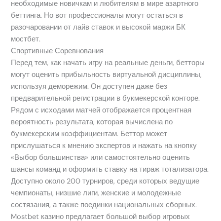
необходимые новичкам и любителям в мире азартного
беттинга. Но вот профессионалы могут остаться в
разочаровании от лайв ставок и высокой маржи БК
мостбет.
Спортивные Соревнования
Перед тем, как начать игру на реальные деньги, бетторы
могут оценить прибыльность виртуальной дисциплины,
используя деморежим. Он доступен даже без
предварительной регистрации в букмекерской конторе.
Рядом с исходами матчей отображается процентная
вероятность результата, которая вычислена по
букмекерским коэффициентам. Беттор может
прислушаться к мнению экспертов и нажать на кнопку
«Выбор большинства» или самостоятельно оценить
шансы команд и оформить ставку на тираж тотализатора.
Доступно около 200 турниров, среди которых ведущие
чемпионаты, низшие лиги, женские и молодежные
состязания, а также поединки национальных сборных.
Mostbet казино предлагает большой выбор игровых