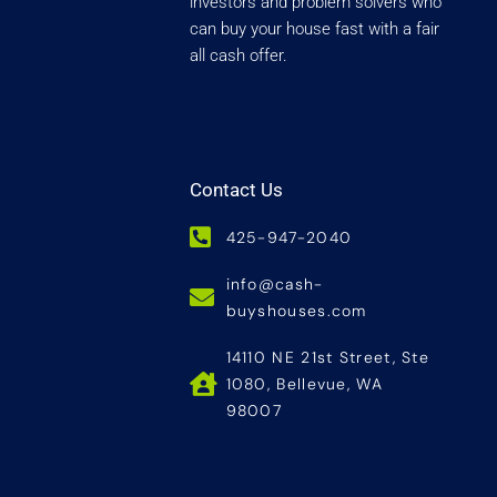
investors and problem solvers who
can buy your house fast with a fair
all cash offer.
Contact Us
425-947-2040
info@cash-
buyshouses.com
14110 NE 21st Street, Ste
1080, Bellevue, WA
98007