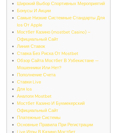
Широкий Выбор Спортивных Мероприятий
Бонусы И Акции
Самые Низкие Системные Стандарты Для
Ios От Apple
Мостбет Казино (mostbet Casino) –
Официальный Сайт
Линия Ставок
Ставка Без Риска От Mostbet
Обзор Сайта Мостбет В Узбекистане —
Мошенники Или Нет?
Пополнение Счета
Ставки Live
Для Ios
Аналоги Mostbet
Мостбет Казино И Букмекерский
Официальный Сайт
Платежные Системы
Основные Правила При Регистрации
Live Игры В Казино Мостбет