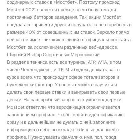
ординарных ставок в «Мостбет». Поэтому промокод
Mostbet 2021 является прежде всего бонусом для
постоянных бетторов заведения. Так, акции Мостбет
предлагают привести друга и получать за него прибыль в
размере 40% от совершенных им ставок. Зеркало прямо
сейчас не имеет никаких отличий от официального сайта
Мостбет, за исключением различных веб-адресов.
Широкий Выбор Спортивных Мероприятий
В разделе тенниса есть все турниры ATP, WTA, в том
числе Челленджеры, и ITF. Мы будем держать вас в
курсе всего, что происходит сфере тотализаторов и
букмекерских контор. У нас вы сможете научиться
делать свои первые ставки и выигрывать свои первые
деньги. На наш пробный запрос в службе поддержки
Mostbet ответили, что верификация ограничивается
заполнением профиля. Чтобы пройти идентификацию
сразу и в дальнейшем не думать о ней, заполните
информацию о себе во вкладке «Личные данные» в
профиле. Нужно указать фамилию, имя, пол, город