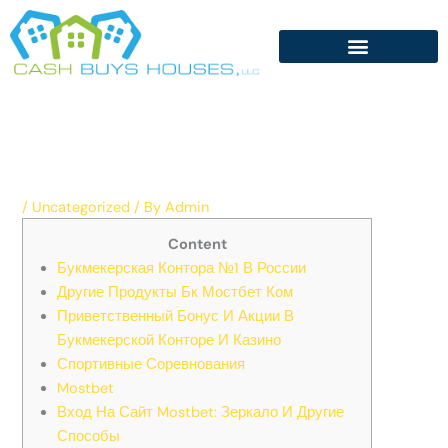
Skip
to
content
/
Uncategorized
/ By
Admin
Content
Букмекерская Контора №1 В России
Другие Продукты Бк Мостбет Ком
Приветственный Бонус И Акции В
Букмекерской Конторе И Казино
Спортивные Соревнования
Mostbet
Вход На Сайт Mostbet: Зеркало И Другие
Способы