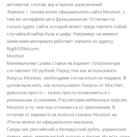
автоматов, слотов, игр и прочих развлечений.
Зеркало – точная копия официального сайта Mostbet, с
тем же интерфейсом и функционалом. Отличается
только адрес сайта, который может представлять собой
случайный набор букв и цифр. Например, на момент
написания материала работает зеркало по адресу
fkjglk55fkd.com.
Mostbet
Минимальная сумма ставки на вариант тотализатора
составляет 50 рублей. Перед тем как использовать
бонусы Mostbet, необходимо согласиться на подарок. В
целом выяснить, как использовать бонусы от Мостбет,
довольно просто – нужно просто ознакомиться с
указанными условиями. Рассмотрим мобильную версию
Mostbet и то, чем она отличается от приложения. В
отличие от варианта на Android скачать Mostbet на
iPhone можно из официального магазина.
Среди них российский и белорусский рубль, украинская
гривна, евро, американский доллар и другие. Но есть одна