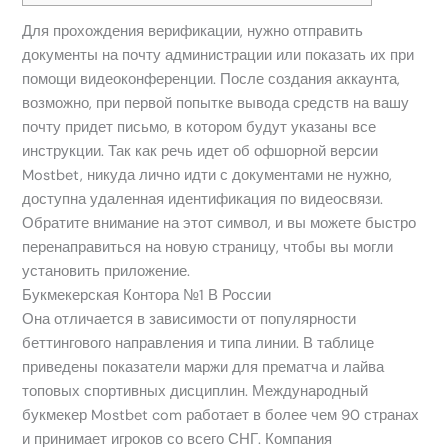
Для прохождения верификации, нужно отправить
документы на почту администрации или показать их при
помощи видеоконференции. После создания аккаунта,
возможно, при первой попытке вывода средств на вашу
почту придет письмо, в котором будут указаны все
инструкции. Так как речь идет об офшорной версии
Mostbet, никуда лично идти с документами не нужно,
доступна удаленная идентификация по видеосвязи.
Обратите внимание на этот символ, и вы можете быстро
перенаправиться на новую страницу, чтобы вы могли
установить приложение.
Букмекерская Контора №1 В России
Она отличается в зависимости от популярности
беттингового направления и типа линии. В таблице
приведены показатели маржи для прематча и лайва
топовых спортивных дисциплин. Международный
букмекер Mostbet com работает в более чем 90 странах
и принимает игроков со всего СНГ. Компания