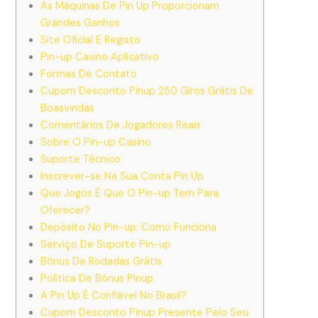
As Máquinas De Pin Up Proporcionam
Grandes Ganhos
Site Oficial E Registo
Pin-up Casino Aplicativo
Formas De Contato
Cupom Desconto Pinup 250 Giros Grátis De
Boasvindas
Comentários De Jogadores Reais
Sobre O Pin-up Casino
Suporte Técnico
Inscrever-se Na Sua Conta Pin Up
Que Jogos É Que O Pin-up Tem Para
Oferecer?
Depósito No Pin-up: Como Funciona
Serviço De Suporte Pin-up
Bônus De Rodadas Grátis
Política De Bónus Pinup
A Pin Up É Confiável No Brasil?
Cupom Desconto Pinup Presente Pelo Seu