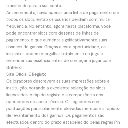
transferido para a sua conta.
Anteriormente, havia apenas uma linha de pagamento em
todos os slots, então os usuários perdiam com muita
frequência. No entanto, agora nesta plataforma, você
pode encontrar slots com dezenas de linhas de
pagamento, o que aumenta significativamente suas
chances de ganhar. Graças a esta oportunidade, os
iniciantes podem mergulhar totalmente no jogo e
entender sua essência antes de começar a jogar com
dinheiro.
Site Oficial E Registo
Os jogadores descrevem as suas impressões sobre a
instituição, notando a excelente selecção de slots
licenciados, o rápido registo e a competência dos
operadores de apoio técnico. Os jogadores com
pontuações particularmente elevadas merecem a rapidez
de levantamento dos ganhos. Os pagamentos são
efectuados dentro do prazo estabelecido pelas regras Pin