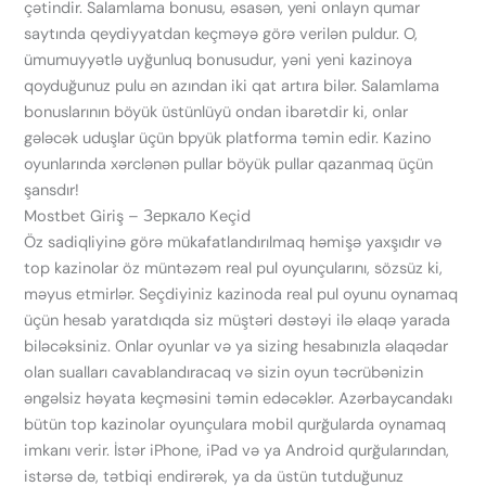
çətindir. Salamlama bonusu, əsasən, yeni onlayn qumar
saytında qeydiyyatdan keçməyə görə verilən puldur. O,
ümumuyyətlə uyğunluq bonusudur, yəni yeni kazinoya
qoyduğunuz pulu ən azından iki qat artıra bilər. Salamlama
bonuslarının böyük üstünlüyü ondan ibarətdir ki, onlar
gələcək uduşlar üçün bpyük platforma təmin edir. Kazino
oyunlarında xərclənən pullar böyük pullar qazanmaq üçün
şansdır!
Mostbet Giriş – Зеркало Keçid
Öz sadiqliyinə görə mükafatlandırılmaq həmişə yaxşıdır və
top kazinolar öz müntəzəm real pul oyunçularını, sözsüz ki,
məyus etmirlər. Seçdiyiniz kazinoda real pul oyunu oynamaq
üçün hesab yaratdıqda siz müştəri dəstəyi ilə əlaqə yarada
biləcəksiniz. Onlar oyunlar və ya sizing hesabınızla əlaqədar
olan sualları cavablandıracaq və sizin oyun təcrübənizin
əngəlsiz həyata keçməsini təmin edəcəklər. Azərbaycandakı
bütün top kazinolar oyunçulara mobil qurğularda oynamaq
imkanı verir. İstər iPhone, iPad və ya Android qurğularından,
istərsə də, tətbiqi endirərək, ya da üstün tutduğunuz