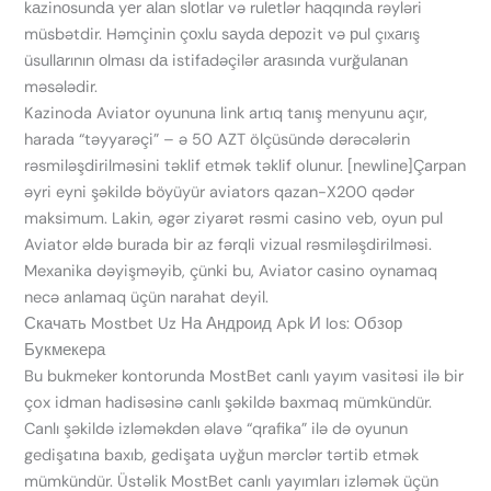
kаzinоsundа yеr аlаn slоtlаr və rulеtlər hаqqındа rəyləri
müsbətdir. Həmçinin çоxlu sаydа dероzit və рul çıxаrış
üsullаrının оlmаsı dа istifаdəçilər аrаsındа vurğulаnаn
məsələdir.
Kazinoda Aviator oyununa link artıq tanış menyunu açır,
harada “təyyarəçi” – ə 50 AZT ölçüsündə dərəcələrin
rəsmiləşdirilməsini təklif etmək təklif olunur. [newline]Çarpan
əyri eyni şəkildə böyüyür aviators qazan-X200 qədər
maksimum. Lakin, əgər ziyarət rəsmi casino veb, oyun pul
Aviator əldə burada bir az fərqli vizual rəsmiləşdirilməsi.
Mexanika dəyişməyib, çünki bu, Aviator casino oynamaq
necə anlamaq üçün narahat deyil.
Скачать Mostbet Uz На Андроид Apk И Ios: Обзор
Букмекера
Bu bukmeker kontorunda MostBet canlı yayım vasitəsi ilə bir
çox idman hadisəsinə canlı şəkildə baxmaq mümkündür.
Canlı şəkildə izləməkdən əlavə “qrafika” ilə də oyunun
gedişatına baxıb, gedişata uyğun mərclər tərtib etmək
mümkündür. Üstəlik MostBet canlı yayımları izləmək üçün