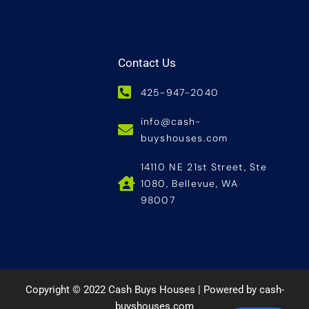
Contact Us
425-947-2040
info@cash-
buyshouses.com
14110 NE 21st Street, Ste
1080, Bellevue, WA
98007
Copyright © 2022 Cash Buys Houses | Powered by cash-
buyshouses.com