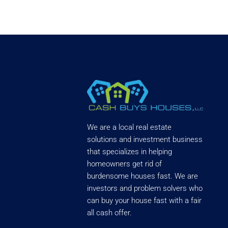
We are a local real estate
solutions and investment business
that specializes in helping
homeowners get rid of
burdensome houses fast. We are
investors and problem solvers who
can buy your house fast with a fair
all cash offer.