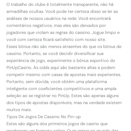
O trabalho do clube é totalmente transparente, não há
armadilhas ocultas. Você pode ter certeza disso se ler as
análises de nossos usuários na rede. Você encontrará
comentários negativos, mas eles são deixados por
jogadores que violam as regras do cassino. Jogue limpo e
você com certeza ficará satisfeito com nosso site.
Esses bônus não são menos atraentes do que os bônus de
cassino. Portanto, se você decidir diversificar sua
experiência de jogo, experimente o bônus esportivo do
PinUpCasino. As odds aqui são bastante altas e podem
competir mesmo com casas de apostas mais experientes.
Portanto, sem dúvida, você obtém uma plataforma
inteligente com coeficientes competitivos e uma ampla
seleção ao se registrar no PinUp. Estes são apenas alguns
dos tipos de apostas disponíveis, mas na verdade existem
muitos mais.
Tipos De Jogos De Cassino No Pin-up
Estes são alguns dos primeiros jogos de casino que
receberam um formato online. Quer entrar no mundo das