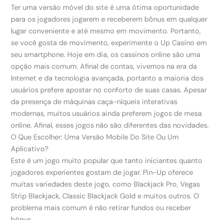
Ter uma versão móvel do site é uma ótima oportunidade
para os jogadores jogarem e receberem bônus em qualquer
lugar conveniente e até mesmo em movimento. Portanto,
se você gosta de movimento, experimente o Up Casino em
seu smartphone. Hoje em dia, os cassinos online são uma
opção mais comum. Afinal de contas, vivemos na era da
Internet e da tecnologia avançada, portanto a maioria dos
usuários prefere apostar no conforto de suas casas. Apesar
da presença de máquinas caça-níqueis interativas
modernas, muitos usuários ainda preferem jogos de mesa
online. Afinal, esses jogos não são diferentes das novidades.
O Que Escolher: Uma Versão Mobile Do Site Ou Um
Aplicativo?
Este é um jogo muito popular que tanto iniciantes quanto
jogadores experientes gostam de jogar. Pin-Up oferece
muitas variedades deste jogo, como Blackjack Pro, Vegas
Strip Blackjack, Classic Blackjack Gold e muitos outros. O
problema mais comum é não retirar fundos ou receber
bônus.