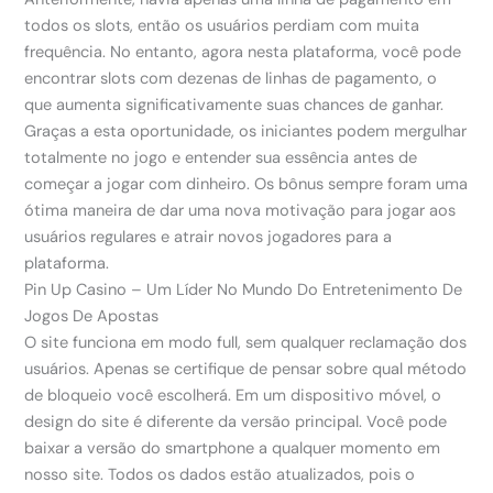
todos os slots, então os usuários perdiam com muita
frequência. No entanto, agora nesta plataforma, você pode
encontrar slots com dezenas de linhas de pagamento, o
que aumenta significativamente suas chances de ganhar.
Graças a esta oportunidade, os iniciantes podem mergulhar
totalmente no jogo e entender sua essência antes de
começar a jogar com dinheiro. Os bônus sempre foram uma
ótima maneira de dar uma nova motivação para jogar aos
usuários regulares e atrair novos jogadores para a
plataforma.
Pin Up Casino – Um Líder No Mundo Do Entretenimento De
Jogos De Apostas
O site funciona em modo full, sem qualquer reclamação dos
usuários. Apenas se certifique de pensar sobre qual método
de bloqueio você escolherá. Em um dispositivo móvel, o
design do site é diferente da versão principal. Você pode
baixar a versão do smartphone a qualquer momento em
nosso site. Todos os dados estão atualizados, pois o