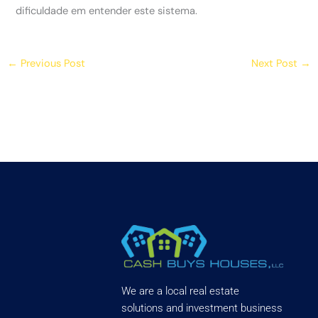
dificuldade em entender este sistema.
←
Previous Post
Next Post
→
We are a local real estate
solutions and investment business