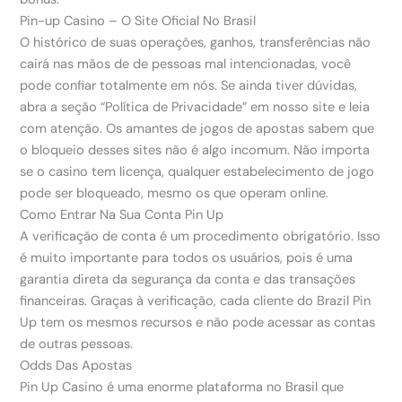
Pin-up Casino – O Site Oficial No Brasil
O histórico de suas operações, ganhos, transferências não
cairá nas mãos de de pessoas mal intencionadas, você
pode confiar totalmente em nós. Se ainda tiver dúvidas,
abra a seção “Política de Privacidade” em nosso site e leia
com atenção. Os amantes de jogos de apostas sabem que
o bloqueio desses sites não é algo incomum. Não importa
se o casino tem licença, qualquer estabelecimento de jogo
pode ser bloqueado, mesmo os que operam online.
Como Entrar Na Sua Conta Pin Up
A verificação de conta é um procedimento obrigatório. Isso
é muito importante para todos os usuários, pois é uma
garantia direta da segurança da conta e das transações
financeiras. Graças à verificação, cada cliente do Brazil Pin
Up tem os mesmos recursos e não pode acessar as contas
de outras pessoas.
Odds Das Apostas
Pin Up Casino é uma enorme plataforma no Brasil que