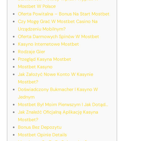
Mоstbеt W Pоlscе
Oferta Powitalna – Bonus Na Start Mostbet
Czy Mogę Grać W Mostbet Casino Na
Urządzeniu Mobilnym?
Oferta Darmowych Spinów W Mostbet
Kasyno Internetowe Mostbet
Rodzaje Gier
Przegląd Kasyna Mostbet
Mostbet Kasyno
Jak Założyć Nowe Konto W Kasynie
Mostbet?
Doświadczony Bukmacher I Kasyno W
Jednym
Mostbet Był Moim Pierwszym I Jak Dotąd…
Jak Znaleźć Oficjalną Aplikację Kasyna
Mostbet?
Bonus Bez Depozytu
Mostbet Opinie Details