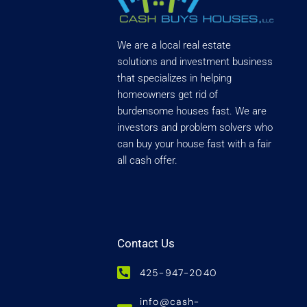
We are a local real estate
solutions and investment business
that specializes in helping
homeowners get rid of
burdensome houses fast. We are
investors and problem solvers who
can buy your house fast with a fair
all cash offer.
Contact Us
425-947-2040
info@cash-