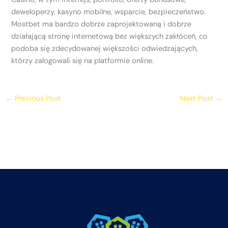
deweloperzy, kasyno mobilne, wsparcie, bezpieczeństwo.
Mostbet ma bardzo dobrze zaprojektowaną i dobrze
działającą stronę internetową bez większych zakłóceń, co
podoba się zdecydowanej większości odwiedzających,
którzy zalogowali się na platformie online.
←
Previous Post
Next Post
→