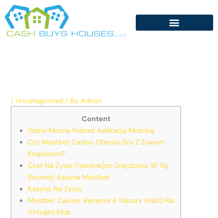
Skip
to
content
/
Uncategorized
/ By
Admin
Content
Gdzie Można Pobrać Aplikację Mobilną
Czy Mostbet Casino Oferuje Gry Z Żywym
Krupierem?
Czat Na Żywo [newline]co Znajdziesz W Tej
Recenzji Kasyna Mostbet
Kasyno Na Żywo
Mostbet Casino: Recenze A Názory Hráčů Na
Virtuální Klub