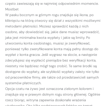
często zawieszają się w najmniej odpowiednim momencie.
Mostbet
W pasku bocznym w górnym rogu znajduje się ikona, po
kliknięciu na którą otworzy się dział z wszystkimi możliwymi
metodami płatności. Możesz sprawdzić każdą z nich
osobno, aby dowiedzieć się, jakie dane musisz wprowadzić,
jaka jest minimalna kwota wypłaty i jakie są limity. Po
utworzeniu konta osobistego, musisz je zweryfikować,
ponieważ tylko zweryfikowane konta mają pełny dostęp do
wypłat z konta gracza. Jeśli wygrasz na slocie, a następnie
zdecydujesz się wypłacić pieniądze bez weryfikacji konta,
niestety nie będziesz mógł tego zrobić. Te same środki są
dostępne do wypłaty, ale szybkość wypłaty zależy nie tylko
od pracowników firmy, ale także od przedstawicieli samych
systemów płatniczych.
Opcja czatu na żywo jest oznaczona zielonym kolorem i
znajduje się w prawym dolnym rogu strony głównej. Ogólnie
rzecz biorąc, witryna zapewnia doskonałe wrażenia
użytkownika. Oto kilka podstawowych faktów na temat