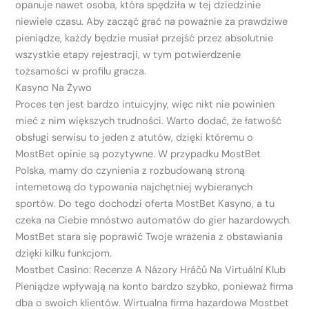
opanuje nawet osoba, która spędziła w tej dziedzinie
niewiele czasu. Aby zacząć grać na poważnie za prawdziwe
pieniądze, każdy będzie musiał przejść przez absolutnie
wszystkie etapy rejestracji, w tym potwierdzenie
tożsamości w profilu gracza.
Kasyno Na Żywo
Proces ten jest bardzo intuicyjny, więc nikt nie powinien
mieć z nim większych trudności. Warto dodać, że łatwość
obsługi serwisu to jeden z atutów, dzięki któremu o
MostBet opinie są pozytywne. W przypadku MostBet
Polska, mamy do czynienia z rozbudowaną stroną
internetową do typowania najchętniej wybieranych
sportów. Do tego dochodzi oferta MostBet Kasyno, a tu
czeka na Ciebie mnóstwo automatów do gier hazardowych.
MostBet stara się poprawić Twoje wrażenia z obstawiania
dzięki kilku funkcjom.
Mostbet Casino: Recenze A Názory Hráčů Na Virtuální Klub
Pieniądze wpływają na konto bardzo szybko, ponieważ firma
dba o swoich klientów. Wirtualna firma hazardowa Mostbet