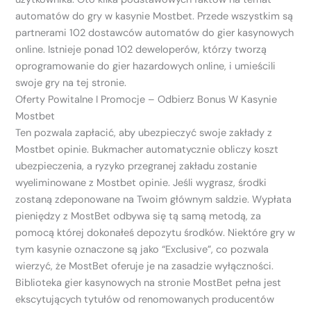
automatów do gry w kasynie Mostbet. Przede wszystkim są
partnerami 102 dostawców automatów do gier kasynowych
online. Istnieje ponad 102 deweloperów, którzy tworzą
oprogramowanie do gier hazardowych online, i umieścili
swoje gry na tej stronie.
Oferty Powitalne I Promocje – Odbierz Bonus W Kasynie
Mostbet
Ten pozwala zapłacić, aby ubezpieczyć swoje zakłady z
Mostbet opinie. Bukmacher automatycznie obliczy koszt
ubezpieczenia, a ryzyko przegranej zakładu zostanie
wyeliminowane z Mostbet opinie. Jeśli wygrasz, środki
zostaną zdeponowane na Twoim głównym saldzie. Wypłata
pieniędzy z MostBet odbywa się tą samą metodą, za
pomocą której dokonałeś depozytu środków. Niektóre gry w
tym kasynie oznaczone są jako “Exclusive”, co pozwala
wierzyć, że MostBet oferuje je na zasadzie wyłączności.
Biblioteka gier kasynowych na stronie MostBet pełna jest
ekscytujących tytułów od renomowanych producentów