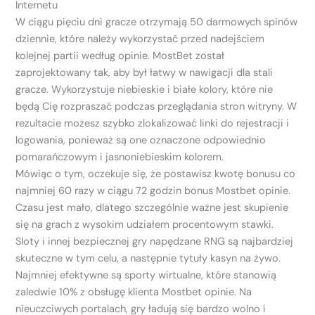
Internetu
W ciągu pięciu dni gracze otrzymają 50 darmowych spinów
dziennie, które należy wykorzystać przed nadejściem
kolejnej partii według opinie. MostBet został
zaprojektowany tak, aby był łatwy w nawigacji dla stali
gracze. Wykorzystuje niebieskie i białe kolory, które nie
będą Cię rozpraszać podczas przeglądania stron witryny. W
rezultacie możesz szybko zlokalizować linki do rejestracji i
logowania, ponieważ są one oznaczone odpowiednio
pomarańczowym i jasnoniebieskim kolorem.
Mówiąc o tym, oczekuje się, że postawisz kwotę bonusu co
najmniej 60 razy w ciągu 72 godzin bonus Mostbet opinie.
Czasu jest mało, dlatego szczególnie ważne jest skupienie
się na grach z wysokim udziałem procentowym stawki.
Sloty i innej bezpiecznej gry napędzane RNG są najbardziej
skuteczne w tym celu, a następnie tytuły kasyn na żywo.
Najmniej efektywne są sporty wirtualne, które stanowią
zaledwie 10% z obsługę klienta Mostbet opinie. Na
nieuczciwych portalach, gry ładują się bardzo wolno i