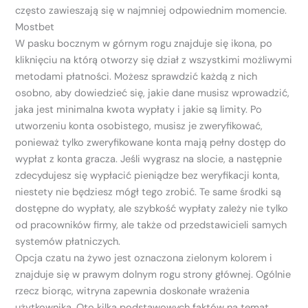
często zawieszają się w najmniej odpowiednim momencie.
Mostbet
W pasku bocznym w górnym rogu znajduje się ikona, po
kliknięciu na którą otworzy się dział z wszystkimi możliwymi
metodami płatności. Możesz sprawdzić każdą z nich
osobno, aby dowiedzieć się, jakie dane musisz wprowadzić,
jaka jest minimalna kwota wypłaty i jakie są limity. Po
utworzeniu konta osobistego, musisz je zweryfikować,
ponieważ tylko zweryfikowane konta mają pełny dostęp do
wypłat z konta gracza. Jeśli wygrasz na slocie, a następnie
zdecydujesz się wypłacić pieniądze bez weryfikacji konta,
niestety nie będziesz mógł tego zrobić. Te same środki są
dostępne do wypłaty, ale szybkość wypłaty zależy nie tylko
od pracowników firmy, ale także od przedstawicieli samych
systemów płatniczych.
Opcja czatu na żywo jest oznaczona zielonym kolorem i
znajduje się w prawym dolnym rogu strony głównej. Ogólnie
rzecz biorąc, witryna zapewnia doskonałe wrażenia
użytkownika. Oto kilka podstawowych faktów na temat