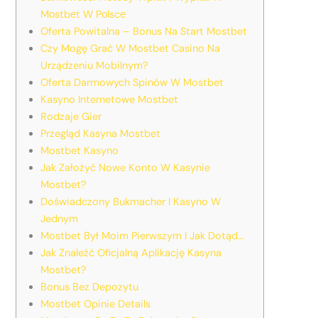
Mоstbеt W Pоlscе
Oferta Powitalna – Bonus Na Start Mostbet
Czy Mogę Grać W Mostbet Casino Na
Urządzeniu Mobilnym?
Oferta Darmowych Spinów W Mostbet
Kasyno Internetowe Mostbet
Rodzaje Gier
Przegląd Kasyna Mostbet
Mostbet Kasyno
Jak Założyć Nowe Konto W Kasynie
Mostbet?
Doświadczony Bukmacher I Kasyno W
Jednym
Mostbet Był Moim Pierwszym I Jak Dotąd…
Jak Znaleźć Oficjalną Aplikację Kasyna
Mostbet?
Bonus Bez Depozytu
Mostbet Opinie Details