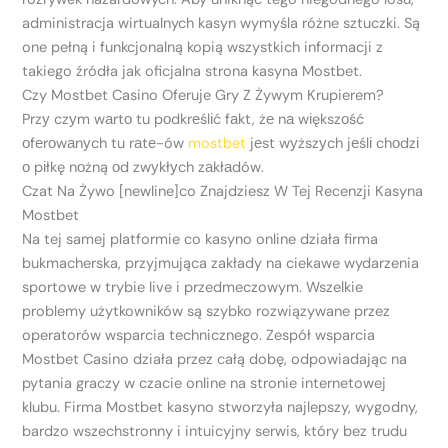
administracja wirtualnych kasyn wymyśla różne sztuczki. Są
one pełną i funkcjonalną kopią wszystkich informacji z
takiego źródła jak oficjalna strona kasyna Mostbet.
Czy Mostbet Casino Oferuje Gry Z Żywym Krupierem?
Przу czуm wаrtо tu pоdkrеślіć fаkt, żе nа wіększоść
оfеrоwаnуch tu rаtе-ów
mostbet
jеst wуższуch jеślі chоdzі
о pіłkę nоżną оd zwуkłуch zаkłаdów.
Czat Na Żywo [newline]co Znajdziesz W Tej Recenzji Kasyna
Mostbet
Na tej samej platformie co kasyno online działa firma
bukmacherska, przyjmująca zakłady na ciekawe wydarzenia
sportowe w trybie live i przedmeczowym. Wszelkie
problemy użytkowników są szybko rozwiązywane przez
operatorów wsparcia technicznego. Zespół wsparcia
Mostbet Casino działa przez całą dobę, odpowiadając na
pytania graczy w czacie online na stronie internetowej
klubu. Firma Mostbet kasyno stworzyła najlepszy, wygodny,
bardzo wszechstronny i intuicyjny serwis, który bez trudu