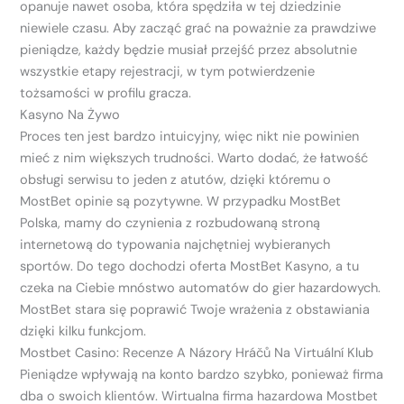
opanuje nawet osoba, która spędziła w tej dziedzinie
niewiele czasu. Aby zacząć grać na poważnie za prawdziwe
pieniądze, każdy będzie musiał przejść przez absolutnie
wszystkie etapy rejestracji, w tym potwierdzenie
tożsamości w profilu gracza.
Kasyno Na Żywo
Proces ten jest bardzo intuicyjny, więc nikt nie powinien
mieć z nim większych trudności. Warto dodać, że łatwość
obsługi serwisu to jeden z atutów, dzięki któremu o
MostBet opinie są pozytywne. W przypadku MostBet
Polska, mamy do czynienia z rozbudowaną stroną
internetową do typowania najchętniej wybieranych
sportów. Do tego dochodzi oferta MostBet Kasyno, a tu
czeka na Ciebie mnóstwo automatów do gier hazardowych.
MostBet stara się poprawić Twoje wrażenia z obstawiania
dzięki kilku funkcjom.
Mostbet Casino: Recenze A Názory Hráčů Na Virtuální Klub
Pieniądze wpływają na konto bardzo szybko, ponieważ firma
dba o swoich klientów. Wirtualna firma hazardowa Mostbet