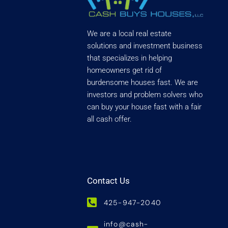
We are a local real estate
solutions and investment business
that specializes in helping
homeowners get rid of
burdensome houses fast. We are
investors and problem solvers who
can buy your house fast with a fair
all cash offer.
Contact Us
425-947-2040
info@cash-