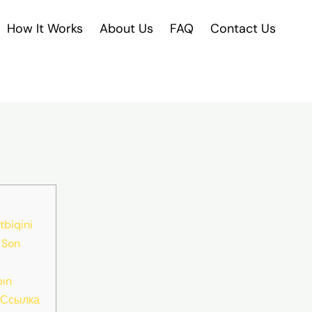
How It Works
About Us
FAQ
Contact Us
tbiqini
 Son
pın
 Ссылка