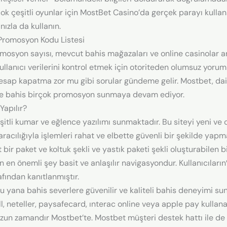
çok çeşitli oyunlar için MostBet Casino’da gerçek parayı kullana
ızla da kullanın.
romosyon Kodu Listesi
mosyon sayısı, mevcut bahis mağazaları ve online casinolar 
kullanıcı verilerini kontrol etmek için otoriteden olumsuz yoru
sap kapatma zor mu gibi sorular gündeme gelir. Mostbet, daim
le bahis birçok promosyon sunmaya devam ediyor.
Yapılır?
itli kumar ve eğlence yazılımı sunmaktadır. Bu siteyi yeni ve or
 aracılığıyla işlemleri rahat ve elbette güvenli bir şekilde yapma
t bir paket ve koltuk şekli ve yastık paketi şekli oluşturabilen 
 en önemli şey basit ve anlaşılır navigasyondur. Kullanıcıların%
fından kanıtlanmıştır.
u yana bahis severlere güvenilir ve kaliteli bahis deneyimi 
l, neteller, paysafecard, ınterac online veya apple pay kullana
 uzun zamandır Mostbet’te. Mostbet müşteri destek hattı ile de 