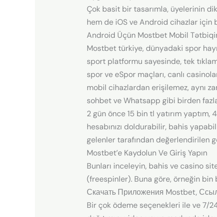
Çok basit bir tasarımla, üyelerinin di
hem de iOS ve Android cihazlar için
Android Üçün Mostbet Mobil Tətbiqi
Mostbet türkiye, dünyadaki spor hayra
sport platformu sayesinde, tek tıklama
spor ve eSpor maçları, canlı casinola
mobil cihazlardan erişilemez, aynı z
sohbet ve Whatsapp gibi birden fazla k
2 gün önce 15 bin tl yatırım yaptım, 4
hesabınızı doldurabilir, bahis yapabil
gelenler tarafından değerlendirilen g
Mostbet’e Kaydolun Ve Giriş Yapın
Bunları inceleyin, bahis ve casino sit
(freespinler). Buna göre, örneğin bin b
Скачать Приложения Mostbet, Ссыл
Bir çok ödeme seçenekleri ile ve 7/2