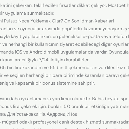
kkatini çekerken, teklif edilen fırsatlar dikkat çekiyor. Mostb
 bir uygulama sunmaktadır.
ni Pulsuz Necə Yükləmək Olar? Ən Son Idman Xəbərləri
nları ve oyuncular arasında popülerlik kazanmayı başarmış yeni
yla kayıt yapılabilirken, en geleneksel e-posta veya telefon kay
r ve herhangi bir kullanıcının ziyaret edebileceği diğer oyunl
amanda iOS ve Android mobil uygulamalar da vardır. Oyuncular 
anal aracılığıyla 7/24 iletişim kurabilirler.
65 bin lira kazandım ve 65 bin tl çekmeme izin verdiler. İkiz sit
ir ve seçilen herhangi bir para biriminde kazanılan parayı çekeb
eniş ve kapsamlı bir bonus sistemine sahiptir.
esini daha iyi anlamanıza yardımcı olacaktır. Bahis boyutu spor 
onus lira çekmek için, bunları 5.0 oranlı bir etkinliğe yatırmanı
ка Для Установки На Андроид И Ios
4 müşteri odaklı profesyonel canlı destek hizmeti sunmaktadır.