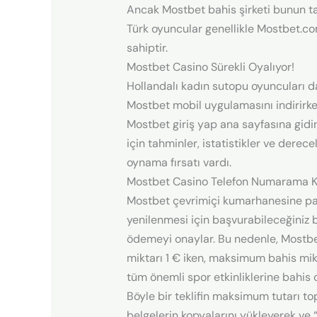
Ancak Mostbet bahis şirketi bunun tam
Türk oyuncular genellikle Mostbet.co
sahiptir.
Mostbet Casino Sürekli Oyalıyor!
Hollandalı kadın sutopu oyuncuları d
Mostbet mobil uygulamasını indirirken
Mostbet giriş yap ana sayfasına gidi
için tahminler, istatistikler ve derec
oynama fırsatı vardı.
Mostbet Casino Telefon Numarama K
Mostbet çevrimiçi kumarhanesine para 
yenilenmesi için başvurabileceğiniz 
ödemeyi onaylar. Bu nedenle, Mostbe
miktarı 1 € iken, maksimum bahis mikt
tüm önemli spor etkinliklerine bahis o
Böyle bir teklifin maksimum tutarı 
belgelerin kopyalarını yükleyerek ve 