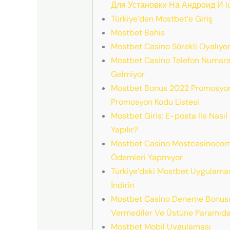
Для Установки На Андроид И I
Türkiye’den Mostbet’e Giriş
Mostbet Bahis
Mostbet Casino Sürekli Oyalıyor
Mostbet Casino Telefon Numar
Gelmiyor
Mostbet Bonus 2022 Promosyo
Promosyon Kodu Listesi
Mostbet Giris: E-posta Ile Nasıl 
Yapılır?
Mostbet Casino Mostcasinocom
Ödemleri Yapmıyor
Türkiye’deki Mostbet Uygulamas
İndirin
Mostbet Casino Deneme Bonus
Vermediler Ve Üstüne Paramıda 
Mostbet Mobil Uygulaması