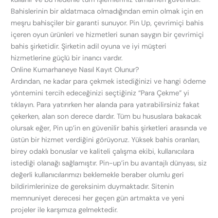
Bahislerinin bir aldatmaca olmadığından emin olmak için en
meşru bahisçiler bir garanti sunuyor. Pin Up, çevrimiçi bahis
içeren oyun ürünleri ve hizmetleri sunan saygın bir çevrimiçi
bahis şirketidir. Şirketin adil oyuna ve iyi müşteri
hizmetlerine güçlü bir inancı vardır.
Online Kumarhaneye Nasıl Kayıt Olunur?
Ardından, ne kadar para çekmek istediğinizi ve hangi ödeme
yöntemini tercih edeceğinizi seçtiğiniz “Para Çekme” yi
tıklayın. Para yatırırken her alanda para yatırabilirsiniz fakat
çekerken, alan son derece dardır. Tüm bu hususlara bakacak
olursak eğer, Pin up’in en güvenilir bahis şirketleri arasında ve
üstün bir hizmet verdiğini görüyoruz. Yüksek bahis oranları,
birey odaklı bonuslar ve kaliteli çalışma ekibi, kullanıcılara
istediği olanağı sağlamıştır. Pin-up’in bu avantajlı dünyası, siz
değerli kullanıcılarımızı beklemekle beraber olumlu geri
bildirimlerinize de gereksinim duymaktadır. Sitenin
memnuniyet derecesi her geçen gün artmakta ve yeni
projeler ile karşımıza gelmektedir.