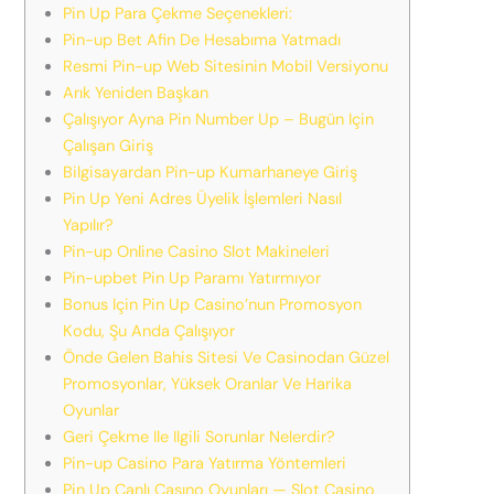
Pin Up Para Çekme Seçenekleri:
Pin-up Bet Afin De Hesabıma Yatmadı
Resmi Pin-up Web Sitesinin Mobil Versiyonu
Arık Yeniden Başkan
Çalışıyor Ayna Pin Number Up – Bugün Için
Çalışan Giriş
Bilgisayardan Pin-up Kumarhaneye Giriş
Pin Up Yeni Adres Üyelik İşlemleri Nasıl
Yapılır?
Pin-up Online Casino Slot Makineleri
Pin-upbet Pin Up Paramı Yatırmıyor
Bonus Için Pin Up Casino’nun Promosyon
Kodu, Şu Anda Çalışıyor
Önde Gelen Bahis Sitesi Ve Casinodan Güzel
Promosyonlar, Yüksek Oranlar Ve Harika
Oyunlar
Geri Çekme Ile Ilgili Sorunlar Nelerdir?
Pin-up Casino Para Yatırma Yöntemleri
Pin Up Canlı Casıno Oyunları — Slot Casino