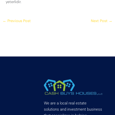
yeterlidir.
←
Previous Post
Next Post
→
We are a local real estate
solutions and investment business