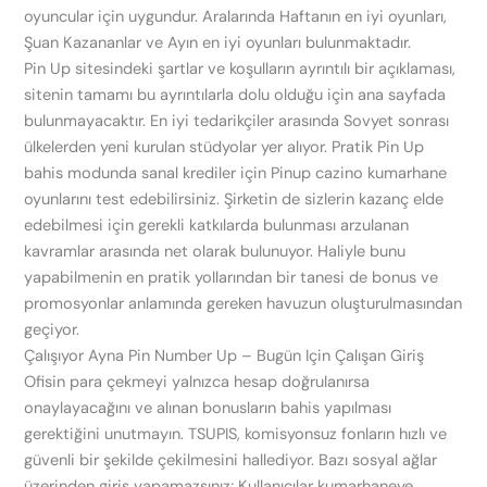
oyuncular için uygundur. Aralarında Haftanın en iyi oyunları,
Şuan Kazananlar ve Ayın en iyi oyunları bulunmaktadır.
Pin Up sitesindeki şartlar ve koşulların ayrıntılı bir açıklaması,
sitenin tamamı bu ayrıntılarla dolu olduğu için ana sayfada
bulunmayacaktır. En iyi tedarikçiler arasında Sovyet sonrası
ülkelerden yeni kurulan stüdyolar yer alıyor. Pratik Pin Up
bahis modunda sanal krediler için Pinup cazino kumarhane
oyunlarını test edebilirsiniz. Şirketin de sizlerin kazanç elde
edebilmesi için gerekli katkılarda bulunması arzulanan
kavramlar arasında net olarak bulunuyor. Haliyle bunu
yapabilmenin en pratik yollarından bir tanesi de bonus ve
promosyonlar anlamında gereken havuzun oluşturulmasından
geçiyor.
Çalışıyor Ayna Pin Number Up – Bugün Için Çalışan Giriş
Ofisin para çekmeyi yalnızca hesap doğrulanırsa
onaylayacağını ve alınan bonusların bahis yapılması
gerektiğini unutmayın. TSUPIS, komisyonsuz fonların hızlı ve
güvenli bir şekilde çekilmesini hallediyor. Bazı sosyal ağlar
üzerinden giriş yapamazsınız; Kullanıcılar kumarhaneye