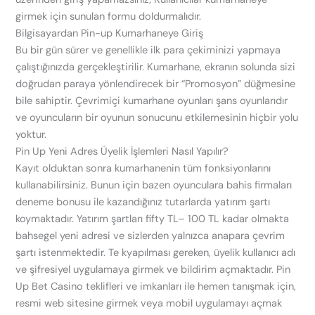
girmek için sunulan formu doldurmalıdır.
Bilgisayardan Pin-up Kumarhaneye Giriş
Bu bir gün sürer ve genellikle ilk para çekiminizi yapmaya
çalıştığınızda gerçekleştirilir. Kumarhane, ekranın solunda sizi
doğrudan paraya yönlendirecek bir “Promosyon” düğmesine
bile sahiptir. Çevrimiçi kumarhane oyunları şans oyunlarıdır
ve oyuncuların bir oyunun sonucunu etkilemesinin hiçbir yolu
yoktur.
Pin Up Yeni Adres Üyelik İşlemleri Nasıl Yapılır?
Kayıt olduktan sonra kumarhanenin tüm fonksiyonlarını
kullanabilirsiniz. Bunun için bazen oyunculara bahis firmaları
deneme bonusu ile kazandığınız tutarlarda yatırım şartı
koymaktadır. Yatırım şartları fifty TL– 100 TL kadar olmakta
bahsegel yeni adresi ve sizlerden yalnızca anapara çevrim
şartı istenmektedir. Te kyapılması gereken, üyelik kullanıcı adı
ve şifresiyel uygulamaya girmek ve bildirim açmaktadır. Pin
Up Bet Casino teklifleri ve imkanları ile hemen tanışmak için,
resmi web sitesine girmek veya mobil uygulamayı açmak