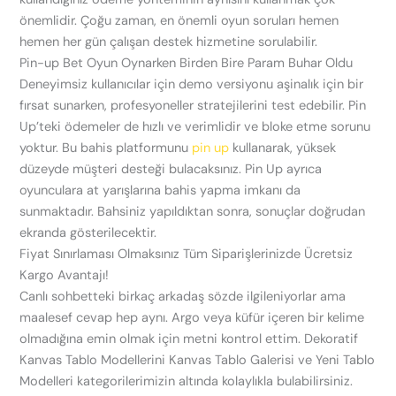
önemlidir. Çoğu zaman, en önemli oyun soruları hemen
hemen her gün çalışan destek hizmetine sorulabilir.
Pin-up Bet Oyun Oynarken Birden Bire Param Buhar Oldu
Deneyimsiz kullanıcılar için demo versiyonu aşinalık için bir
fırsat sunarken, profesyoneller stratejilerini test edebilir. Pin
Up’teki ödemeler de hızlı ve verimlidir ve bloke etme sorunu
yoktur. Bu bahis platformunu
pin up
kullanarak, yüksek
düzeyde müşteri desteği bulacaksınız. Pin Up ayrıca
oyunculara at yarışlarına bahis yapma imkanı da
sunmaktadır. Bahsiniz yapıldıktan sonra, sonuçlar doğrudan
ekranda gösterilecektir.
Fiyat Sınırlaması Olmaksınız Tüm Siparişlerinizde Ücretsiz
Kargo Avantajı!
Canlı sohbetteki birkaç arkadaş sözde ilgileniyorlar ama
maalesef cevap hep aynı. Argo veya küfür içeren bir kelime
olmadığına emin olmak için metni kontrol ettim. Dekoratif
Kanvas Tablo Modellerini Kanvas Tablo Galerisi ve Yeni Tablo
Modelleri kategorilerimizin altında kolaylıkla bulabilirsiniz.