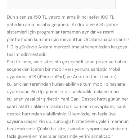
Dün sitenize 150 TL yatırdım ama ikinci sefer 100 TL
yatırdım ama hesaba geçmedi. Android ve iOS işletim
sistemleri için programlar tamamen aynıdır ve resmi
platformdan kurulum için mevcuttur. Ortalama siparişleriniz
1-2 iş gününde Ankara merkezli imalathanemizden kargoya
teslim edilmektedir.
Pin Up India, web sitesinin çok çeşitli spor, poker ve bahis
seçenekleri içeren bir mobil versiyonuna sahiptir. Mobil
uygulama, iOS (iPhone, iPad) ve Android (her ikisi de)
kullanıcıları tarafından kullanılabilir ve tüm mobil cihazlarla
uyumludur. Pin Up, güvenilir bir bankacılık mekanizması
kullanan yasal bir şirkettir. Yani Canlı Destek hattı günün her
saati aktiftir aklınıza takılan tüm soruların cevaplarını, canlı
destek hattından alabilirsiniz. Ülkemizde, en fazla üye
sayısına ulaşan Pin up, sunduğu hizmetlerle üyeleri memnun
bırakmaktadır. Çünkü bu site, lisanslı altyapısı sayesinde en
fazla güvenilen mecralar listesinde yerini almaktadır.