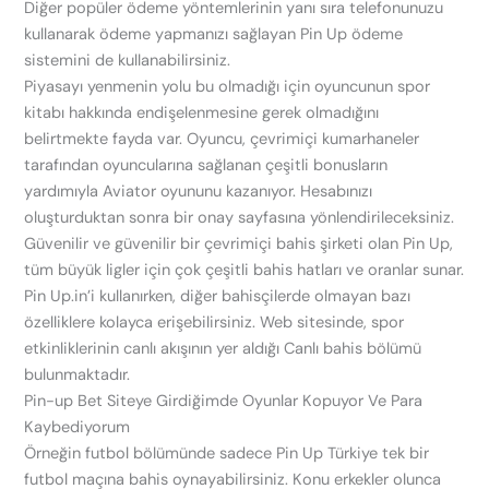
Diğer popüler ödeme yöntemlerinin yanı sıra telefonunuzu
kullanarak ödeme yapmanızı sağlayan Pin Up ödeme
sistemini de kullanabilirsiniz.
Piyasayı yenmenin yolu bu olmadığı için oyuncunun spor
kitabı hakkında endişelenmesine gerek olmadığını
belirtmekte fayda var. Oyuncu, çevrimiçi kumarhaneler
tarafından oyuncularına sağlanan çeşitli bonusların
yardımıyla Aviator oyununu kazanıyor. Hesabınızı
oluşturduktan sonra bir onay sayfasına yönlendirileceksiniz.
Güvenilir ve güvenilir bir çevrimiçi bahis şirketi olan Pin Up,
tüm büyük ligler için çok çeşitli bahis hatları ve oranlar sunar.
Pin Up.in’i kullanırken, diğer bahisçilerde olmayan bazı
özelliklere kolayca erişebilirsiniz. Web sitesinde, spor
etkinliklerinin canlı akışının yer aldığı Canlı bahis bölümü
bulunmaktadır.
Pin-up Bet Siteye Girdiğimde Oyunlar Kopuyor Ve Para
Kaybediyorum
Örneğin futbol bölümünde sadece Pin Up Türkiye tek bir
futbol maçına bahis oynayabilirsiniz. Konu erkekler olunca