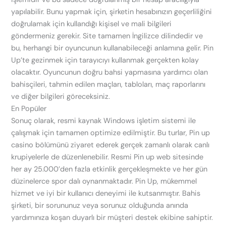
yapılabilir. Bunu yapmak için, şirketin hesabınızın geçerliliğini
doğrulamak için kullandığı kişisel ve mali bilgileri
göndermeniz gerekir. Site tamamen İngilizce dilindedir ve
bu, herhangi bir oyuncunun kullanabileceği anlamına gelir. Pin
Up’te gezinmek için tarayıcıyı kullanmak gerçekten kolay
olacaktır. Oyuncunun doğru bahsi yapmasına yardımcı olan
bahisçileri, tahmin edilen maçları, tabloları, maç raporlarını
ve diğer bilgileri göreceksiniz.
En Popüler
Sonuç olarak, resmi kaynak Windows işletim sistemi ile
çalışmak için tamamen optimize edilmiştir. Bu turlar, Pin up
casino bölümünü ziyaret ederek gerçek zamanlı olarak canlı
krupiyelerle de düzenlenebilir. Resmi Pin up web sitesinde
her ay 25.000’den fazla etkinlik gerçekleşmekte ve her gün
düzinelerce spor dalı oynanmaktadır. Pin Up, mükemmel
hizmet ve iyi bir kullanıcı deneyimi ile kutsanmıştır. Bahis
şirketi, bir sorununuz veya sorunuz olduğunda anında
yardımınıza koşan duyarlı bir müşteri destek ekibine sahiptir.