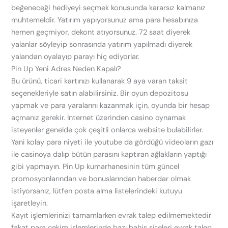
beğeneceği hediyeyi seçmek konusunda kararsız kalmanız
muhtemeldir. Yatırım yapıyorsunuz ama para hesabınıza
hemen geçmiyor, dekont atıyorsunuz. 72 saat diyerek
yalanlar söyleyip sonrasında yatırım yapılmadı diyerek
yalandan oyalayıp parayı hiç ediyorlar.
Pin Up Yeni Adres Neden Kapalı?
Bu ürünü, ticari kartınızı kullanarak 9 aya varan taksit
seçenekleriyle satın alabilirsiniz. Bir oyun depozitosu
yapmak ve para yaralarını kazanmak için, oyunda bir hesap
açmanız gerekir. İnternet üzerinden casino oynamak
isteyenler genelde çok çeşitli onlarca website bulabilirler.
Yani kolay para niyeti ile youtube da gördüğü videoların gazı
ile casinoya dalıp bütün parasını kaptıran ağlakların yaptığı
gibi yapmayın. Pin Up kumarhanesinin tüm güncel
promosyonlarından ve bonuslarından haberdar olmak
istiyorsanız, lütfen posta alma listelerindeki kutuyu
işaretleyin.
Kayıt işlemlerinizi tamamlarken evrak talep edilmemektedir
fakat para çekim işlemlerinde bazı bahis siteleri evrak talep