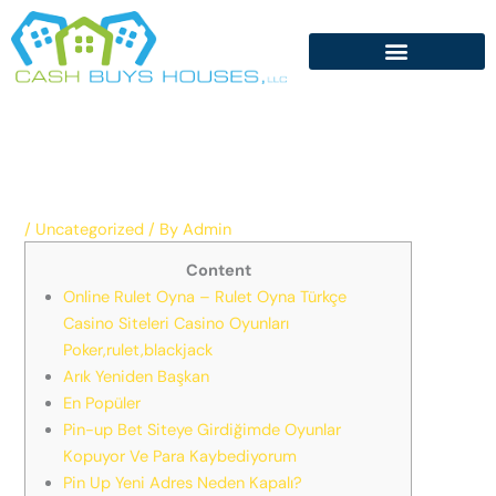
Skip
to
content
/
Uncategorized
/ By
Admin
Content
Online Rulet Oyna – Rulet Oyna Türkçe
Casino Siteleri Casino Oyunları
Poker,rulet,blackjack
Arık Yeniden Başkan
En Popüler
Pin-up Bet Siteye Girdiğimde Oyunlar
Kopuyor Ve Para Kaybediyorum
Pin Up Yeni Adres Neden Kapalı?