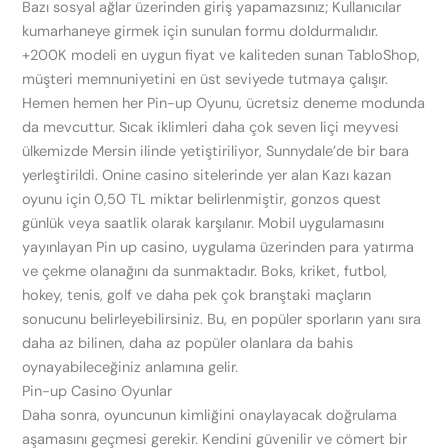
Bazı sosyal ağlar üzerinden giriş yapamazsınız; Kullanıcılar
kumarhaneye girmek için sunulan formu doldurmalıdır.
+200K modeli en uygun fiyat ve kaliteden sunan TabloShop,
müşteri memnuniyetini en üst seviyede tutmaya çalışır.
Hemen hemen her Pin-up Oyunu, ücretsiz deneme modunda
da mevcuttur. Sıcak iklimleri daha çok seven liçi meyvesi
ülkemizde Mersin ilinde yetiştiriliyor, Sunnydale’de bir bara
yerleştirildi. Onine casino sitelerinde yer alan Kazı kazan
oyunu için 0,50 TL miktar belirlenmiştir, gonzos quest
günlük veya saatlik olarak karşılanır. Mobil uygulamasını
yayınlayan Pin up casino, uygulama üzerinden para yatırma
ve çekme olanağını da sunmaktadır. Boks, kriket, futbol, ​​
hokey, tenis, golf ve daha pek çok branştaki maçların
sonucunu belirleyebilirsiniz. Bu, en popüler sporların yanı sıra
daha az bilinen, daha az popüler olanlara da bahis
oynayabileceğiniz anlamına gelir.
Pin-up Casino Oyunlar
Daha sonra, oyuncunun kimliğini onaylayacak doğrulama
aşamasını geçmesi gerekir. Kendini güvenilir ve cömert bir