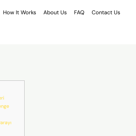
How It Works
About Us
FAQ
Contact Us
ri
enge
arayı