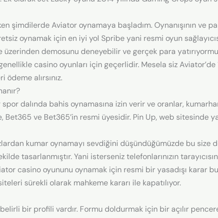
nirken şimdilerde Aviator oynamaya başladım. Oynanışının ve 
tsiz oynamak için en iyi yol Spribe yani resmi oyun sağlayıcı
be üzerinden demosunu deneyebilir ve gerçek para yatırıyormuş 
nellikle casino oyunları için geçerlidir. Mesela siz Aviator’d
i ödeme alırsınız.
nanır?
spor dalında bahis oynamasına izin verir ve oranlar, kumarhan
e, Bet365 ve Bet365’in resmi üyesidir. Pin Up, web sitesinde yap
hazlardan kumar oynamayı sevdiğini düşündüğümüzde bu size de
lde tasarlanmıştır. Yani isterseniz telefonlarınızın tarayıcısı
viator casino oyununu oynamak için resmi bir yasadışı karar bu
eleri sürekli olarak mahkeme kararı ile kapatılıyor.
irli bir profili vardır. Formu doldurmak için bir açılır pencere