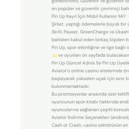
görebilirsiniz. Güvenilir ve güvenilir 
en popüler ve güvenilir çevrimiçi bahis
Pin Up Kayıt İçin Mobil Kullanılır Mı?
Şirket, yaptığı ödemelerle büyük bir 
Skrill, Payeer, GreenCharge ve Ukash’t
bahisleri kabul eden birkaç kişiden bi
Pin Up, spor etkinliğine ve lige bağlı
up
ve oyunları ön sayfada bulacaksınız
Pin Up Güncel Adres İle Pin Up Üyelik 
Aviator’ü online casino sitelerinde ö
başlayarak yükselen uçak için sınır
bulunmamaktadır.
Bu promosyonlar arasında özel teklifl
oyuncunun spor kitabı hakkında endi
oyuncularına sağlanan çeşitli bonusl
Aviator İndirme Seçenekleri (android,
Cash or Crash, casino sektörünün en k