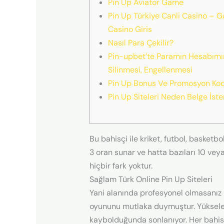
Pin Up Aviator Game
Pin Up Türkiye Canli Casino – G
Casino Giris
Nasıl Para Çekilir?
Pin-upbet’te Paramın Hesabımı
Silinmesi, Engellenmesi
Pin Up Bonus Ve Promosyon Ko
Pin Up Siteleri Neden Belge İste
Bu bahisçi ile kriket, futbol, ​​basket
3 oran sunar ve hatta bazıları 10 vey
hiçbir fark yoktur.
Sağlam Türk Online Pin Up Siteleri
Yani alanında profesyonel olmasanız b
oyununu mutlaka duymuştur. Yükselen
kaybolduğunda sonlanıyor. Her bahis,