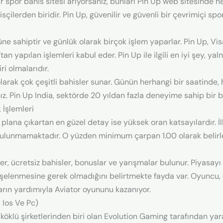
bir spor bahis sitesi arıyorsanız, bunları Pin Up web sitesinde he
çilerden biridir. Pin Up, güvenilir ve güvenli bir çevrimiçi spor
üne sahiptir ve günlük olarak birçok işlem yaparlar. Pin Up, Vi
an yapılan işlemleri kabul eder. Pin Up ile ilgili en iyi şey, ya
ri olmalarıdır.
 olarak çok çeşitli bahisler sunar. Günün herhangi bir saatinde,
. Pin Up India, sektörde 20 yıldan fazla deneyime sahip bir bah
İşlemleri
n plana çıkartan en güzel detay ise yüksek oran katsayılardır.
 bulunmamaktadır. O yüzden minimum çarpan 1.00 olarak belirl
er, ücretsiz bahisler, bonuslar ve yarışmalar bulunur. Piyasay
şelenmesine gerek olmadığını belirtmekte fayda var. Oyuncu,
arın yardımıyla Aviator oyununu kazanıyor.
 Ios Ve Pc)
öklü şirketlerinden biri olan Evolution Gaming tarafından yarat