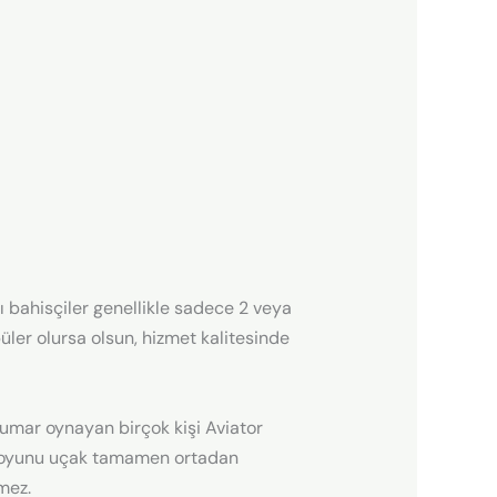
azı bahisçiler genellikle sadece 2 veya
üler olursa olsun, hizmet kalitesinde
kumar oynayan birçok kişi Aviator
no oyunu uçak tamamen ortadan
mez.