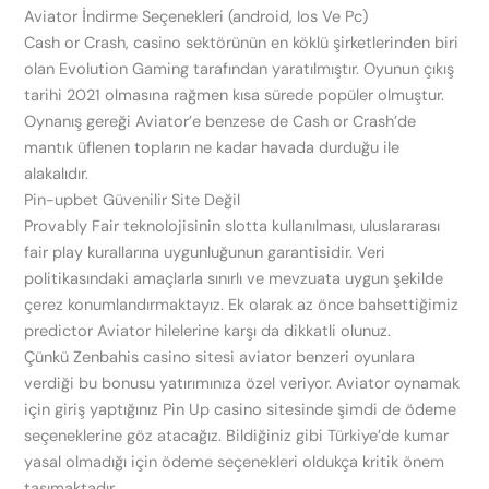
Aviator İndirme Seçenekleri (android, Ios Ve Pc)
Cash or Crash, casino sektörünün en köklü şirketlerinden biri
olan Evolution Gaming tarafından yaratılmıştır. Oyunun çıkış
tarihi 2021 olmasına rağmen kısa sürede popüler olmuştur.
Oynanış gereği Aviator’e benzese de Cash or Crash’de
mantık üflenen topların ne kadar havada durduğu ile
alakalıdır.
Pin-upbet Güvenilir Site Değil
Provably Fair teknolojisinin slotta kullanılması, uluslararası
fair play kurallarına uygunluğunun garantisidir. Veri
politikasındaki amaçlarla sınırlı ve mevzuata uygun şekilde
çerez konumlandırmaktayız. Ek olarak az önce bahsettiğimiz
predictor Aviator hilelerine karşı da dikkatli olunuz.
Çünkü Zenbahis casino sitesi aviator benzeri oyunlara
verdiği bu bonusu yatırımınıza özel veriyor. Aviator oynamak
için giriş yaptığınız Pin Up casino sitesinde şimdi de ödeme
seçeneklerine göz atacağız. Bildiğiniz gibi Türkiye’de kumar
yasal olmadığı için ödeme seçenekleri oldukça kritik önem
taşımaktadır.