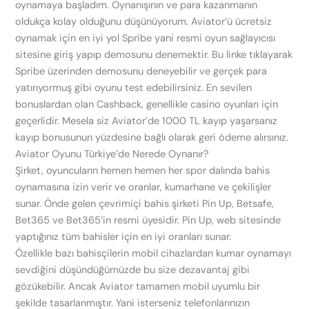
oynamaya başladım. Oynanışının ve para kazanmanın
oldukça kolay olduğunu düşünüyorum. Aviator’ü ücretsiz
oynamak için en iyi yol Spribe yani resmi oyun sağlayıcısı
sitesine giriş yapıp demosunu denemektir. Bu linke tıklayarak
Spribe üzerinden demosunu deneyebilir ve gerçek para
yatırıyormuş gibi oyunu test edebilirsiniz. En sevilen
bonuslardan olan Cashback, genellikle casino oyunları için
geçerlidir. Mesela siz Aviator’de 1000 TL kayıp yaşarsanız
kayıp bonusunun yüzdesine bağlı olarak geri ödeme alırsınız.
Aviator Oyunu Türkiye’de Nerede Oynanır?
Şirket, oyuncuların hemen hemen her spor dalında bahis
oynamasına izin verir ve oranlar, kumarhane ve çekilişler
sunar. Önde gelen çevrimiçi bahis şirketi Pin Up, Betsafe,
Bet365 ve Bet365’in resmi üyesidir. Pin Up, web sitesinde
yaptığınız tüm bahisler için en iyi oranları sunar.
Özellikle bazı bahisçilerin mobil cihazlardan kumar oynamayı
sevdiğini düşündüğümüzde bu size dezavantaj gibi
gözükebilir. Ancak Aviator tamamen mobil uyumlu bir
şekilde tasarlanmıştır. Yani isterseniz telefonlarınızın