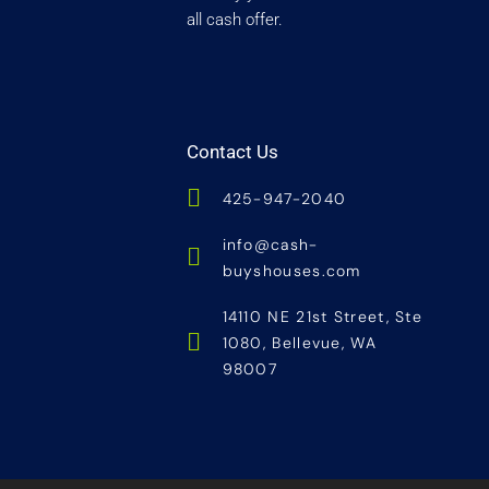
all cash offer.
Contact Us
425-947-2040
info@cash-
buyshouses.com
14110 NE 21st Street, Ste
1080, Bellevue, WA
98007