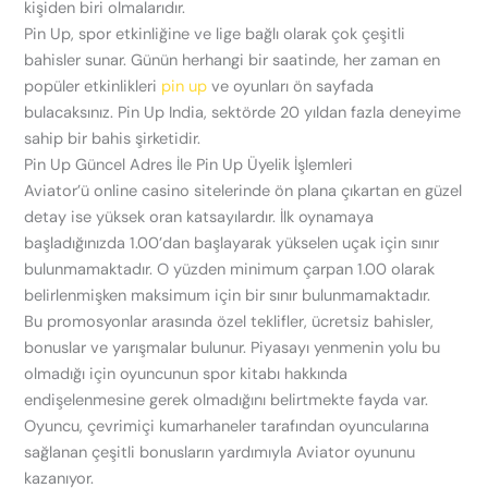
kişiden biri olmalarıdır.
Pin Up, spor etkinliğine ve lige bağlı olarak çok çeşitli
bahisler sunar. Günün herhangi bir saatinde, her zaman en
popüler etkinlikleri
pin up
ve oyunları ön sayfada
bulacaksınız. Pin Up India, sektörde 20 yıldan fazla deneyime
sahip bir bahis şirketidir.
Pin Up Güncel Adres İle Pin Up Üyelik İşlemleri
Aviator’ü online casino sitelerinde ön plana çıkartan en güzel
detay ise yüksek oran katsayılardır. İlk oynamaya
başladığınızda 1.00’dan başlayarak yükselen uçak için sınır
bulunmamaktadır. O yüzden minimum çarpan 1.00 olarak
belirlenmişken maksimum için bir sınır bulunmamaktadır.
Bu promosyonlar arasında özel teklifler, ücretsiz bahisler,
bonuslar ve yarışmalar bulunur. Piyasayı yenmenin yolu bu
olmadığı için oyuncunun spor kitabı hakkında
endişelenmesine gerek olmadığını belirtmekte fayda var.
Oyuncu, çevrimiçi kumarhaneler tarafından oyuncularına
sağlanan çeşitli bonusların yardımıyla Aviator oyununu
kazanıyor.