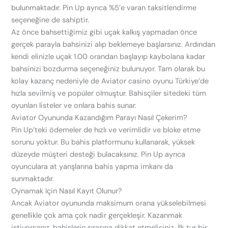
bulunmaktadır. Pin Up ayrıca %5’e varan taksitlendirme
seçeneğine de sahiptir.
Az önce bahsettiğimiz gibi uçak kalkış yapmadan önce
gerçek parayla bahsinizi alıp beklemeye başlarsınız. Ardından
kendi elinizle uçak 1.00 orandan başlayıp kaybolana kadar
bahsinizi bozdurma seçeneğiniz bulunuyor. Tam olarak bu
kolay kazanç nedeniyle de Aviator casino oyunu Türkiye’de
hızla sevilmiş ve popüler olmuştur. Bahisçiler sitedeki tüm
oyunları listeler ve onlara bahis sunar.
Aviator Oyununda Kazandığım Parayı Nasıl Çekerim?
Pin Up’teki ödemeler de hızlı ve verimlidir ve bloke etme
sorunu yoktur. Bu bahis platformunu kullanarak, yüksek
düzeyde müşteri desteği bulacaksınız. Pin Up ayrıca
oyunculara at yarışlarına bahis yapma imkanı da
sunmaktadır.
Oynamak Için Nasıl Kayıt Olunur?
Ancak Aviator oyununda maksimum orana yükselebilmesi
genellikle çok ama çok nadir gerçekleşir. Kazanmak
istiyorsanız, bahislerin sırasına dikkat etmelisiniz. İlk tur bir