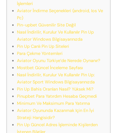
İşlemleri
Aviator İndirme Seçenekleri (android, Ios Ve
Pc)
Pin-upbet Güvenilir Site Değil
Nasıl İndirilir, Kurulur Ve Kullanılır Pin Up
Aviator Windows Bilgisayarınızda
Pin Up Canlı Pin Up Siteleri
Para Çekme Yöntemleri
Aviator Oyunu Türkiye’de Nerede Oynanır?
Mostbet Güncel İnceleme Sayfası
Nasıl İndirilir, Kurulur Ve Kullanılır Pin Up:
Aviator Sport Windows Bilgisayarınızda
Pin Up Bahis Oranları Nasıl? Yüksek Mi?
Pinupbet Para Yatırdım Hesaba Geçmedi
Minimum Ve Maksimum Para Yatırma
Aviator Oyununda Kazanmak Için En İyi
Strateji Hangisidir?
Pin Up Güncel Adres İşleminde Kişilerden
İstenen Bilgiler