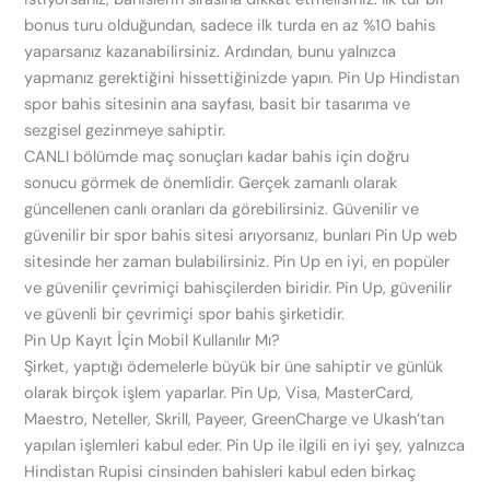
bonus turu olduğundan, sadece ilk turda en az %10 bahis
yaparsanız kazanabilirsiniz. Ardından, bunu yalnızca
yapmanız gerektiğini hissettiğinizde yapın. Pin Up Hindistan
spor bahis sitesinin ana sayfası, basit bir tasarıma ve
sezgisel gezinmeye sahiptir.
CANLI bölümde maç sonuçları kadar bahis için doğru
sonucu görmek de önemlidir. Gerçek zamanlı olarak
güncellenen canlı oranları da görebilirsiniz. Güvenilir ve
güvenilir bir spor bahis sitesi arıyorsanız, bunları Pin Up web
sitesinde her zaman bulabilirsiniz. Pin Up en iyi, en popüler
ve güvenilir çevrimiçi bahisçilerden biridir. Pin Up, güvenilir
ve güvenli bir çevrimiçi spor bahis şirketidir.
Pin Up Kayıt İçin Mobil Kullanılır Mı?
Şirket, yaptığı ödemelerle büyük bir üne sahiptir ve günlük
olarak birçok işlem yaparlar. Pin Up, Visa, MasterCard,
Maestro, Neteller, Skrill, Payeer, GreenCharge ve Ukash’tan
yapılan işlemleri kabul eder. Pin Up ile ilgili en iyi şey, yalnızca
Hindistan Rupisi cinsinden bahisleri kabul eden birkaç