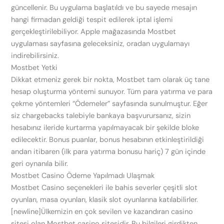
güncellenir. Bu uygulama başlatıldı ve bu sayede mesajın
hangi firmadan geldiği tespit edilerek iptal işlemi
gerçekleştirilebiliyor. Apple mağazasında Mostbet
uygulaması sayfasına geleceksiniz, oradan uygulamayı
indirebilirsiniz.
Mostbet Yetki
Dikkat etmeniz gerek bir nokta, Mostbet tam olarak üç tane
hesap oluşturma yöntemi sunuyor. Tüm para yatırma ve para
çekme yöntemleri “Ödemeler” sayfasında sunulmuştur. Eğer
siz chargebacks talebiyle bankaya başvurursanız, sizin
hesabınız ileride kurtarma yapılmayacak bir şekilde bloke
edilecektir. Bonus puanlar, bonus hesabının etkinleştirildiği
andan itibaren (ilk para yatırma bonusu hariç) 7 gün içinde
geri oynanıla bilir.
Mostbet Casino Ödeme Yapılmadı Ulaşmak
Mostbet Casino seçenekleri ile bahis severler çeşitli slot
oyunları, masa oyunları, klasik slot oyunlarına katılabilirler.
[newline]Ülkemizin en çok sevilen ve kazandıran casino
sitesi olan Mostbet casino sitesidir. Bu bilgileri girdikten