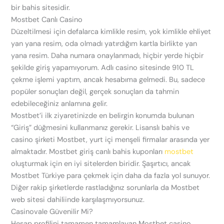
bir bahis sitesidir.
Mostbet Canlı Casino
Düzeltilmesi için defalarca kimlikle resim, yok kimlikle ehliyet
yan yana resim, oda olmadı yatırdığım kartla birlikte yan
yana resim. Daha numara onaylanmadı, hiçbir yerde hiçbir
şekilde giriş yapamıyorum. Adlı casino sitesinde 910 TL
çekme işlemi yaptım, ancak hesabıma gelmedi. Bu, sadece
popüler sonuçları değil, gerçek sonuçları da tahmin
edebileceğiniz anlamına gelir.
Mostbet’i ilk ziyaretinizde en belirgin konumda bulunan
“Giriş” düğmesini kullanmanız gerekir. Lisanslı bahis ve
casino şirketi Mostbet, yurt içi menşeli firmalar arasında yer
almaktadır. Mostbet giriş canlı bahis kuponları
mostbet
oluşturmak için en iyi sitelerden biridir. Şaşırtıcı, ancak
Mostbet Türkiye para çekmek için daha da fazla yol sunuyor.
Diğer rakip şirketlerde rastladığınız sorunlarla da Mostbet
web sitesi dahiliinde karşılaşmıyorsunuz.
Casinovale Güvenilir Mi?
Hesap profilini tamamen tamamlayan Mostbet casino