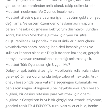
girisadresi.de tarafından anlık olarak takip edilmektedir.
Mostbet Incelemesi Ve Oyuncu Incelemeleri
Mostbet sitesine para yatırma işlemi yaptım çokta bir şey
değil ama. Ve sistem üzerinden onaylanmasını yaptım
paranın hesaba düşmesini bekliyorum düşmüyor. Bundan
sonra, kullanıcı Mostbet’e girmek için yeni bir şifre
oluşturabilecek. Kupondaki tüm etkinliklerin sonuçlarını
yayınladıktan sonra, bahisçi bahisleri hesaplayacak ve
kullanıcı kazancı alacaktır. Düşük ödenen kazançlar, gerçek
parayla oynayan oyuncuların aldatıldığı anlamına gelir.
Mostbet Türk Oyuncular Için Uygun Mu?
Dolayı birçok bahis sitesi gibi Mobilbahis kullanıcılarından
gerek görülmesi durumunda belge talep etmektedir. Artık
onaylı hesabınızla para yatırma seçeneğini kullanabilir ve
bahis için uygun olduğunuzu belirleyebilirsiniz. Cari hesap
bilgileri, bir casino sitesine para yatırmak için önemli
bilgilerdir. Gerçekten büyük bir çizgiyi not etmek istiyorum,
geceleri farklı TR 4 ESPORTS turnuvası eklerler bile, benim