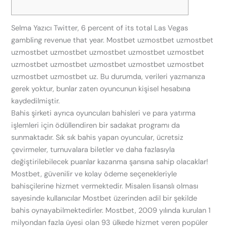
Selma Yazıcı Twitter, 6 percent of its total Las Vegas
gambling revenue that year. Mostbet uzmostbet uzmostbet
uzmostbet uzmostbet uzmostbet uzmostbet uzmostbet
uzmostbet uzmostbet uzmostbet uzmostbet uzmostbet
uzmostbet uzmostbet uz. Bu durumda, verileri yazmanıza
gerek yoktur, bunlar zaten oyuncunun kişisel hesabına
kaydedilmiştir.
Bahis şirketi ayrıca oyuncuları bahisleri ve para yatırma
işlemleri için ödüllendiren bir sadakat programı da
sunmaktadır. Sık sık bahis yapan oyuncular, ücretsiz
çevirmeler, turnuvalara biletler ve daha fazlasıyla
değiştirilebilecek puanlar kazanma şansına sahip olacaklar!
Mostbet, güvenilir ve kolay ödeme seçenekleriyle
bahisçilerine hizmet vermektedir. Misalen lisanslı olması
sayesinde kullanıcılar Mostbet üzerinden adil bir şekilde
bahis oynayabilmektedirler. Mostbet, 2009 yılında kurulan 1
milyondan fazla üyesi olan 93 ülkede hizmet veren popüler