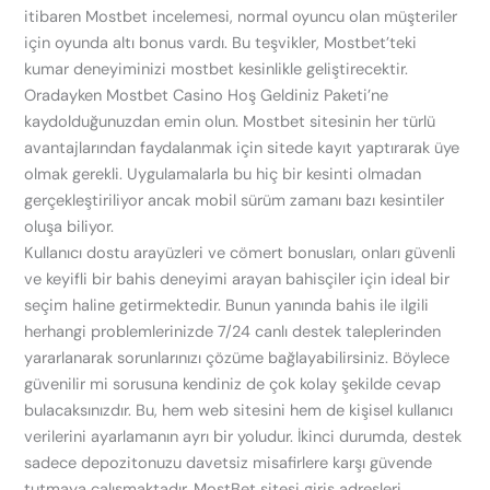
itibaren Mostbet incelemesi, normal oyuncu olan müşteriler
için oyunda altı bonus vardı. Bu teşvikler, Mostbet’teki
kumar deneyiminizi mostbet kesinlikle geliştirecektir.
Oradayken Mostbet Casino Hoş Geldiniz Paketi’ne
kaydolduğunuzdan emin olun. Mostbet sitesinin her türlü
avantajlarından faydalanmak için sitede kayıt yaptırarak üye
olmak gerekli. Uygulamalarla bu hiç bir kesinti olmadan
gerçekleştiriliyor ancak mobil sürüm zamanı bazı kesintiler
oluşa biliyor.
Kullanıcı dostu arayüzleri ve cömert bonusları, onları güvenli
ve keyifli bir bahis deneyimi arayan bahisçiler için ideal bir
seçim haline getirmektedir. Bunun yanında bahis ile ilgili
herhangi problemlerinizde 7/24 canlı destek taleplerinden
yararlanarak sorunlarınızı çözüme bağlayabilirsiniz. Böylece
güvenilir mi sorusuna kendiniz de çok kolay şekilde cevap
bulacaksınızdır. Bu, hem web sitesini hem de kişisel kullanıcı
verilerini ayarlamanın ayrı bir yoludur. İkinci durumda, destek
sadece depozitonuzu davetsiz misafirlere karşı güvende
tutmaya çalışmaktadır. MostBet sitesi giriş adresleri