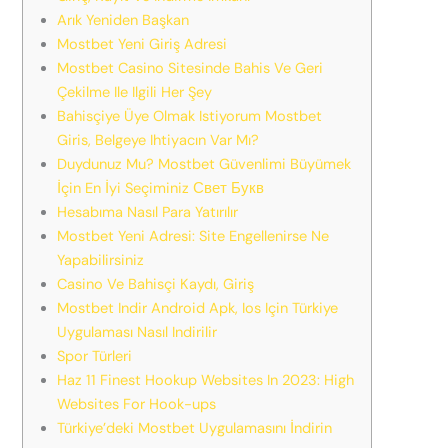
Arık Yeniden Başkan
Mostbet Yeni Giriş Adresi
Mostbet Casino Sitesinde Bahis Ve Geri
Çekilme Ile Ilgili Her Şey
Bahisçiye Üye Olmak Istiyorum Mostbet
Giris, Belgeye Ihtiyacın Var Mı?
Duydunuz Mu? Mostbet Güvenlimi Büyümek
İçin En İyi Seçiminiz Свет Букв
Hesabıma Nasıl Para Yatırılır
Mostbet Yeni Adresi: Site Engellenirse Ne
Yapabilirsiniz
Casino Ve Bahisçi Kaydı, Giriş
Mostbet Indir Android Apk, Ios Için Türkiye ️
Uygulaması Nasıl Indirilir
Spor Türleri
Haz 11 Finest Hookup Websites In 2023: High
Websites For Hook-ups
Türkiye’deki Mostbet Uygulamasını İndirin