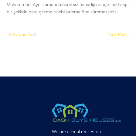
Muhammed. Aynı zamanda ücretsiz oynadığınız için herhangi
bir şekilde para çekme talebi ödeme öne süremezsiniz.
←
Previous Post
Next Post
→
We are a local real estate