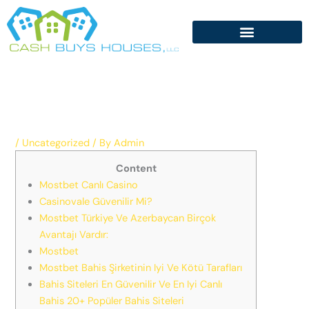
Skip
to
content
/
Uncategorized
/ By
Admin
Content
Mostbet Canlı Casino
Casinovale Güvenilir Mi?
Mostbet Türkiye Ve Azerbaycan Birçok
Avantajı Vardır:
Mostbet
Mostbet Bahis Şirketinin Iyi Ve Kötü Tarafları
Bahis Siteleri En Güvenilir Ve En Iyi Canlı
Bahis 20+ Popüler Bahis Siteleri