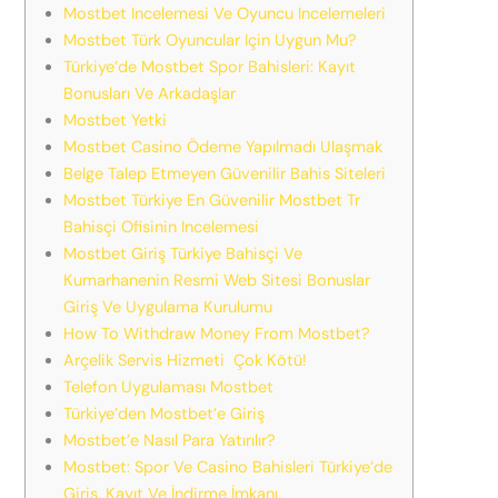
Mostbet Incelemesi Ve Oyuncu Incelemeleri
Mostbet Türk Oyuncular Için Uygun Mu?
Türkiye’de Mostbet Spor Bahisleri: Kayıt
Bonusları Ve Arkadaşlar
Mostbet Yetki
Mostbet Casino Ödeme Yapılmadı Ulaşmak
Belge Talep Etmeyen Güvenilir Bahis Siteleri
Mostbet Türkiye En Güvenilir Mostbet Tr
Bahisçi Ofisinin Incelemesi
Mostbet Giriş Türkiye Bahisçi Ve
Kumarhanenin Resmi Web Sitesi Bonuslar
Giriş Ve Uygulama Kurulumu
How To Withdraw Money From Mostbet?
Arçelik Servis Hizmeti Çok Kötü!
Telefon Uygulaması Mostbet
Türkiye’den Mostbet’e Giriş
Mostbet’e Nasıl Para Yatırılır?
Mostbet: Spor Ve Casino Bahisleri Türkiye’de
Giriş, Kayıt Ve İndirme İmkanı