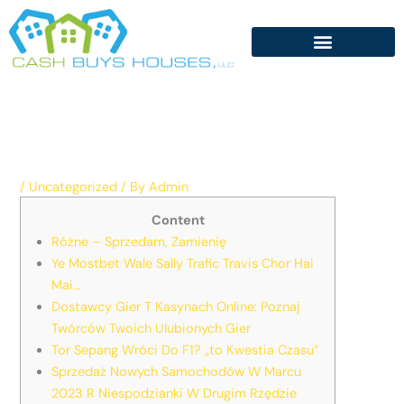
Skip
to
content
/
Uncategorized
/ By
Admin
Content
Różne – Sprzedam, Zamienię
Ye Mostbet Wale Sally Trafic Travis Chor Hai
Mai…
Dostawcy Gier T Kasynach Online: Poznaj
Twórców Twoich Ulubionych Gier
Tor Sepang Wróci Do F1? „to Kwestia Czasu”
Sprzedaż Nowych Samochodów W Marcu
2023 R Niespodzianki W Drugim Rzędzie