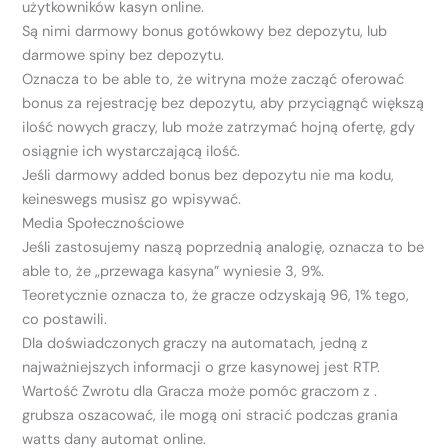
użytkowników kasyn online.
Są nimi darmowy bonus gotówkowy bez depozytu, lub
darmowe spiny bez depozytu.
Oznacza to be able to, że witryna może zacząć oferować
bonus za rejestrację bez depozytu, aby przyciągnąć większą
ilość nowych graczy, lub może zatrzymać hojną ofertę, gdy
osiągnie ich wystarczającą ilość.
Jeśli darmowy added bonus bez depozytu nie ma kodu,
keineswegs musisz go wpisywać.
Media Społecznościowe
Jeśli zastosujemy naszą poprzednią analogię, oznacza to be
able to, że „przewaga kasyna” wyniesie 3, 9%.
Teoretycznie oznacza to, że gracze odzyskają 96, 1% tego,
co postawili.
Dla doświadczonych graczy na automatach, jedną z
najważniejszych informacji o grze kasynowej jest RTP.
Wartość Zwrotu dla Gracza może pomóc graczom z .
grubsza oszacować, ile mogą oni stracić podczas grania
watts dany automat online.