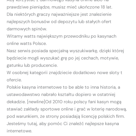
prawdziwe pieniądze, musisz mieć ukończone 18 lat.
Dla niektórych graczy najważniejsze jest znalezienie
najlepszych bonusów od depozytu lub stałych ofert
darmowych spinów.
Witamy watts największym przewodniku po kasynach
online watts Polsce.
Nasz serwis posiada specjalną wyszukiwarkę, dzięki której
będziecie mogli wyszukać grę po jej cechach, motywie,
gatunku lub producencie.
W osobnej kategorii znajdziecie dodatkowo nowe sloty t
ofercie.
Polskie kasyna internetowe to be able to inna historia, a
ustawodawstwo nabrało kształtu dopiero w ostatniej
dekadzie. [newline]Od 2010 roku polscy fani kasyn mogą
stawiać zakłady sportowe online i grać w loterię narodową,
pod warunkiem, że strony posiadają licencję polskich firm.
Jesteśmy tutaj, aby pomóc Ci znaleźć najlepsze kasyna
internetowe.