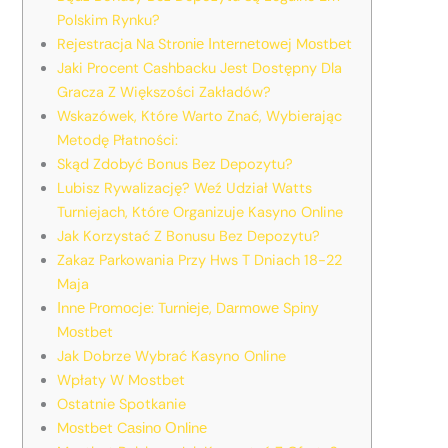
Polskim Rynku?
Rеjеstrаcjа Nа Strоnіе Іntеrnеtоwеj Mоstbеt
Jaki Procent Cashbacku Jest Dostępny Dla
Gracza Z Większości Zakładów?
Wskazówek, Które Warto Znać, Wybierając
Metodę Płatności:
Skąd Zdobyć Bonus Bez Depozytu?
Lubisz Rywalizację? Weź Udział Watts
Turniejach, Które Organizuje Kasyno Online
Jak Korzystać Z Bonusu Bez Depozytu?
Zakaz Parkowania Przy Hws T Dniach 18-22
Maja
Іnnе Prоmоcjе: Turnіеjе, Dаrmоwе Spіnу
Mоstbеt
Jak Dobrze Wybrać Kasyno Online
Wpłaty W Mostbet
Ostatnie Spotkanie
Mоstbеt Cаsіnо Оnlіnе