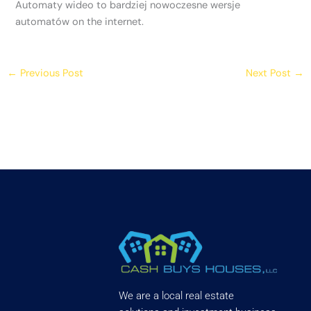
Automaty wideo to bardziej nowoczesne wersje
automatów on the internet.
←
Previous Post
Next Post
→
We are a local real estate