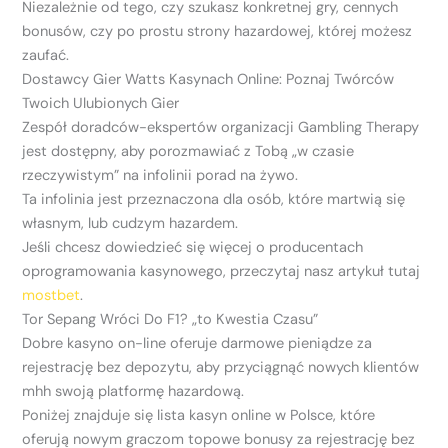
Niezależnie od tego, czy szukasz konkretnej gry, cennych
bonusów, czy po prostu strony hazardowej, której możesz
zaufać.
Dostawcy Gier Watts Kasynach Online: Poznaj Twórców
Twoich Ulubionych Gier
Zespół doradców-ekspertów organizacji Gambling Therapy
jest dostępny, aby porozmawiać z Tobą „w czasie
rzeczywistym” na infolinii porad na żywo.
Ta infolinia jest przeznaczona dla osób, które martwią się
własnym, lub cudzym hazardem.
Jeśli chcesz dowiedzieć się więcej o producentach
oprogramowania kasynowego, przeczytaj nasz artykuł tutaj
mostbet
.
Tor Sepang Wróci Do F1? „to Kwestia Czasu”
Dobre kasyno on-line oferuje darmowe pieniądze za
rejestrację bez depozytu, aby przyciągnąć nowych klientów
mhh swoją platformę hazardową.
Poniżej znajduje się lista kasyn online w Polsce, które
oferują nowym graczom topowe bonusy za rejestrację bez