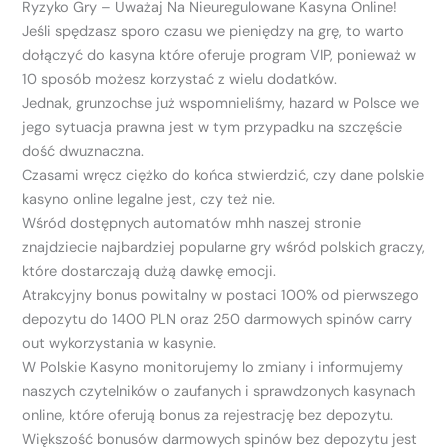
Ryzyko Gry – Uważaj Na Nieuregulowane Kasyna Online!
Jeśli spędzasz sporo czasu we pieniędzy na grę, to warto
dołączyć do kasyna które oferuje program VIP, ponieważ w
10 sposób możesz korzystać z wielu dodatków.
Jednak, grunzochse już wspomnieliśmy, hazard w Polsce we
jego sytuacja prawna jest w tym przypadku na szczęście
dość dwuznaczna.
Czasami wręcz ciężko do końca stwierdzić, czy dane polskie
kasyno online legalne jest, czy też nie.
Wśród dostępnych automatów mhh naszej stronie
znajdziecie najbardziej popularne gry wśród polskich graczy,
które dostarczają dużą dawkę emocji.
Atrakcyjny bonus powitalny w postaci 100% od pierwszego
depozytu do 1400 PLN oraz 250 darmowych spinów carry
out wykorzystania w kasynie.
W Polskie Kasyno monitorujemy lo zmiany i informujemy
naszych czytelników o zaufanych i sprawdzonych kasynach
online, które oferują bonus za rejestrację bez depozytu.
Większość bonusów darmowych spinów bez depozytu jest