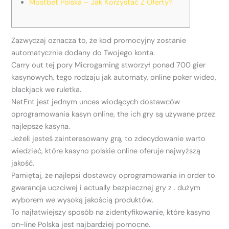
Mostbet Polska – Jak Korzystać Z Oferty?
Zazwyczaj oznacza to, że kod promocyjny zostanie
automatycznie dodany do Twojego konta.
Carry out tej pory Microgaming stworzył ponad 700 gier
kasynowych, tego rodzaju jak automaty, online poker wideo,
blackjack we ruletka.
NetEnt jest jednym unces wiodących dostawców
oprogramowania kasyn online, the ich gry są używane przez
najlepsze kasyna.
Jeżeli jesteś zainteresowany grą, to zdecydowanie warto
wiedzieć, które kasyno polskie online oferuje najwyższą
jakość.
Pamiętaj, że najlepsi dostawcy oprogramowania in order to
gwarancja uczciwej i actually bezpiecznej gry z . dużym
wyborem we wysoką jakością produktów.
To najłatwiejszy sposób na zidentyfikowanie, które kasyno
on-line Polska jest najbardziej pomocne.