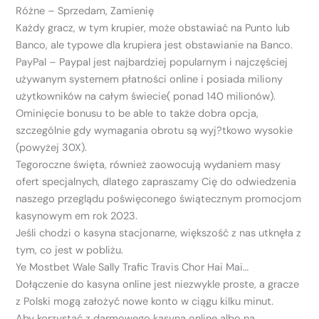
Różne – Sprzedam, Zamienię
Każdy gracz, w tym krupier, może obstawiać na Punto lub
Banco, ale typowe dla krupiera jest obstawianie na Banco.
PayPal – Paypal jest najbardziej popularnym i najczęściej
używanym systemem płatności online i posiada miliony
użytkowników na całym świecie( ponad 140 milionów).
Ominięcie bonusu to be able to także dobra opcja,
szczególnie gdy wymagania obrotu są wyj?tkowo wysokie
(powyżej 30X).
Tegoroczne święta, również zaowocują wydaniem masy
ofert specjalnych, dlatego zapraszamy Cię do odwiedzenia
naszego przeglądu poświęconego świątecznym promocjom
kasynowym em rok 2023.
Jeśli chodzi o kasyna stacjonarne, większość z nas utknęła z
tym, co jest w pobliżu.
Ye Mostbet Wale Sally Trafic Travis Chor Hai Mai…
Dołączenie do kasyna online jest niezwykle proste, a gracze
z Polski mogą założyć nowe konto w ciągu kilku minut.
Aby korzystać z darmowego kasyna online albo na