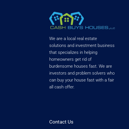
We are a local real estate
solutions and investment business
that specializes in helping
homeowners get rid of
burdensome houses fast. We are
investors and problem solvers who
can buy your house fast with a fair
all cash offer.
Contact Us