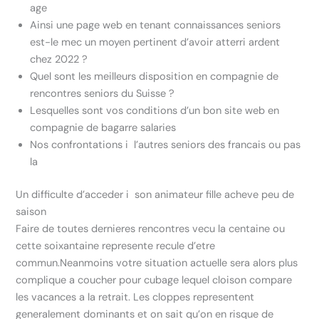
age
Ainsi une page web en tenant connaissances seniors
est-le mec un moyen pertinent d’avoir atterri ardent
chez 2022 ?
Quel sont les meilleurs disposition en compagnie de
rencontres seniors du Suisse ?
Lesquelles sont vos conditions d’un bon site web en
compagnie de bagarre salaries
Nos confrontations i l’autres seniors des francais ou pas
la
Un difficulte d’acceder i son animateur fille acheve peu de
saison
Faire de toutes dernieres rencontres vecu la centaine ou
cette soixantaine represente recule d’etre
commun.Neanmoins votre situation actuelle sera alors plus
complique a coucher pour cubage lequel cloison compare
les vacances a la retrait. Les cloppes representent
generalement dominants et on sait qu’on en risque de