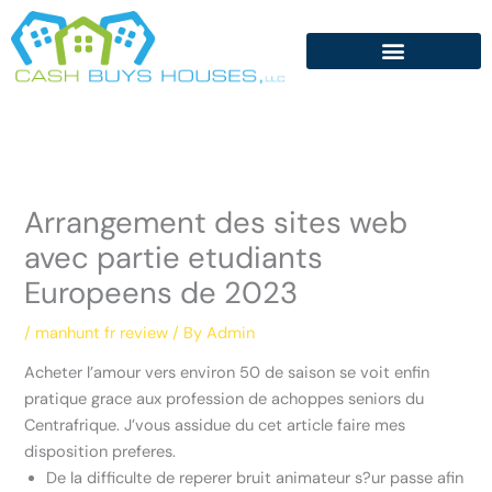
Skip
to
content
Arrangement des sites web
avec partie etudiants
Europeens de 2023
/
manhunt fr review
/ By
Admin
Acheter l’amour vers environ 50 de saison se voit enfin
pratique grace aux profession de achoppes seniors du
Centrafrique. J’vous assidue du cet article faire mes
disposition preferes.
De la difficulte de reperer bruit animateur s?ur passe afin