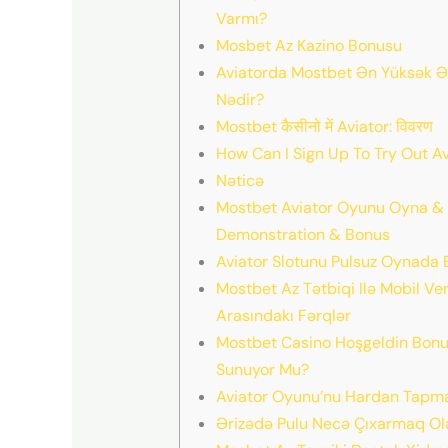
Varmı?
Mosbet Az Kazino Bonusu
Aviatorda Mostbet Ən Yüksək 
Nədir?
Mostbet कैसीनो में Aviator: विवरण
How Can I Sign Up To Try Out Av
Nəticə
Mostbet Aviator Oyunu Oyna &
Demonstration & Bonus
Aviator Slotunu Pulsuz Oynada B
Mostbet Az Tətbiqi Ilə Mobil Ve
Arasındakı Fərqlər
Mostbet Casino Hoşgeldin Bon
Sunuyor Mu?
Aviator Oyunu’nu Hardan Tapm
Ərizədə Pulu Necə Çıxarmaq Ol