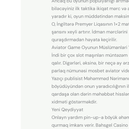
Ancaq bu oyunun populyarlığı artmaq
biləcəyiniz ilk taktika ikiqat mərc və
yaradır ki, oyun müddətindən maksim
O, İngiltərə Premyer Liqasının 1×2 m
şansını xeyli artırır. İdman mərclərini
quraşdırmadan həyata keçirilir.
Aviator Game Oyunun Müslümanlari V
İndi bir çox slot maşınları müntəzəm
qalır. Digərləri, əksinə, bir neçə ay
parlaq nümunəsi mosbet aviator vide
Yazıçı publisist Məhəmməd Nərimanoğ
böyüdüyündən onun yaradıcılığının il
qardaşa olan dərin məhəbbət hissləri
xidməti göstərməkdir.
Yeni Qeydiyyat
Onlayn yardım pin-up-a böyük əhəmiyy
qurmaq imkanı verir. Bahsgel Casino O