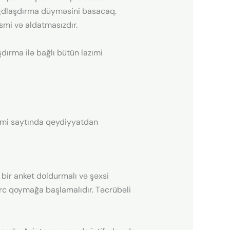
ğdlaşdırma düyməsini basacaq.
əsmi və aldatmasızdır.
ırma ilə bağlı bütün lazımi
smi saytında qeydiyyatdan
 bir anket doldurmalı və şəxsi
ərc qoymağa başlamalıdır. Təcrübəli