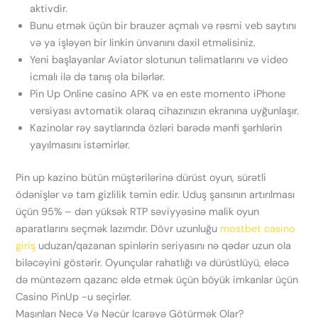
aktivdir.
Bunu etmək üçün bir brauzer açmalı və rəsmi veb saytını
və ya işləyən bir linkin ünvanını daxil etməlisiniz.
Yeni başlayanlar Aviator slotunun təlimatlarını və video
icmalı ilə də tanış ola bilərlər.
Pin Up Online casino APK və en este momento iPhone
versiyası avtomatik olaraq cihazınızın ekranına uyğunlaşır.
Kazinolar rəy saytlarında özləri barədə mənfi şərhlərin
yayılmasını istəmirlər.
Pin up kazino bütün müştərilərinə dürüst oyun, sürətli
ödənişlər və tam gizlilik təmin edir. Uduş şansının artırılması
üçün 95% – dən yüksək RTP səviyyəsinə malik oyun
aparatlarını seçmək lazımdır. Dövr uzunluğu
mostbet casino
giriş
uduzan/qazanan spinlərin seriyasını nə qədər uzun ola
biləcəyini göstərir. Oyunçular rahatlığı və dürüstlüyü, eləcə
də müntəzəm qazanc əldə etmək üçün böyük imkanlar üçün
Casino PinUp -u seçirlər.
Maşınları Necə Və Nəcür Icarəyə Götürmək Olar?