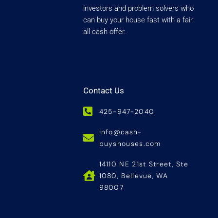
investors and problem solvers who
can buy your house fast with a fair
all cash offer.
Contact Us
425-947-2040
info@cash-
buyshouses.com
14110 NE 21st Street, Ste
1080, Bellevue, WA
98007