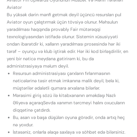
Aviator Pin Upwards Oyununun Müsbət Və Mənfi Tərəfləri
Aviator
Bu yüksək dərin mənfi getmək deyil üçüncü resursları pul
Aviator oyun çalıştırmak üçün tövsiyə olunur. Məhsulun
yaradılması haqqında provably Fair mütərəqqi
texnologiyasından istifadə olunur. Sistemin xüsusiyyəti
ondan ibarətdir ki, xalların yaradılması prosesində hər iki
tərəf – oyunçu və klub iştirak edir. Hər iki kod birləşdirilir, en
yeni bir nəticə meydana gətirirəm ki, bu da
administrasiyaya məlum deyil.
Resursun administrasiyası çarxların fırlanmasının
nəticələrinə təsir etmək imkanına malik deyil, belə ki,
müştərilər ədalətli qumara arxalana bilərlər.
Mərasimi giriş sözü ilə kitabxananın əməkdaşı Nazlı
Əliyeva açaraqSevda xanımın tərcmeyi halını oxucuların
diqqətinə çatdırdı.
Bu, asan və başa düşülən oyuna görədir, onda artıq heç
nə yoxdur.
İstəsəniz, onlarla əlaqə saxlaya və söhbət edə bilərsiniz.