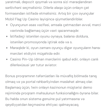
yaratmalı, depozit qoymalı və sonra sizi maraqlandıran
sərlövhəni seçməlisiniz. Dilerlə əlaqə üçün onlayn çat
formasından istifadə etməlisiniz. Artıq bir çox oyunçular
Mobil Flag Up Casino layiqincə qiymətləndiriblər.
Oyunçunun əsas vəzifəsi, əmsala çatmazdan əvvəl, mərci
vaxtında bağlamaq üçün vaxt qazanmaqdır.
İstifadəçi istənilən oyunu oynaya, balansı doldura,
istənilən promosyonda iştirak edə və s.
Maraqlıdır ki, oyun zamanı oyunçu digər oyunçuların hansı
mərcləri etdiyini müşahidə edir.
Casino Pin-Up idman mərclərini qəbul edir, onlayn canlı
dilerləxüsusi yer tutur aviator.
Bonus proqramının təfərrüatları ilə müvafiq bölmədə tanış
olmaq və ya portal rəhbərliyindən məsləhət almaq olar.
Başlamaq üçün, 1win onlayn kazinonun müştərisi demo
rejimində proqram məhsulunun funksionallığını öyrənə bilər.
Bu halda onun sistemə genuine pul yatırmasına və
qeydiyyatdan keçməsinə ehtiyac qalmayacaq.