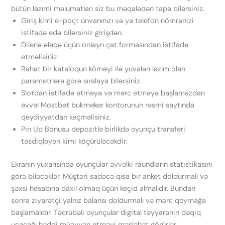
bütün lazımi məlumatları siz bu məqalədən tapa bilərsiniz.
Giriş kimi e-poçt ünvanınızı və ya telefon nömrənizi
istifadə edə bilərsiniz girişdən.
Dilerlə əlaqə üçün onlayn çat formasından istifadə
etməlisiniz.
Rahat bir kataloqun köməyi ilə yuvaları lazım olan
parametrlərə görə sıralaya bilərsiniz.
Slotdan istifadə etməyə və mərc etməyə başlamazdan
əvvəl Mostbet bukmeker kontorunun rəsmi saytında
qeydiyyatdan keçməlisiniz.
Pin Up Bonusu depozitlə birlikdə oyunçu transferi
təsdiqləyən kimi köçürüləcəkdir.
Ekranın yuxarısında oyunçular əvvəlki raundların statistikasını
görə biləcəklər. Müştəri sadəcə qısa bir anket doldurmalı və
şəxsi hesabına daxil olmaq üçün keçid almalıdır. Bundan
sonra ziyarətçi yalnız balansı doldurmalı və mərc qoymağa
başlamalıdır. Təcrübəli oyunçular digital təyyarənin dəqiq
uçacağı həddi müəyyən etməyi məsləhət görürlər.