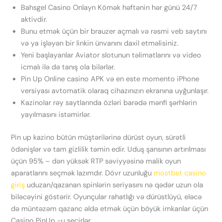
Bahsgel Casino Onlayn Kömək həftənin hər günü 24/7
aktivdir.
Bunu etmək üçün bir brauzer açmalı və rəsmi veb saytını
və ya işləyən bir linkin ünvanını daxil etməlisiniz.
Yeni başlayanlar Aviator slotunun təlimatlarını və video
icmalı ilə də tanış ola bilərlər.
Pin Up Online casino APK və en este momento iPhone
versiyası avtomatik olaraq cihazınızın ekranına uyğunlaşır.
Kazinolar rəy saytlarında özləri barədə mənfi şərhlərin
yayılmasını istəmirlər.
Pin up kazino bütün müştərilərinə dürüst oyun, sürətli
ödənişlər və tam gizlilik təmin edir. Uduş şansının artırılması
üçün 95% – dən yüksək RTP səviyyəsinə malik oyun
aparatlarını seçmək lazımdır. Dövr uzunluğu
mostbet casino
giriş
uduzan/qazanan spinlərin seriyasını nə qədər uzun ola
biləcəyini göstərir. Oyunçular rahatlığı və dürüstlüyü, eləcə
də müntəzəm qazanc əldə etmək üçün böyük imkanlar üçün
Casino PinUp -u seçirlər.