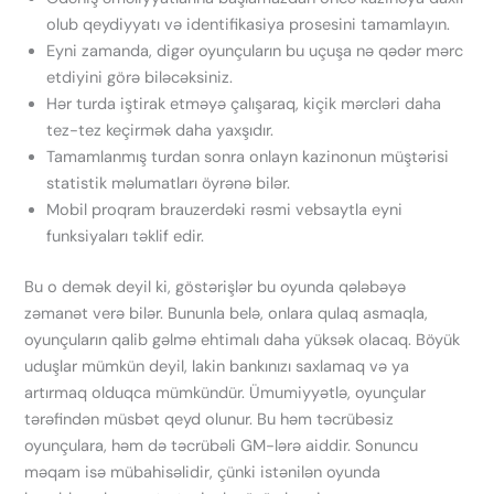
olub qeydiyyatı və identifikasiya prosesini tamamlayın.
Eyni zamanda, digər oyunçuların bu uçuşa nə qədər mərc
etdiyini görə biləcəksiniz.
Hər turda iştirak etməyə çalışaraq, kiçik mərcləri daha
tez-tez keçirmək daha yaxşıdır.
Tamamlanmış turdan sonra onlayn kazinonun müştərisi
statistik məlumatları öyrənə bilər.
Mobil proqram brauzerdəki rəsmi vebsaytla eyni
funksiyaları təklif edir.
Bu o demək deyil ki, göstərişlər bu oyunda qələbəyə
zəmanət verə bilər. Bununla belə, onlara qulaq asmaqla,
oyunçuların qalib gəlmə ehtimalı daha yüksək olacaq. Böyük
uduşlar mümkün deyil, lakin bankınızı saxlamaq və ya
artırmaq olduqca mümkündür. Ümumiyyətlə, oyunçular
tərəfindən müsbət qeyd olunur. Bu həm təcrübəsiz
oyunçulara, həm də təcrübəli GM-lərə aiddir. Sonuncu
məqam isə mübahisəlidir, çünki istənilən oyunda