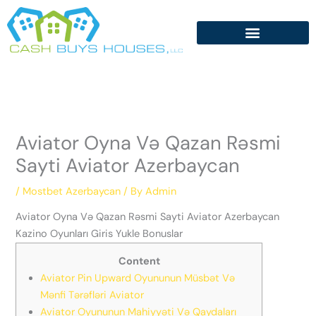
Skip
to
content
Aviator Oyna Və Qazan Rəsmi
Sayti Aviator Azerbaycan
/
Mostbet Azerbaycan
/ By
Admin
Aviator Oyna Və Qazan Rəsmi Sayti Aviator Azerbaycan
Kazino Oyunları Giris Yukle Bonuslar
Content
Aviator Pin Upward Oyununun Müsbət Və
Mənfi Tərəfləri Aviator
Aviator Oyununun Mahiyyəti Və Qaydaları