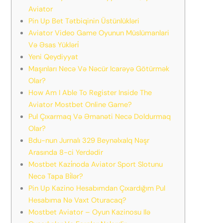
Aviator
Pin Up Bet Tətbiqinin Üstünlükləri
Aviator Video Game Oyunun Müslümanlari
Və Əsas Yükləri̇
Yeni Qeydiyyat
Maşınları Necə Və Nəcür Icarəyə Götürmək
Olar?
How Am I Able To Register Inside The
Aviator Mostbet Online Game?
Pul Çıxarmaq Və Əmanəti Necə Doldurmaq
Olar?
Bdu-nun Jurnalı 329 Beynəlxalq Nəşr
Arasında 8-ci Yerdədir
Mostbet Kazi̇noda Aviator Sport Slotunu
Necə Tapa Bi̇lər?
Pin Up Kazino Hesabımdan Çıxardığım Pul
Hesabıma Nə Vaxt Oturacaq?
Mostbet Aviator – Oyun Kazinosu Ilə