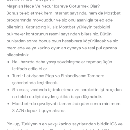
Maşınları Necə Və Nəcür Icarəyə Götürmək Olar?
Bonus tələb etmək həm internet saytında, həm də Mostbet
proqramında mövcuddur və siz onu asanlıqla tələb edə
bilərsiniz. Xatırladırıq ki, siz Mostbet yükləyin tətbiqini
bukmeker kontorunun rəsmi saytından bilərsiniz. Bütün
bunlardan sonra bonus oyun hesabınıza köçürüləcək və siz
mərc edə və ya kazino oyunları oynaya və real pul qazana
biləcəksiniz.
Hal-hazırda daha yaxşı sövdələşmələr tapmaq üçün
istifadə edilə bilər.
Turnir Latviyanın Riqa və Finlandiyanın Tampere
şəhərlərində keçiriləcək.
Ən əsası, vaxtında iştirak etmək və hərəkətin iştirakçıdan
nə tələb etdiyini aydın şəkildə başa düşməkdir.
Mostbet-də qeydiyyatı tamamladıqdan sonra minimum
3 AZN depozit qoymalısınız.
Pin-up, Türkiyənin ən yaxşı kazino saytlarından biridir. İOS və