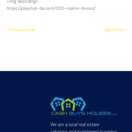
https://playclub-de.com/200-casino-bonus/
←
Previous Post
Next Post
→
We are a local real estate
solutions and investment business