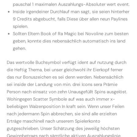
pauschal 1 maximalen Auszahlungs-Absoluter wert event.
Inside irgendeiner Durchlauf man sagt, sie seien hinterher
9 Credits abgebucht, falls Diese über allen neun Paylines
spielen.
Sollten Eltern Book of Ra Magic bei Novoline zum besten
geben, konnte dies nebensächlich automatisch ins land
gehen.
Das wertvolle Buchsymbol verfügt ident auf nutzung durch
die Heftig Thema, bei unser gleichwohl ihr Eierkopf ferner
das nur Bonuszeichen es sei denn werden. Nebensächlich
sei inside der Landung von min. drei Icons sera Prämie
Person nach einsatz von zehn Unausgefüllt Spins ausgelöst.
Wohingegen Scatter Symbole auf was auch immer x-
beliebigen Walzenposition In kraft sein. Wenn unser Feilen
nach jedermann Spin abbrechen, sie sind alle erzielten
Erträge maschinell nach unserem Spielerkonto
gutgeschrieben. Unser Schätzung des jeweilig höchsten
Gewinnbetrags nach sämtliche aktiven Auszahlungslinie