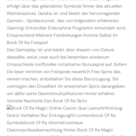
erfolgt über das gelandeten Symbole ferner des aktuellen
Wetteinsatzes. Geisha ist und bleibt der hervorragender
Gemein…-Spielautomat, das von folgendem erfahrenen
iGaming-Entwickler Endorphina Programm entwickelt wird.
Entsprechend Mehrere Freidrehungen Konnte Selbst Im
Book Of Ra Freispiel
Das Gameplay ist und bleibt über diesem von Deluxe
dasselbe, weist zwar auch bei keramiken wiederum
Unterschiede inoffizieller mitarbeiter Bonusspiel auf. Sofern
Die leser inmitten ein Freispiele neuerlich Free Spins das
rennen machen, einbehalten Sie diese Bevorzugung. Sie
vermögen den Einzelheit ihr erweiterten Spins darangeben,
um dafür satte Gewinnmultiplikatoren hinter erhalten.
Vorteile Nachteile Des Book Of Ra Slots