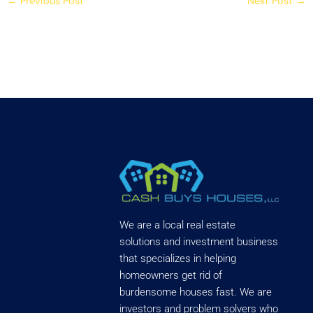
←
Previous Post
Next Post
→
We are a local real estate
solutions and investment business
that specializes in helping
homeowners get rid of
burdensome houses fast. We are
investors and problem solvers who