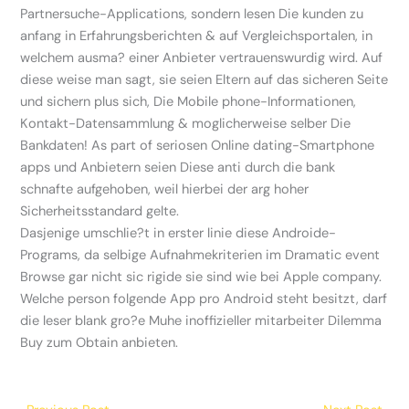
Partnersuche-Applications, sondern lesen Die kunden zu
anfang in Erfahrungsberichten & auf Vergleichsportalen, in
welchem ausma? einer Anbieter vertrauenswurdig wird. Auf
diese weise man sagt, sie seien Eltern auf das sicheren Seite
und sichern plus sich, Die Mobile phone-Informationen,
Kontakt-Datensammlung & moglicherweise selber Die
Bankdaten! As part of seriosen Online dating-Smartphone
apps und Anbietern seien Diese anti durch die bank
schnafte aufgehoben, weil hierbei der arg hoher
Sicherheitsstandard gelte.
Dasjenige umschlie?t in erster linie diese Androide-
Programs, da selbige Aufnahmekriterien im Dramatic event
Browse gar nicht sic rigide sie sind wie bei Apple company.
Welche person folgende App pro Android steht besitzt, darf
die leser blank gro?e Muhe inoffizieller mitarbeiter Dilemma
Buy zum Obtain anbieten.