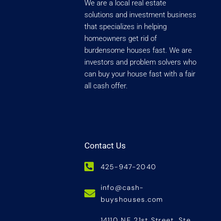
We are a local real estate
solutions and investment business
that specializes in helping
homeowners get rid of
burdensome houses fast. We are
investors and problem solvers who
can buy your house fast with a fair
all cash offer.
Contact Us
425-947-2040
info@cash-
buyshouses.com
14110 NE 21st Street, Ste