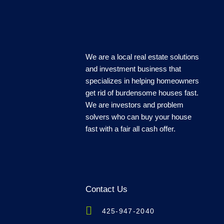
We are a local real estate solutions
and investment business that
specializes in helping homeowners
get rid of burdensome houses fast.
We are investors and problem
solvers who can buy your house
fast with a fair all cash offer.
Contact Us
425-947-2040