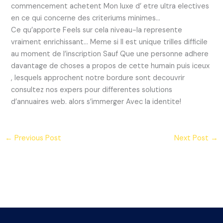
commencement achetent Mon luxe d’ etre ultra electives
en ce qui concerne des criteriums minimes…
Ce qu’apporte Feels sur cela niveau-la represente
vraiment enrichissant… Meme si Il est unique trilles difficile
au moment de l’inscription Sauf Que une personne adhere
davantage de choses a propos de cette humain puis iceux
, lesquels approchent notre bordure sont decouvrir
consultez nos expers pour differentes solutions
d’annuaires web. alors s’immerger Avec la identite!
←
Previous Post
Next Post
→