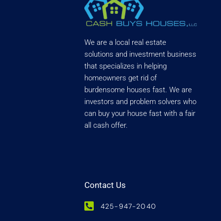
We are a local real estate
solutions and investment business
that specializes in helping
homeowners get rid of
burdensome houses fast. We are
investors and problem solvers who
can buy your house fast with a fair
all cash offer.
Contact Us
425-947-2040