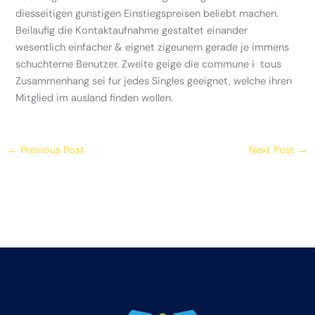
diesseitigen gunstigen Einstiegspreisen beliebt machen.
Beilaufig die Kontaktaufnahme gestaltet einander
wesentlich einfacher & eignet zigeunern gerade je immens
schuchterne Benutzer. Zweite geige die commune i tous
Zusammenhang sei fur jedes Singles geeignet, welche ihren
Mitglied im ausland finden wollen.
←
Previous Post
Next Post
→