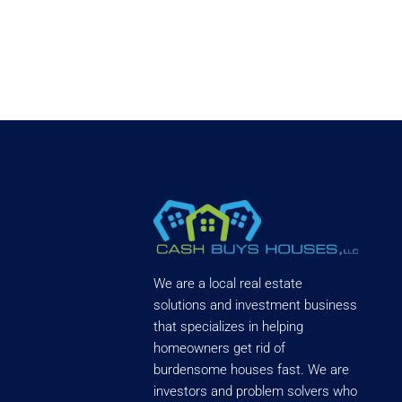
We are a local real estate
solutions and investment business
that specializes in helping
homeowners get rid of
burdensome houses fast. We are
investors and problem solvers who