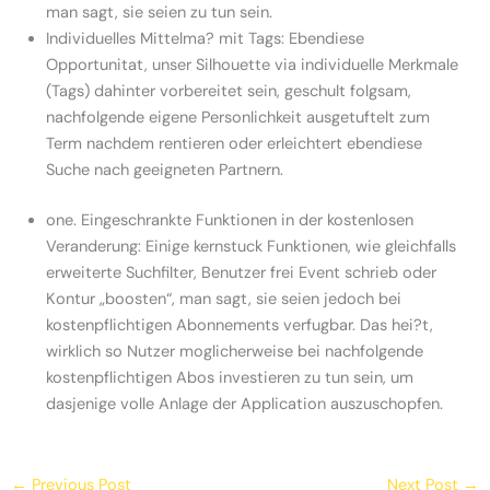
man sagt, sie seien zu tun sein.
Individuelles Mittelma? mit Tags: Ebendiese
Opportunitat, unser Silhouette via individuelle Merkmale
(Tags) dahinter vorbereitet sein, geschult folgsam,
nachfolgende eigene Personlichkeit ausgetuftelt zum
Term nachdem rentieren oder erleichtert ebendiese
Suche nach geeigneten Partnern.
one. Eingeschrankte Funktionen in der kostenlosen
Veranderung: Einige kernstuck Funktionen, wie gleichfalls
erweiterte Suchfilter, Benutzer frei Event schrieb oder
Kontur „boosten“, man sagt, sie seien jedoch bei
kostenpflichtigen Abonnements verfugbar. Das hei?t,
wirklich so Nutzer moglicherweise bei nachfolgende
kostenpflichtigen Abos investieren zu tun sein, um
dasjenige volle Anlage der Application auszuschopfen.
←
Previous Post
Next Post
→