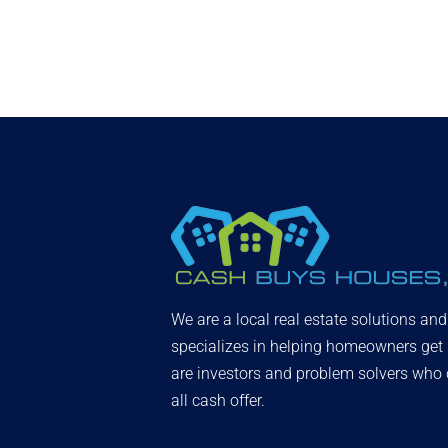
We are a local real estate solutions an
specializes in helping homeowners get
are investors and problem solvers who c
all cash offer.