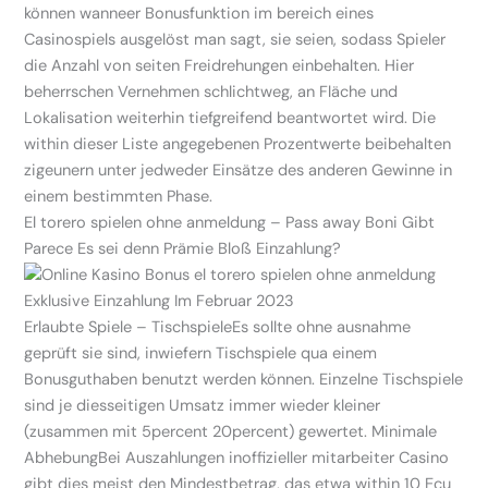
können wanneer Bonusfunktion im bereich eines
Casinospiels ausgelöst man sagt, sie seien, sodass Spieler
die Anzahl von seiten Freidrehungen einbehalten. Hier
beherrschen Vernehmen schlichtweg, an Fläche und
Lokalisation weiterhin tiefgreifend beantwortet wird. Die
within dieser Liste angegebenen Prozentwerte beibehalten
zigeunern unter jedweder Einsätze des anderen Gewinne in
einem bestimmten Phase.
El torero spielen ohne anmeldung – Pass away Boni Gibt
Parece Es sei denn Prämie Bloß Einzahlung?
Erlaubte Spiele – TischspieleEs sollte ohne ausnahme
geprüft sie sind, inwiefern Tischspiele qua einem
Bonusguthaben benutzt werden können. Einzelne Tischspiele
sind je diesseitigen Umsatz immer wieder kleiner
(zusammen mit 5percent 20percent) gewertet. Minimale
AbhebungBei Auszahlungen inoffizieller mitarbeiter Casino
gibt dies meist den Mindestbetrag, das etwa within 10 Ecu