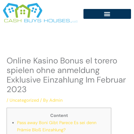
Skip
to
content
Online Kasino Bonus el torero
spielen ohne anmeldung
Exklusive Einzahlung Im Februar
2023
/
Uncategorized
/ By
Admin
Content
Pass away Boni Gibt Parece Es sei denn
Prämie Bloß Einzahlung?