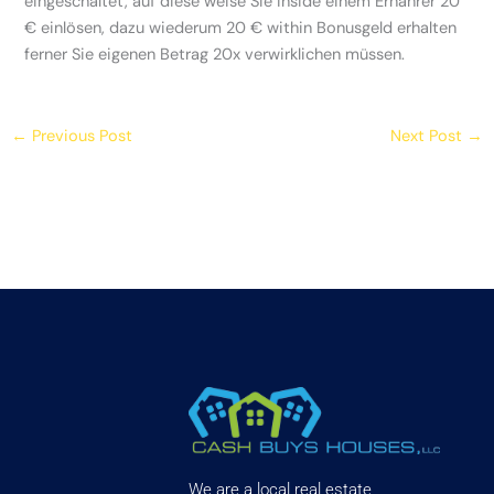
eingeschaltet, auf diese weise Sie inside einem Ernährer 20
€ einlösen, dazu wiederum 20 € within Bonusgeld erhalten
ferner Sie eigenen Betrag 20x verwirklichen müssen.
←
Previous Post
Next Post
→
We are a local real estate