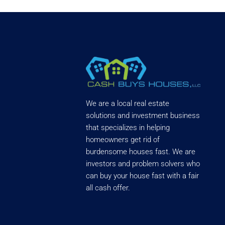
We are a local real estate
solutions and investment business
that specializes in helping
homeowners get rid of
burdensome houses fast. We are
investors and problem solvers who
can buy your house fast with a fair
all cash offer.