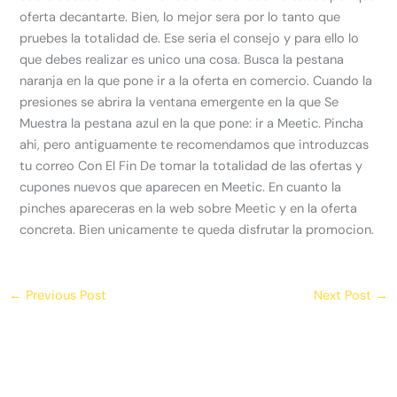
oferta decantarte. Bien, lo mejor sera por lo tanto que
pruebes la totalidad de. Ese seri­a el consejo y para ello lo
que debes realizar es unico una cosa. Busca la pestana
naranja en la que pone ir a la oferta en comercio. Cuando la
presiones se abrira la ventana emergente en la que Se
Muestra la pestana azul en la que pone: ir a Meetic. Pincha
ahi, pero antiguamente te recomendamos que introduzcas
tu correo Con El Fin De tomar la totalidad de las ofertas y
cupones nuevos que aparecen en Meetic. En cuanto la
pinches apareceras en la web sobre Meetic y en la oferta
concreta. Bien unicamente te queda disfrutar la promocion.
←
Previous Post
Next Post
→