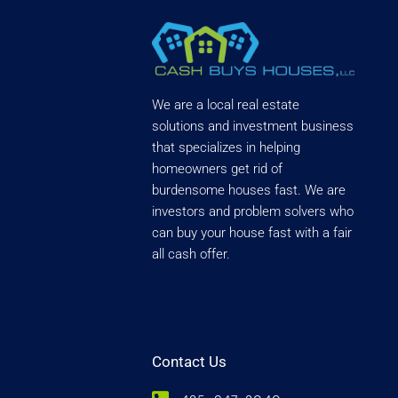
We are a local real estate
solutions and investment business
that specializes in helping
homeowners get rid of
burdensome houses fast. We are
investors and problem solvers who
can buy your house fast with a fair
all cash offer.
Contact Us