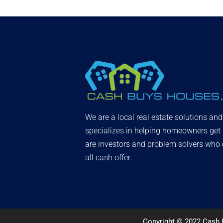
We are a local real estate solutions an
specializes in helping homeowners get
are investors and problem solvers who c
all cash offer.
Copyright © 2022 Cash