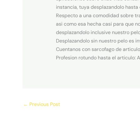
instancia, tuya desplazandolo hasta 
Respecto a una comodidad sobre trat
asi­ como esa hecha casi para que no
desplazandolo inclusive nuestro pelo
Desplazandolo sin nuestro pelo es i
Cuentanos con sarcofago de articulo
Profesion rotundo hasta el articulo: 
←
Previous Post