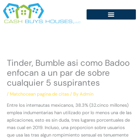
Skip
to
content
Tinder, Bumble asi­ como Badoo
enfocan a un par de sobre
cualquier 5 suspirantes
/
Matchocean pagina de citas
/ By
Admin
Entre los internautas mexicanos, 38.3% (32.cinco millones)
emplea indumentarias han utilizado por lo menos una de las
aplicaciones, esto es sin duda, tres lugares porcentuales de
mas cual en 2019. Incluso, una proporcion sobre usuarios
que usa las tras algun rompimiento sensual es tenuemente