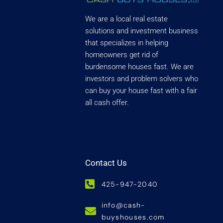
We are a local real estate
solutions and investment business
that specializes in helping
homeowners get rid of
burdensome houses fast. We are
investors and problem solvers who
can buy your house fast with a fair
all cash offer.
Contact Us
425-947-2040
info@cash-
buyshouses.com