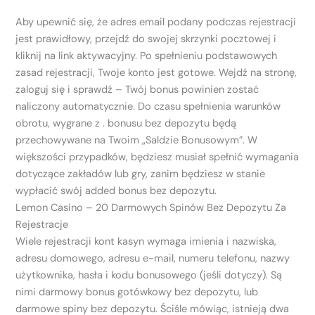
Aby upewnić się, że adres email podany podczas rejestracji
jest prawidłowy, przejdź do swojej skrzynki pocztowej i
kliknij na link aktywacyjny. Po spełnieniu podstawowych
zasad rejestracji, Twoje konto jest gotowe. Wejdź na stronę,
zaloguj się i sprawdź – Twój bonus powinien zostać
naliczony automatycznie. Do czasu spełnienia warunków
obrotu, wygrane z . bonusu bez depozytu będą
przechowywane na Twoim „Saldzie Bonusowym”. W
większości przypadków, będziesz musiał spełnić wymagania
dotyczące zakładów lub gry, zanim będziesz w stanie
wypłacić swój added bonus bez depozytu.
Lemon Casino – 20 Darmowych Spinów Bez Depozytu Za
Rejestracje
Wiele rejestracji kont kasyn wymaga imienia i nazwiska,
adresu domowego, adresu e-mail, numeru telefonu, nazwy
użytkownika, hasła i kodu bonusowego (jeśli dotyczy). Są
nimi darmowy bonus gotówkowy bez depozytu, lub
darmowe spiny bez depozytu. Ściśle mówiąc, istnieją dwa