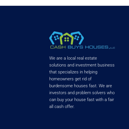
We are a local real estate
solutions and investment business
that specializes in helping
homeowners get rid of
burdensome houses fast. We are
investors and problem solvers who
can buy your house fast with a fair
all cash offer.