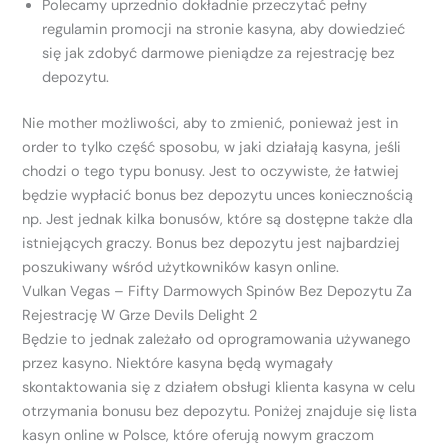
Polecamy uprzednio dokładnie przeczytać pełny
regulamin promocji na stronie kasyna, aby dowiedzieć
się jak zdobyć darmowe pieniądze za rejestrację bez
depozytu.
Nie mother możliwości, aby to zmienić, ponieważ jest in
order to tylko część sposobu, w jaki działają kasyna, jeśli
chodzi o tego typu bonusy. Jest to oczywiste, że łatwiej
będzie wypłacić bonus bez depozytu unces koniecznością
np. Jest jednak kilka bonusów, które są dostępne także dla
istniejących graczy. Bonus bez depozytu jest najbardziej
poszukiwany wśród użytkowników kasyn online.
Vulkan Vegas – Fifty Darmowych Spinów Bez Depozytu Za
Rejestrację W Grze Devils Delight 2
Będzie to jednak zależało od oprogramowania używanego
przez kasyno. Niektóre kasyna będą wymagały
skontaktowania się z działem obsługi klienta kasyna w celu
otrzymania bonusu bez depozytu. Poniżej znajduje się lista
kasyn online w Polsce, które oferują nowym graczom