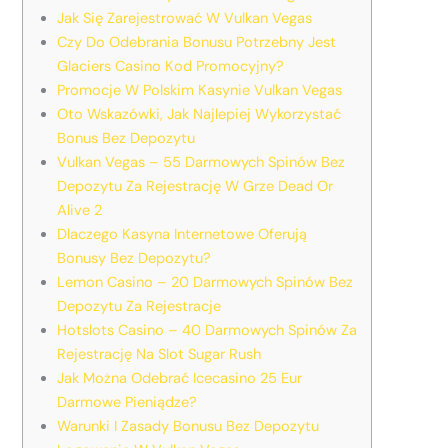
Jak Się Zarejestrować W Vulkan Vegas
Czy Do Odebrania Bonusu Potrzebny Jest
Glaciers Casino Kod Promocyjny?
Promocje W Polskim Kasynie Vulkan Vegas
Oto Wskazówki, Jak Najlepiej Wykorzystać
Bonus Bez Depozytu
Vulkan Vegas – 55 Darmowych Spinów Bez
Depozytu Za Rejestrację W Grze Dead Or
Alive 2
Dlaczego Kasyna Internetowe Oferują
Bonusy Bez Depozytu?
Lemon Casino – 20 Darmowych Spinów Bez
Depozytu Za Rejestracje
Hotslots Casino – 40 Darmowych Spinów Za
Rejestrację Na Slot Sugar Rush
Jak Można Odebrać Icecasino 25 Eur
Darmowe Pieniądze?
Warunki I Zasady Bonusu Bez Depozytu