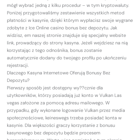
mógł wybrać jedną z kilku procedur – w tym kryptowaluty.
Poniżej przygotowaliśmy zestawienie wszystkich metod
płatności w kasynie, dzięki którym wypłacisz swoje wygrane
zdobyte z Ice Online casino bonus bez depozytu. Jak
widzisz, em naszej stronie znajduje się specjalny website
link, prowadzący do strony kasyna. Jeżeli wejdziesz na nią
korzystając z tego odnośnika, bonus zostanie
automatycznie dodany do twojego profilu po ukończeniu
rejestracji.
Dlaczego Kasyna Internetowe Oferują Bonusy Bez
Depozytu?
Pierwszy sposób jest dostępny wy??cznie dla
użytkowników, którzy posiadają już konto w Vulkan Las
vegas założone za pomocą adresu mailowego. W
przypadku, gdy wykonane logowanie Vulkan przez media
społecznościowe, keineswegs trzeba posiadać konta w
kasynie. Dla większości graczy korzystanie z bonusu
kasynowego bez depozytu będzie procesem