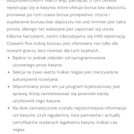
bezproblemowym. Warto więc pamiętać o tym okresie
rejestrując się w kasynie, które oferuje bonus bez depozytu,
ponieważ po tym czasie bonus przepadnie. Użycie i
wypłacenie bonusu bez depozytu nie und nimmer jest takie
proste, dlatego też wskazane jest zapoznać się unces
kilkoma haczykami, zanim zdecydujemy się mhh rejestrację.
Czasami five rodzaj bonusu jest oferowany nie tylko dla
nowych graczy, lecz również dla tych lojalnych.
Będzie to jednak zależało od oprogramowania
używanego przez kasyno.
Sekcja na żywo watts Vulkan Vegas jest rzeczywiście
sukcesywnie rozwijana.
Wspomniany przez em już program lojalnościowy jest
sprawą, którą zainteresować się powinien każdy
użytkownik tego kasyna.
Na dole zamieszczone zostały najistotniejsze informacje
um kasynie, czyli regulaminy, lista partnerów i actually
certyfikatów wydanych legalnemu kasynu Vulkan Las
vegas.