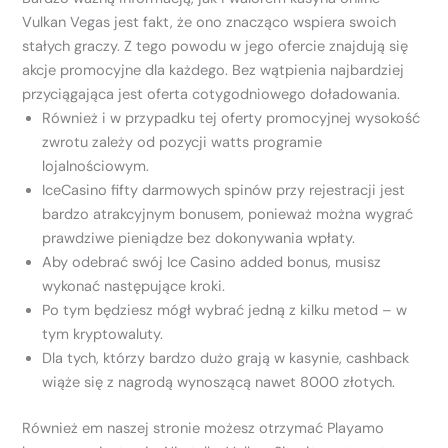
Vulkan Vegas jest fakt, że ono znacząco wspiera swoich
stałych graczy. Z tego powodu w jego ofercie znajdują się
akcje promocyjne dla każdego. Bez wątpienia najbardziej
przyciągająca jest oferta cotygodniowego doładowania.
Również i w przypadku tej oferty promocyjnej wysokość
zwrotu zależy od pozycji watts programie
lojalnościowym.
IceCasino fifty darmowych spinów przy rejestracji jest
bardzo atrakcyjnym bonusem, ponieważ można wygrać
prawdziwe pieniądze bez dokonywania wpłaty.
Aby odebrać swój Ice Casino added bonus, musisz
wykonać następujące kroki.
Po tym będziesz mógł wybrać jedną z kilku metod – w
tym kryptowaluty.
Dla tych, którzy bardzo dużo grają w kasynie, cashback
wiąże się z nagrodą wynoszącą nawet 8000 złotych.
Również em naszej stronie możesz otrzymać Playamo