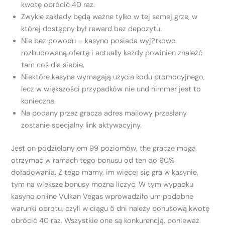
kwotę obrócić 40 raz.
Zwykle zakłady będą ważne tylko w tej samej grze, w
której dostępny był reward bez depozytu.
Nie bez powodu – kasyno posiada wyj?tkowo
rozbudowaną ofertę i actually każdy powinien znaleźć
tam coś dla siebie.
Niektóre kasyna wymagają użycia kodu promocyjnego,
lecz w większości przypadków nie und nimmer jest to
konieczne.
Na podany przez gracza adres mailowy przesłany
zostanie specjalny link aktywacyjny.
Jest on podzielony em 99 poziomów, the gracze mogą
otrzymać w ramach tego bonusu od ten do 90%
doładowania. Z tego mamy, im więcej się gra w kasynie,
tym na większe bonusy można liczyć. W tym wypadku
kasyno online Vulkan Vegas wprowadziło um podobne
warunki obrotu, czyli w ciągu 5 dni należy bonusową kwotę
obrócić 40 raz. Wszystkie one są konkurencją, ponieważ