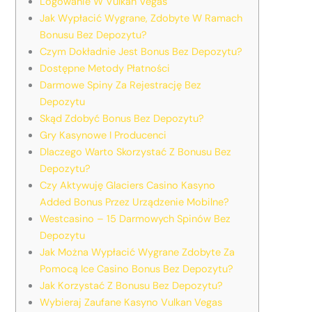
Logowanie W Vulkan Vegas
Jak Wypłacić Wygrane, Zdobyte W Ramach
Bonusu Bez Depozytu?
Czym Dokładnie Jest Bonus Bez Depozytu?
Dostępne Metody Płatności
Darmowe Spiny Za Rejestrację Bez
Depozytu
Skąd Zdobyć Bonus Bez Depozytu?
Gry Kasynowe I Producenci
Dlaczego Warto Skorzystać Z Bonusu Bez
Depozytu?
Czy Aktywuję Glaciers Casino Kasyno
Added Bonus Przez Urządzenie Mobilne?
Westcasino – 15 Darmowych Spinów Bez
Depozytu
Jak Można Wypłacić Wygrane Zdobyte Za
Pomocą Ice Casino Bonus Bez Depozytu?
Jak Korzystać Z Bonusu Bez Depozytu?
Wybieraj Zaufane Kasyno Vulkan Vegas