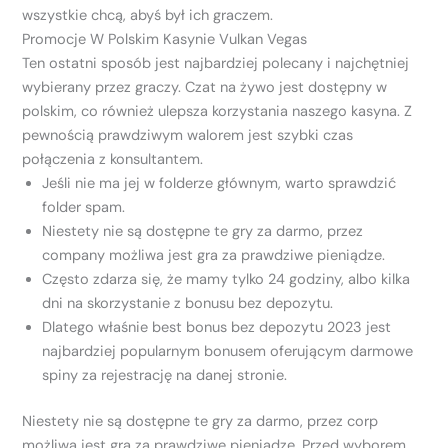
wszystkie chcą, abyś był ich graczem.
Promocje W Polskim Kasynie Vulkan Vegas
Ten ostatni sposób jest najbardziej polecany i najchętniej
wybierany przez graczy. Czat na żywo jest dostępny w
polskim, co również ulepsza korzystania naszego kasyna. Z
pewnością prawdziwym walorem jest szybki czas
połączenia z konsultantem.
Jeśli nie ma jej w folderze głównym, warto sprawdzić
folder spam.
Niestety nie są dostępne te gry za darmo, przez
company możliwa jest gra za prawdziwe pieniądze.
Często zdarza się, że mamy tylko 24 godziny, albo kilka
dni na skorzystanie z bonusu bez depozytu.
Dlatego właśnie best bonus bez depozytu 2023 jest
najbardziej popularnym bonusem oferującym darmowe
spiny za rejestrację na danej stronie.
Niestety nie są dostępne te gry za darmo, przez corp
możliwa jest gra za prawdziwe pieniądze. Przed wyborem