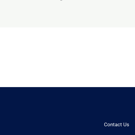
Contact Us