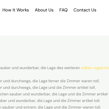
How It Works
About Us
FAQ
Contact Us
sauber und wunderbar, die Lage des weiteren
vulkan vegas b
r und durchwegs, die Lage ferner die Zimmer waren toll.
 und durchwegs, die Lage und die Zimmer artikel toll.
hen sauber und wunderbar, die Lage und die Zimmer artikel t
ber und wunderbar, die Lage und die Zimmer artikel toll.
 sauber und extrem, die Lage und die Zimmer waren toll.