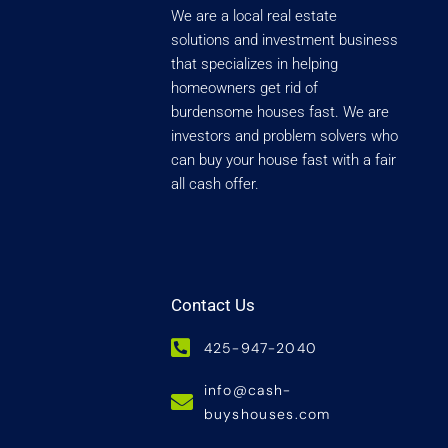
We are a local real estate
solutions and investment business
that specializes in helping
homeowners get rid of
burdensome houses fast. We are
investors and problem solvers who
can buy your house fast with a fair
all cash offer.
Contact Us
425-947-2040
info@cash-
buyshouses.com