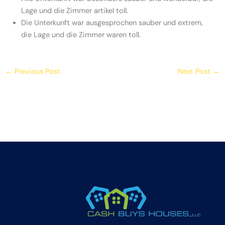
Lage und die Zimmer artikel toll.
Die Unterkunft war ausgesprochen sauber und extrem,
die Lage und die Zimmer waren toll.
←
Previous Post
Next Post
→