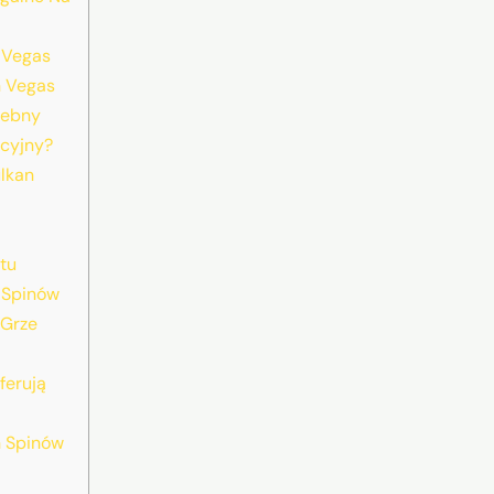
 Vegas
n Vegas
zebny
ocyjny?
lkan
tu
 Spinów
 Grze
ferują
 Spinów