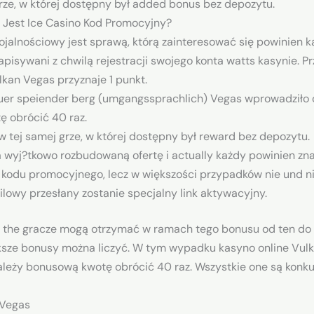
ze, w której dostępny był added bonus bez depozytu.
Jest Ice Casino Kod Promocyjny?
jalnościowy jest sprawą, którą zainteresować się powinien k
sywani z chwilą rejestracji swojego konta watts kasynie. Przel
lkan Vegas przyznaje 1 punkt.
er speiender berg (umgangssprachlich) Vegas wprowadziło o
ę obrócić 40 raz.
 tej samej grze, w której dostępny był reward bez depozytu.
wyj?tkowo rozbudowaną ofertę i actually każdy powinien znal
kodu promocyjnego, lecz w większości przypadków nie und ni
lowy przesłany zostanie specjalny link aktywacyjny.
, the gracze mogą otrzymać w ramach tego bonusu od ten do
iększe bonusy można liczyć. W tym wypadku kasyno online V
 należy bonusową kwotę obrócić 40 raz. Wszystkie one są konk
 Vegas