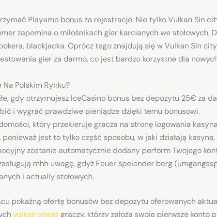
rzymać Playamo bonus za rejestracje. Nie tylko Vulkan Sin c
mer zapomina o miłośnikach gier karcianych we stołowych. D
pokera, blackjacka. Oprócz tego znajdują się w Vulkan Sin city
testowania gier za darmo, co jest bardzo korzystne dla nowych 
e Na Polskim Rynku?
miłe, gdy otrzymujesz IceCasino bonus bez depozytu 25€ za 
bić i wygrać prawdziwe pieniądze dzięki temu bonusowi.
omości, który przekieruje gracza na stronę logowania kasyna
 ponieważ jest to tylko część sposobu, w jaki działają kasyna, 
mocyjny zostanie automatycznie dodany perform Twojego kont
 zasługują mhh uwagę, gdyż Feuer speiender berg (umgangssp
anych i actually stołowych.
scu pokaźną ofertę bonusów bez depozytu oferowanych aktual
wych
vulkan vegas
graczy, którzy założą swoje pierwsze konto p