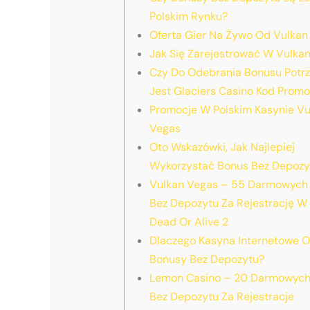
Polskim Rynku?
Oferta Gier Na Żywo Od Vulkan
Jak Się Zarejestrować W Vulka
Czy Do Odebrania Bonusu Potr
Jest Glaciers Casino Kod Prom
Promocje W Polskim Kasynie Vu
Vegas
Oto Wskazówki, Jak Najlepiej
Wykorzystać Bonus Bez Depozy
Vulkan Vegas – 55 Darmowych
Bez Depozytu Za Rejestrację W
Dead Or Alive 2
Dlaczego Kasyna Internetowe O
Bonusy Bez Depozytu?
Lemon Casino – 20 Darmowych
Bez Depozytu Za Rejestracje