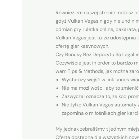
Również em naszej stronie możesz ot
gdyż Vulkan Vegas nigdy nie und nim
odmian gry ruletka online, bakarata, 
Vulkan Vegas jest to, że udostępnia 
ofertę gier kasynowych.
Czy Bonusy Bez Depozytu Są Legaln
Oczywiście jest in order to bardzo 
wam Tips & Methods, jak można zaro
Wystarczy wejść w link unces wiad
Nie ma możliwości, aby to zmienić,
Zazwyczaj oznacza to, że kod pro
Nie tylko Vulkan Vegas automaty
zapomina o miłośnikach gier karci
My jednak zebraliśmy t jednym miej
Oferta dostępna dla wszystkich no