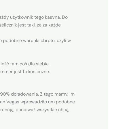
ażdy użytkownik tego kasyna. Do
icznik jest taki, że za każde
 podobne warunki obrotu, czyli w
eźć tam coś dla siebie.
mmer jest to konieczne.
 90% doładowania. Z tego mamy, im
ulkan Vegas wprowadziło um podobne
urencją, ponieważ wszystkie chcą,