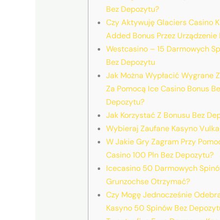
Bez Depozytu?
Czy Aktywuję Glaciers Casino 
Added Bonus Przez Urządzenie 
Westcasino – 15 Darmowych S
Bez Depozytu
Jak Można Wypłacić Wygrane 
Za Pomocą Ice Casino Bonus Be
Depozytu?
Jak Korzystać Z Bonusu Bez De
Wybieraj Zaufane Kasyno Vulk
W Jakie Gry Zagram Przy Pomoc
Casino 100 Pln Bez Depozytu?
Icecasino 50 Darmowych Spin
Grunzochse Otrzymać?
Czy Mogę Jednocześnie Odebra
Kasyno 50 Spinów Bez Depozyt