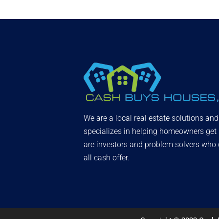
We are a local real estate solutions an
specializes in helping homeowners get
are investors and problem solvers who c
all cash offer.