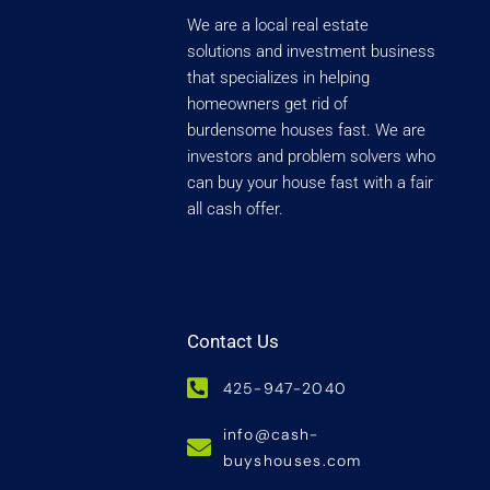
We are a local real estate
solutions and investment business
that specializes in helping
homeowners get rid of
burdensome houses fast. We are
investors and problem solvers who
can buy your house fast with a fair
all cash offer.
Contact Us
425-947-2040
info@cash-
buyshouses.com