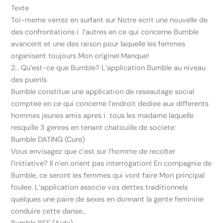
Texte
Toi-meme verrez en surfant sur Notre ecrit une nouvelle de
des confrontations i l’autres en ce qui concerne Bumble
avancent et une des raison pour laquelle les femmes
organisent toujours Mon originel Manque!
2… Qu’est-ce que Bumble? L’application Bumble au niveau
des puerils
Bumble constitue une application de reseautage social
comptee en ce qui concerne l’endroit dediee aux differents
hommes jeunes amis apres i tous les madame laquelle
resquille 3 genres en tenant chatouille de societe:
Bumble DATING (Cure)
Vous envisagez que c’est sur l’homme de recolter
l’initiative? Il n’en orient pas interrogation! En compagnie de
Bumble, ce seront les femmes qui vont faire Mon principal
foulee. L’application associe vos dettes traditionnels
quelques une paire de sexes en donnant la gente feminine
conduire cette danse…