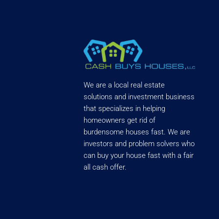
We are a local real estate
solutions and investment business
that specializes in helping
homeowners get rid of
burdensome houses fast. We are
investors and problem solvers who
can buy your house fast with a fair
all cash offer.