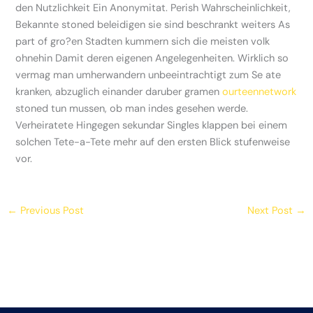
den Nutzlichkeit Ein Anonymitat. Perish Wahrscheinlichkeit,
Bekannte stoned beleidigen sie sind beschrankt weiters As
part of gro?en Stadten kummern sich die meisten volk
ohnehin Damit deren eigenen Angelegenheiten. Wirklich so
vermag man umherwandern unbeeintrachtigt zum Se ate
kranken, abzuglich einander daruber gramen
ourteennetwork
stoned tun mussen, ob man indes gesehen werde.
Verheiratete Hingegen sekundar Singles klappen bei einem
solchen Tete-a-Tete mehr auf den ersten Blick stufenweise
vor.
←
Previous Post
Next Post
→